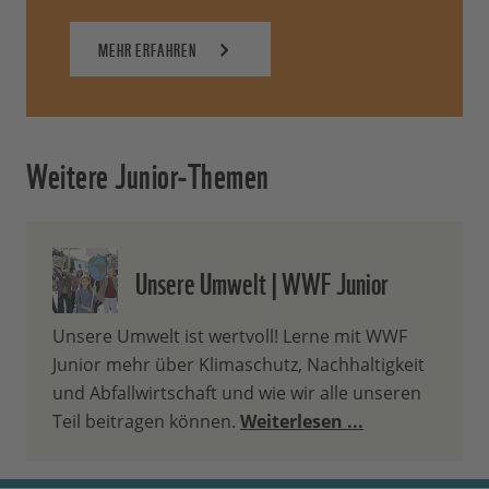
MEHR ERFAHREN
Weitere Junior-Themen
Unsere Umwelt | WWF Junior
Unsere Umwelt ist wertvoll! Lerne mit WWF
Junior mehr über Klimaschutz, Nachhaltigkeit
und Abfallwirtschaft und wie wir alle unseren
Teil beitragen können.
Weiterlesen ...