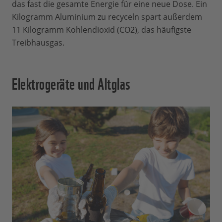
das fast die gesamte Energie für eine neue Dose. Ein
Kilogramm Aluminium zu recyceln spart außerdem
11 Kilogramm Kohlendioxid (CO2), das häufigste
Treibhausgas.
Elektrogeräte und Altglas