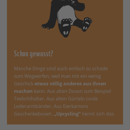
Schon gewusst?
Manche Dinge sind auch einfach zu schade
zum Wegwerfen, weil man mit ein wenig
Geschick
etwas völlig anderes aus ihnen
machen
kann. Aus alten Dosen zum Beispiel
Teelichthalter. Aus alten Gürteln coole
Lederarmbänder. Aus Eierkartons
Geschenkeboxen.
„Upcycling“
nennt sich das.