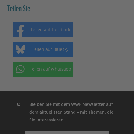
Teilen Sie
Teilen auf Facebook
Teilen auf Bluesky
Teilen auf Whatsapp
Bleiben Sie mit dem WWF-Newsletter auf
dem aktuellsten Stand – mit Themen, die
Sie interessieren.