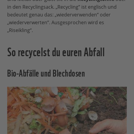
in den Recyclingsack. „Recycling“ ist englisch und
bedeutet genau das: „wiederverwenden“ oder
„wiederverwerten“. Ausgesprochen wird es
„Riseikling“.
So recycelst du euren Abfall
Bio-Abfälle und Blechdosen