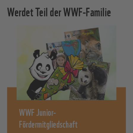
Werdet Teil der WWF-Familie
WWF Junior-
Fördermitgliedschaft