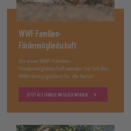
WWF Familien-
Fördermitgliedschaft
Mit einer WWF-Familien-
Fördermitgliedschaft werden Sie Teil des
WWF-Rettungsplans für die Natur!
JETZT ALS FAMILIE MITGLIED WERDEN