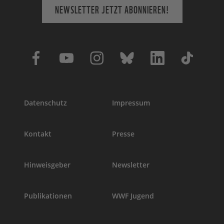
NEWSLETTER JETZT ABONNIEREN!
Datenschutz
Impressum
Kontakt
Presse
Hinweisgeber
Newsletter
Publikationen
WWF Jugend