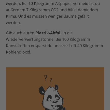
werden. Bei 10 Kilogramm Altpapier vermeidest du
außerdem 7 Kilogramm CO2 und hilfst damit dem
Klima. Und es müssen weniger Bäume gefällt
werden.
Gib auch euren
Plastik-Abfall
in die
Wiederverwertungstonne. Bei 100 Kilogramm
Kunststoffen ersparst du unserer Luft 40 Kilogramm
Kohlendioxid.