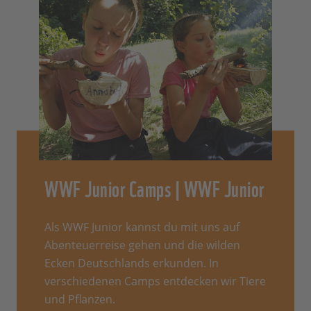
WWF Junior Camps | WWF Junior
Als WWF Junior kannst du mit uns auf
Abenteuerreise gehen und die wilden
Ecken Deutschlands erkunden. In
verschiedenen Camps entdecken wir Tiere
und Pflanzen.