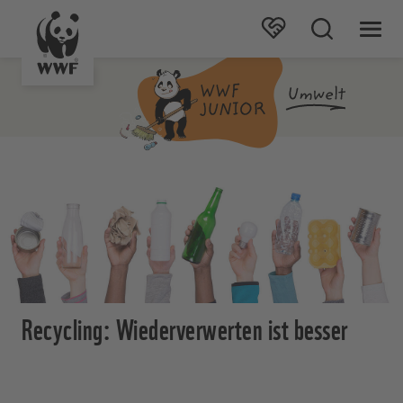
Recycling: Wiederverwerten ist besser