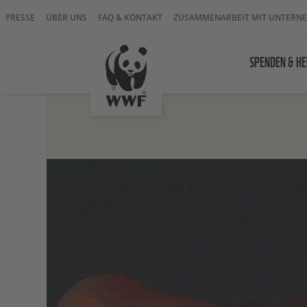
PRESSE
ÜBER UNS
FAQ & KONTAKT
ZUSAMMENARBEIT MIT UNTERN
SPENDEN & HE