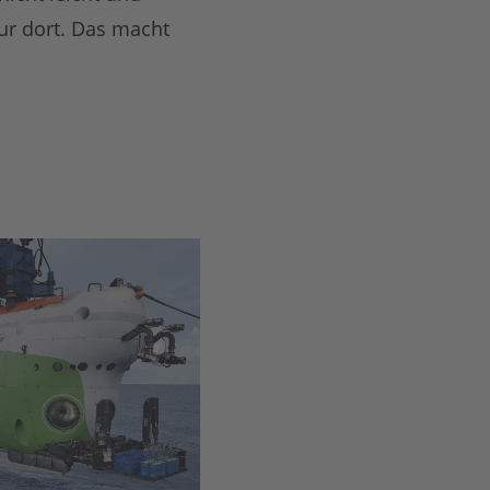
nur dort. Das macht