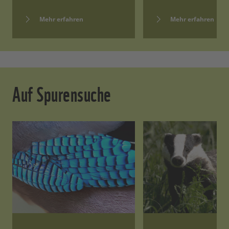
Mehr erfahren
Mehr erfahren
Auf Spurensuche