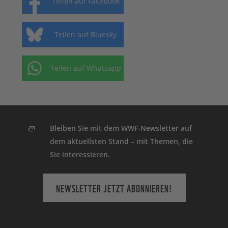
Teilen auf Facebook
Teilen auf Bluesky
Teilen auf Whatsapp
Bleiben Sie mit dem WWF-Newsletter auf
dem aktuellsten Stand – mit Themen, die
Sie interessieren.
NEWSLETTER JETZT ABONNIEREN!