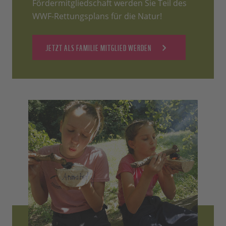
Fördermitgliedschaft werden Sie Teil des
WWF-Rettungsplans für die Natur!
JETZT ALS FAMILIE MITGLIED WERDEN