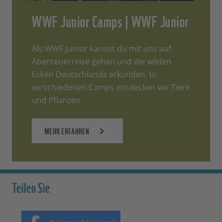
WWF Junior Camps | WWF Junior
Als WWF Junior kannst du mit uns auf
Abenteuerreise gehen und die wilden
Ecken Deutschlands erkunden. In
verschiedenen Camps entdecken wir Tiere
und Pflanzen.
MEHR ERFAHREN
Teilen Sie