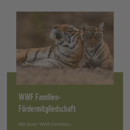
WWF Familien-
Fördermitgliedschaft
Mit einer WWF-Familien-