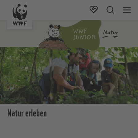
Natur erleben