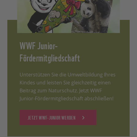
WWF Junior-
Fördermitgliedschaft
Unterstützen Sie die Umweltbildung Ihres
Kindes und leisten Sie gleichzeitig einen
Beitrag zum Naturschutz. Jetzt WWF
Junior-Fördermitgliedschaft abschließen!
JETZT WWF-JUNIOR WERDEN