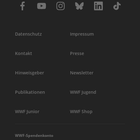
Datenschutz
Impressum
Kontakt
Presse
Hinweisgeber
Newsletter
Publikationen
WWF Jugend
WWF Junior
WWF Shop
WWF-Spendenkonto