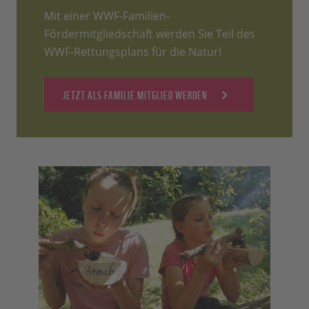
Mit einer WWF-Familien-
Fördermitgliedschaft werden Sie Teil des
WWF-Rettungsplans für die Natur!
JETZT ALS FAMILIE MITGLIED WERDEN