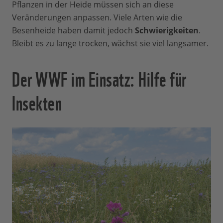
Pflanzen in der Heide müssen sich an diese
Veränderungen anpassen. Viele Arten wie die
Besenheide haben damit jedoch
Schwierigkeiten
.
Bleibt es zu lange trocken, wächst sie viel langsamer.
Der WWF im Einsatz: Hilfe für
Insekten