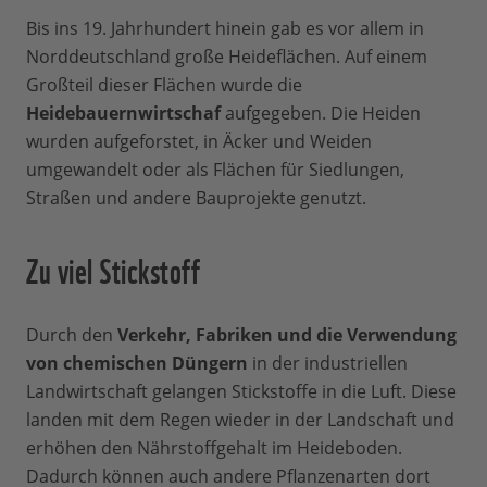
Bis ins 19. Jahrhundert hinein gab es vor allem in
Norddeutschland große Heideflächen. Auf einem
Großteil dieser Flächen wurde die
Heidebauernwirtschaf
aufgegeben. Die Heiden
wurden aufgeforstet, in Äcker und Weiden
umgewandelt oder als Flächen für Siedlungen,
Straßen und andere Bauprojekte genutzt.
Zu viel Stickstoff
Durch den
Verkehr, Fabriken und die Verwendung
von chemischen Düngern
in der industriellen
Landwirtschaft gelangen Stickstoffe in die Luft. Diese
landen mit dem Regen wieder in der Landschaft und
erhöhen den Nährstoffgehalt im Heideboden.
Dadurch können auch andere Pflanzenarten dort