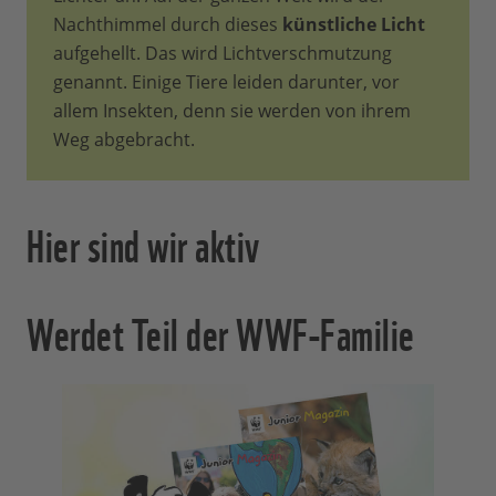
Nachthimmel durch dieses
künstliche Licht
aufgehellt. Das wird Lichtverschmutzung
genannt. Einige Tiere leiden darunter, vor
allem Insekten, denn sie werden von ihrem
Weg abgebracht.
Hier sind wir aktiv
Werdet Teil der WWF-Familie