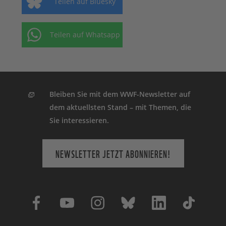
Teilen auf Bluesky
Teilen auf Whatsapp
Bleiben Sie mit dem WWF-Newsletter auf
dem aktuellsten Stand – mit Themen, die
Sie interessieren.
NEWSLETTER JETZT ABONNIEREN!