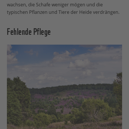
wachsen, die Schafe weniger mögen und die
typischen Pflanzen und Tiere der Heide verdrängen.
Fehlende Pflege