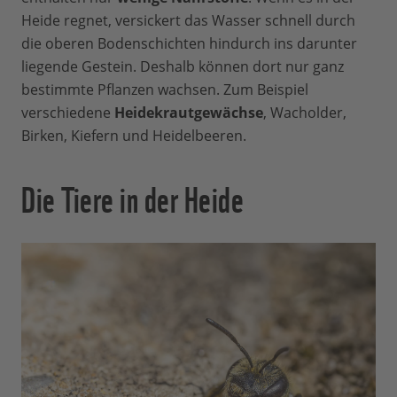
Heide regnet, versickert das Wasser schnell durch
die oberen Bodenschichten hindurch ins darunter
liegende Gestein. Deshalb können dort nur ganz
bestimmte Pflanzen wachsen. Zum Beispiel
verschiedene
Heidekrautgewächse
, Wacholder,
Birken, Kiefern und Heidelbeeren.
Die Tiere in der Heide