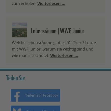
zum erholen.
Weiterlesen ...
Lebensräume | WWF Junior
Welche Lebensräume gibt es für Tiere? Lerne
mit WWF Junior, warum sie wichtig sind und
wie man sie schützt.
Weiterlesen ...
Teilen Sie
Teilen auf Facebook