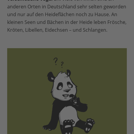
anderen Orten in Deutschland sehr selten geworden
und nur auf den Heideflächen noch zu Hause. An
kleinen Seen und Bächen in der Heide leben Frösche,
Kröten, Libellen, Eidechsen – und Schlangen.