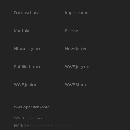
Datenschutz
Impressum
Kontakt
Presse
Hinweisgeber
Newsletter
Publikationen
WWF Jugend
WWF Junior
WWF Shop
WWF-Spendenkonto
WWF Deutschland
IBAN: DE06 5502 0500 0222 2222 22