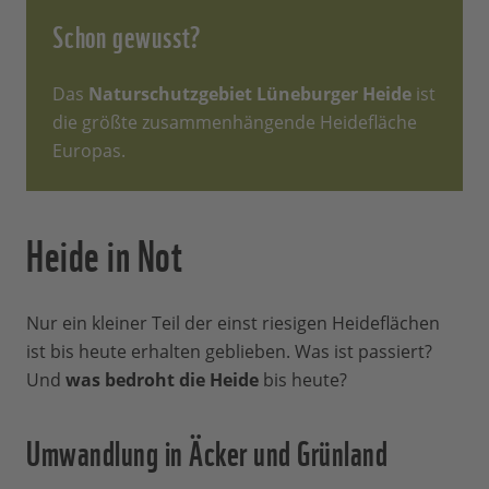
Schon gewusst?
Das
Naturschutzgebiet Lüneburger Heide
ist
die größte zusammenhängende Heidefläche
Europas.
Heide in Not
Nur ein kleiner Teil der einst riesigen Heideflächen
ist bis heute erhalten geblieben. Was ist passiert?
Und
was bedroht die Heide
bis heute?
Umwandlung in Äcker und Grünland