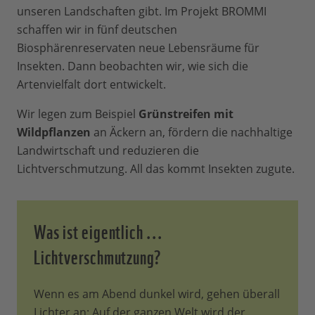
unseren Landschaften gibt. Im Projekt BROMMI
schaffen wir in fünf deutschen
Biosphärenreservaten neue Lebensräume für
Insekten. Dann beobachten wir, wie sich die
Artenvielfalt dort entwickelt.
Wir legen zum Beispiel
Grünstreifen mit
Wildpflanzen
an Äckern an, fördern die nachhaltige
Landwirtschaft und reduzieren die
Lichtverschmutzung. All das kommt Insekten zugute.
Was ist eigentlich ...
Lichtverschmutzung?
Wenn es am Abend dunkel wird, gehen überall
Lichter an: Auf der ganzen Welt wird der