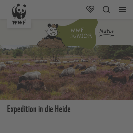
Expedition in die Heide