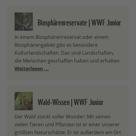
Biosphärenreservate | WWF Junior
In einem Biosphärenreservat oder einem
Biosphärengebiet gibt es besondere
Kulturlandschaften. Das sind Landschaften,
die Menschen geschaffen haben und erhalten.
Weiterlesen ...
Wald-Wissen | WWF Junior
Der Wald steckt voller Wunder: Mit seinen
vielen Tieren und Pflanzen ist er einer unserer
größten Naturschätze. Er ist außerdem ein Ort