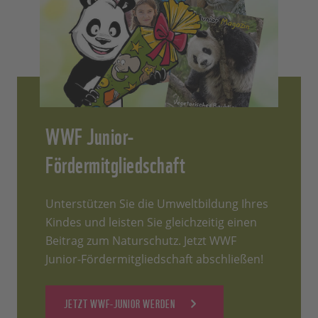
WWF Junior-
Fördermitgliedschaft
Unterstützen Sie die Umweltbildung Ihres
Kindes und leisten Sie gleichzeitig einen
Beitrag zum Naturschutz. Jetzt WWF
Junior-Fördermitgliedschaft abschließen!
JETZT WWF-JUNIOR WERDEN