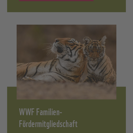
WWF Familien-
Fördermitgliedschaft