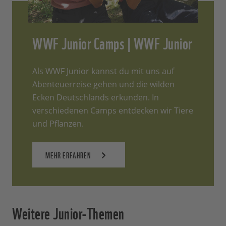
WWF Junior Camps | WWF Junior
Als WWF Junior kannst du mit uns auf
Abenteuerreise gehen und die wilden
Ecken Deutschlands erkunden. In
verschiedenen Camps entdecken wir Tiere
und Pflanzen.
MEHR ERFAHREN
Weitere Junior-Themen