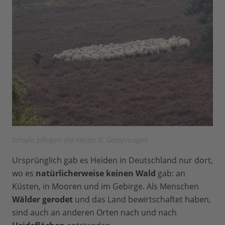
Schafe pflegen die Heide © GettyImages
Ursprünglich gab es Heiden in Deutschland nur dort,
wo es
natürlicherweise keinen Wald
gab: an
Küsten, in Mooren und im Gebirge. Als Menschen
Wälder gerodet
und das Land bewirtschaftet haben,
sind auch an anderen Orten nach und nach