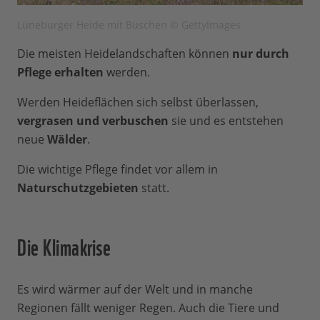
Lüneburger Heide mit Büschen © GettyImages
Die meisten Heidelandschaften können
nur durch
Pflege erhalten
werden.
Werden Heideflächen sich selbst überlassen,
vergrasen und verbuschen
sie und es entstehen
neue
Wälder
.
Die wichtige Pflege findet vor allem in
Naturschutzgebieten
statt.
Die Klimakrise
Es wird wärmer auf der Welt und in manche
Regionen fällt weniger Regen. Auch die Tiere und