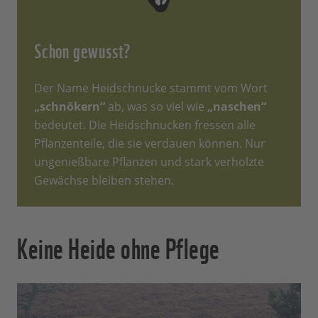
Schon gewusst?
Der Name Heidschnucke stammt vom Wort
„schnökern“
ab, was so viel wie
„naschen“
bedeutet. Die Heidschnucken fressen alle
Pflanzenteile, die sie verdauen können. Nur
ungenießbare Pflanzen und stark verholzte
Gewächse bleiben stehen.
Keine Heide ohne Pflege