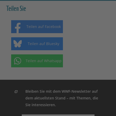
Teilen Sie
Teilen auf Facebook
Teilen auf Bluesky
Teilen auf Whatsapp
Bleiben Sie mit dem WWF-Newsletter auf
dem aktuellsten Stand – mit Themen, die
Sie interessieren.