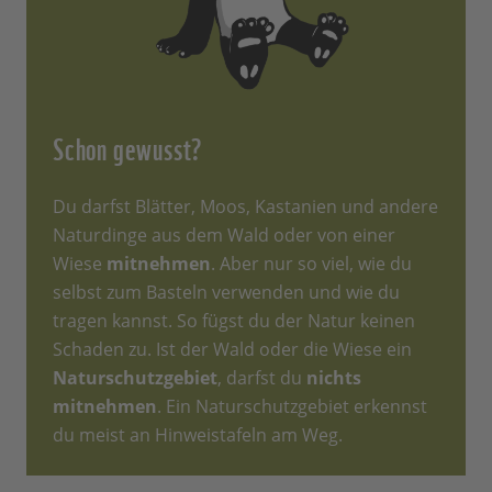
Schon gewusst?
Du darfst Blätter, Moos, Kastanien und andere
Naturdinge aus dem Wald oder von einer
Wiese
mitnehmen
. Aber nur so viel, wie du
selbst zum Basteln verwenden und wie du
tragen kannst. So fügst du der Natur keinen
Schaden zu. Ist der Wald oder die Wiese ein
Naturschutzgebiet
, darfst du
nichts
mitnehmen
. Ein Naturschutzgebiet erkennst
du meist an Hinweistafeln am Weg.