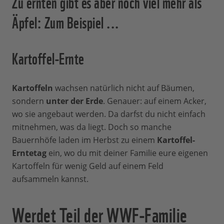
Zu ernten gibt es aber noch viel mehr als
Äpfel: Zum Beispiel ...
Kartoffel-Ernte
Kartoffeln
wachsen natürlich nicht auf Bäumen,
sondern
unter der Erde
. Genauer: auf einem Acker,
wo sie angebaut werden. Da darfst du nicht einfach
mitnehmen, was da liegt. Doch so manche
Bauernhöfe laden im Herbst zu einem
Kartoffel-
Erntetag
ein, wo du mit deiner Familie eure eigenen
Kartoffeln für wenig Geld auf einem Feld
aufsammeln kannst.
Werdet Teil der WWF-Familie