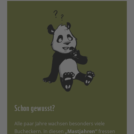
Schon gewusst?
Alle paar Jahre wachsen besonders viele
Bucheckern. In diesen
„Mastjahren“
fressen