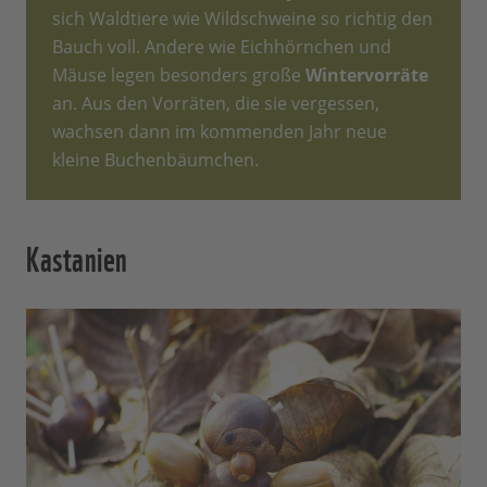
sich Waldtiere wie Wildschweine so richtig den
Bauch voll. Andere wie Eichhörnchen und
Mäuse legen besonders große
Wintervorräte
an. Aus den Vorräten, die sie vergessen,
wachsen dann im kommenden Jahr neue
kleine Buchenbäumchen.
Kastanien