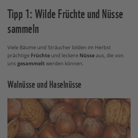
Tipp 1: Wilde Früchte und Nüsse
sammeln
Viele Bäume und Sträucher bilden im Herbst
prächtige
Früchte
und leckere
Nüsse
aus, die von
uns
gesammelt
werden können.
Walnüsse und Haselnüsse