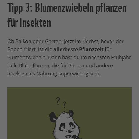
Tipp 3: Blumenzwiebeln pflanzen
für Insekten
Ob Balkon oder Garten: Jetzt im Herbst, bevor der
Boden friert, ist die
allerbeste Pflanzzeit
für
Blumenzwiebeln. Dann hast du im nächsten Frühjahr
tolle Blühpflanzen, die für Bienen und andere
Insekten als Nahrung superwichtig sind.