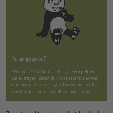
Schon gewusst?
Wenn du Obstbäume siehst, die
ein gelbes
Band
tragen, darfst du dort kostenlos ernten,
ohne jemanden zu fragen. Das ist eine Aktion
des Bundeslandwirtschaftsministeriums.