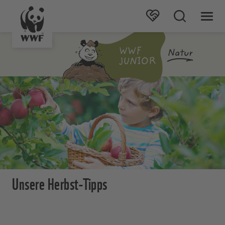
Unsere Herbst-Tipps