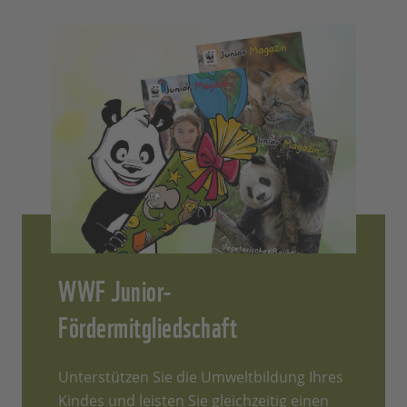
WWF Junior-
Fördermitgliedschaft
Unterstützen Sie die Umweltbildung Ihres
Kindes und leisten Sie gleichzeitig einen