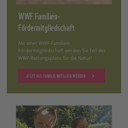
WWF Familien-
Fördermitgliedschaft
Mit einer WWF-Familien-
Fördermitgliedschaft werden Sie Teil des
WWF-Rettungsplans für die Natur!
JETZT ALS FAMILIE MITGLIED WERDEN