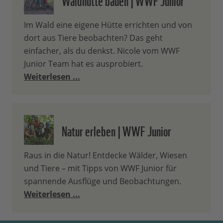
Im Wald eine eigene Hütte errichten und von
dort aus Tiere beobachten? Das geht
einfacher, als du denkst. Nicole vom WWF
Junior Team hat es ausprobiert.
Weiterlesen ...
Natur erleben | WWF Junior
Raus in die Natur! Entdecke Wälder, Wiesen
und Tiere – mit Tipps von WWF Junior für
spannende Ausflüge und Beobachtungen.
Weiterlesen ...