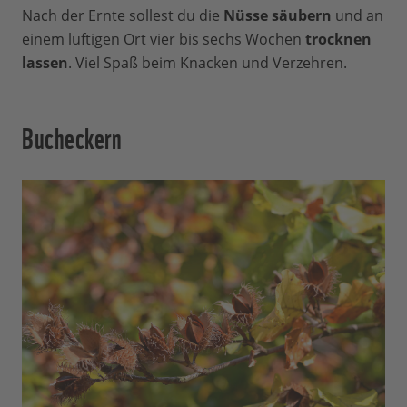
Nach der Ernte sollest du die
Nüsse säubern
und an
einem luftigen Ort vier bis sechs Wochen
trocknen
lassen
. Viel Spaß beim Knacken und Verzehren.
Bucheckern