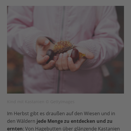
Kind mit Kastanien © GettyImages
Im Herbst gibt es draußen auf den Wiesen und in
den Wäldern
jede Menge zu entdecken und zu
ernten
: Von Hagebutten über glänzende Kastanien