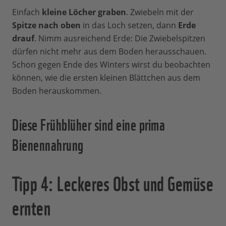
Einfach
kleine Löcher graben
. Zwiebeln mit der
Spitze nach oben
in das Loch setzen, dann
Erde
drauf
. Nimm ausreichend Erde: Die Zwiebelspitzen
dürfen nicht mehr aus dem Boden herausschauen.
Schon gegen Ende des Winters wirst du beobachten
können, wie die ersten kleinen Blättchen aus dem
Boden herauskommen.
Diese Frühblüher sind eine prima
Bienennahrung
Tipp 4: Leckeres Obst und Gemüse
ernten