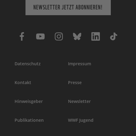
NEWSLETTER JETZT ABONNIEREN!
Datenschutz
Impressum
Kontakt
Presse
Hinweisgeber
Newsletter
Publikationen
WWF Jugend