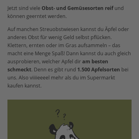
Jetzt sind viele
Obst- und Gemüsesorten reif
und
können geerntet werden.
Auf manchen Streuobstwiesen kannst du Äpfel oder
anderes Obst für wenig Geld selbst pflücken.
Klettern, ernten oder im Gras aufsammeln – das
macht eine Menge Spaß! Dann kannst du auch gleich
ausprobieren, welcher Apfel dir
am besten
schmeckt
. Denn es gibt rund
1.500 Apfelsorten
bei
uns. Also viiiieeeel mehr als du im Supermarkt
kaufen kannst.