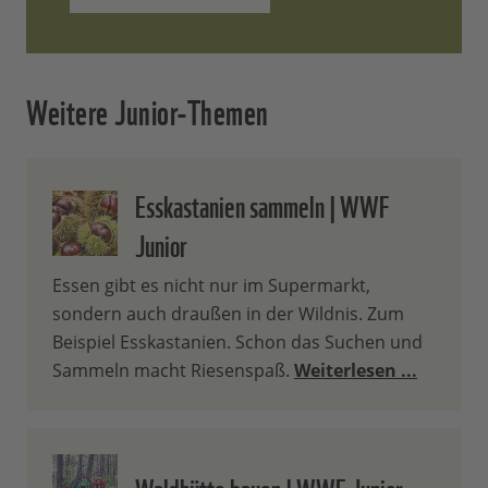
Weitere Junior-Themen
Esskastanien sammeln | WWF
Junior
Essen gibt es nicht nur im Supermarkt,
sondern auch draußen in der Wildnis. Zum
Beispiel Esskastanien. Schon das Suchen und
Sammeln macht Riesenspaß.
Weiterlesen ...
Waldhütte bauen | WWF Junior