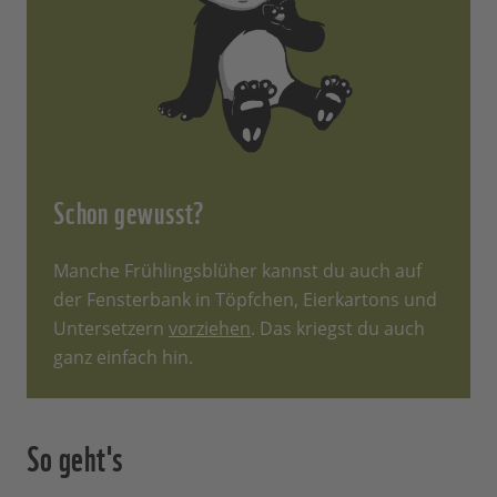
Schon gewusst?
Manche Frühlingsblüher kannst du auch auf
der Fensterbank in Töpfchen, Eierkartons und
Untersetzern
vorziehen
. Das kriegst du auch
ganz einfach hin.
So geht's