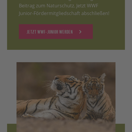
Beitrag zum Naturschutz. Jetzt WWF
Junior-Fördermitgliedschaft abschließen!
JETZT WWF-JUNIOR WERDEN