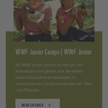
WWF Junior Camps | WWF Junior
Als WWF Junior kannst du mit uns auf
Abenteuerreise gehen und die wilden
Ecken Deutschlands erkunden. In
verschiedenen Camps entdecken wir Tiere
und Pflanzen.
MEHR ERFAHREN