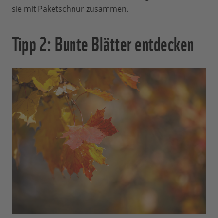
sie mit Paketschnur zusammen.
Tipp 2: Bunte Blätter entdecken