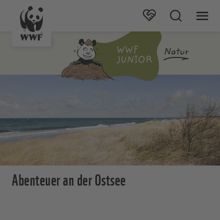
Abenteuer an der Ostsee