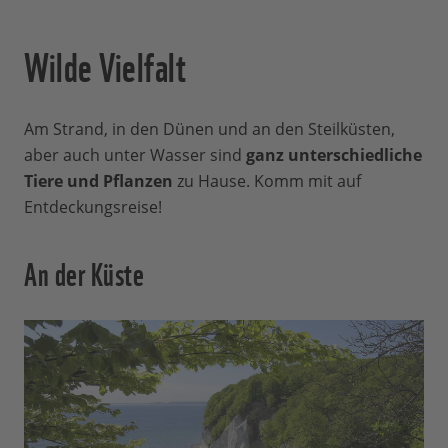
Wilde Vielfalt
Am Strand, in den Dünen und an den Steilküsten,
aber auch unter Wasser sind
ganz unterschiedliche
Tiere und Pflanzen
zu Hause. Komm mit auf
Entdeckungsreise!
An der Küste