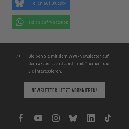
Teilen auf Bluesky
Teilen auf Whatsapp
Bleiben Sie mit dem WWF-Newsletter auf
dem aktuellsten Stand – mit Themen, die
Sie interessieren.
NEWSLETTER JETZT ABONNIEREN!