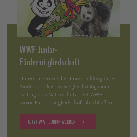
WWF Junior-
Fördermitgliedschaft
Unterstützen Sie die Umweltbildung Ihres
Kindes und leisten Sie gleichzeitig einen
Beitrag zum Naturschutz. Jetzt WWF
Junior-Fördermitgliedschaft abschließen!
JETZT WWF-JUNIOR WERDEN