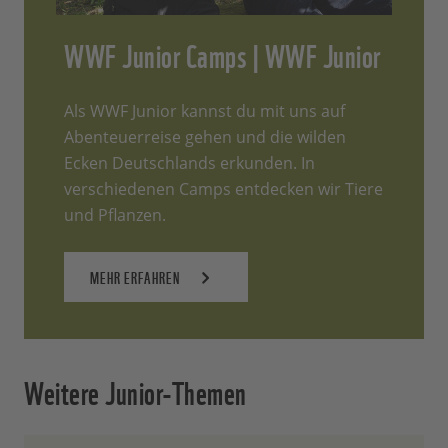
WWF Junior Camps | WWF Junior
Als WWF Junior kannst du mit uns auf
Abenteuerreise gehen und die wilden
Ecken Deutschlands erkunden. In
verschiedenen Camps entdecken wir Tiere
und Pflanzen.
MEHR ERFAHREN
Weitere Junior-Themen