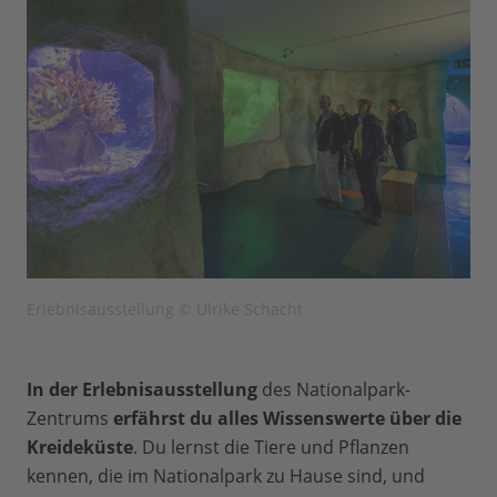
Erlebnisausstellung © Ulrike Schacht
In der Erlebnisausstellung
des Nationalpark-
Zentrums
erfährst du alles Wissenswerte über die
Kreideküste
. Du lernst die Tiere und Pflanzen
kennen, die im Nationalpark zu Hause sind, und