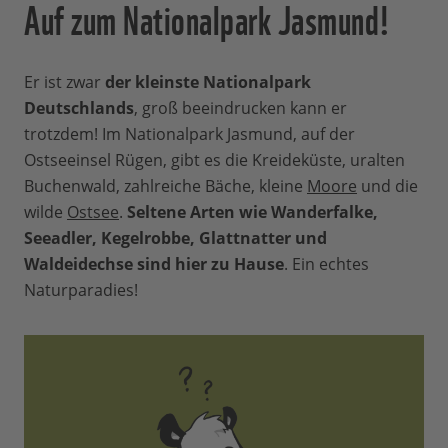
Auf zum Nationalpark Jasmund!
Er ist zwar
der kleinste Nationalpark
Deutschlands
, groß beeindrucken kann er
trotzdem! Im Nationalpark Jasmund, auf der
Ostseeinsel Rügen, gibt es die Kreideküste, uralten
Buchenwald, zahlreiche Bäche, kleine
Moore
und die
wilde
Ostsee
.
Seltene Arten wie Wanderfalke,
Seeadler, Kegelrobbe, Glattnatter und
Waldeidechse sind hier zu Hause
. Ein echtes
Naturparadies!