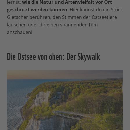
lernst,
wie die Natur und Artenvielfalt vor Ort
geschützt werden können
. Hier kannst du ein Stück
Gletscher berühren, den Stimmen der Ostseetiere
lauschen oder dir einen spannenden Film
anschauen!
Die Ostsee von oben: Der Skywalk