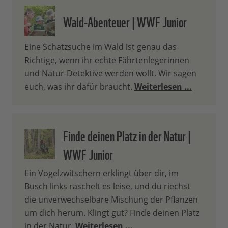
Wald-Abenteuer | WWF Junior
Eine Schatzsuche im Wald ist genau das
Richtige, wenn ihr echte Fährtenlegerinnen
und Natur-Detektive werden wollt. Wir sagen
euch, was ihr dafür braucht.
Weiterlesen ...
Finde deinen Platz in der Natur |
WWF Junior
Ein Vogelzwitschern erklingt über dir, im
Busch links raschelt es leise, und du riechst
die unverwechselbare Mischung der Pflanzen
um dich herum. Klingt gut? Finde deinen Platz
in der Natur.
Weiterlesen ...