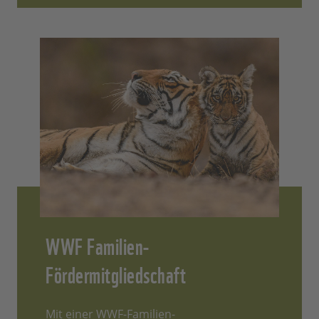
WWF Familien-
Fördermitgliedschaft
Mit einer WWF-Familien-