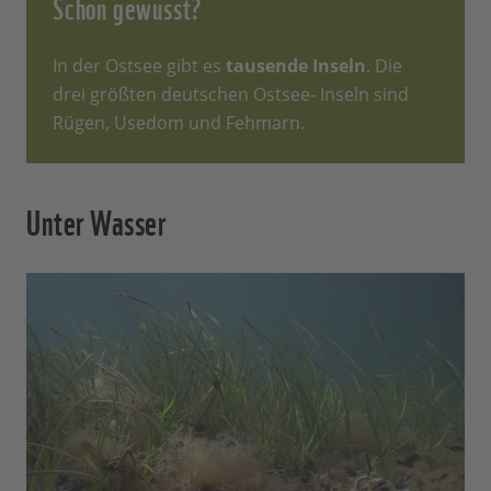
Schon gewusst?
In der Ostsee gibt es
tausende Inseln
. Die
drei größten deutschen Ostsee- Inseln sind
Rügen, Usedom und Fehmarn.
Unter Wasser