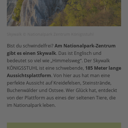
Skywalk © Nationalpark Zentrum Königsstuhl
Bist du schwindelfrei?
Am Nationalpark-Zentrum
gibt es einen Skywalk
. Das ist Englisch und
bedeutet so viel wie „Himmelsweg“. Der Skywalk
KÖNIGSSTUHL ist eine schwebende,
185 Meter lange
Aussichtsplattform
. Von hier aus hat man eine
perfekte Aussicht auf Kreidefelsen, Steinstrände,
Buchenwälder und Ostsee. Wer Glück hat, entdeckt
von der Plattform aus eines der seltenen Tiere, die
im Nationalpark leben.