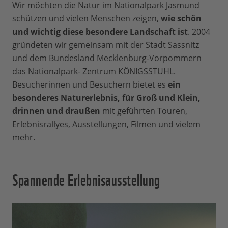
Wir möchten die Natur im Nationalpark Jasmund
schützen und vielen Menschen zeigen,
wie schön
und wichtig diese besondere Landschaft ist
. 2004
gründeten wir gemeinsam mit der Stadt Sassnitz
und dem Bundesland Mecklenburg-Vorpommern
das Nationalpark- Zentrum KÖNIGSSTUHL.
Besucherinnen und Besuchern bietet es
ein
besonderes Naturerlebnis, für Groß und Klein,
drinnen und draußen
mit geführten Touren,
Erlebnisrallyes, Ausstellungen, Filmen und vielem
mehr.
Spannende Erlebnisausstellung