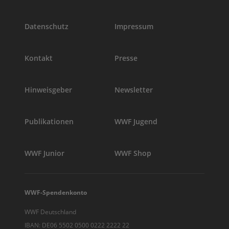
Datenschutz
Impressum
Kontakt
Presse
Hinweisgeber
Newsletter
Publikationen
WWF Jugend
WWF Junior
WWF Shop
WWF-Spendenkonto
WWF Deutschland
IBAN: DE06 5502 0500 0222 2222 22