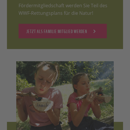
Fördermitgliedschaft werden Sie Teil des
WWF-Rettungsplans für die Natur!
JETZT ALS FAMILIE MITGLIED WERDEN