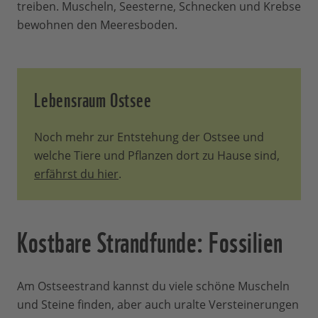
treiben. Muscheln, Seesterne, Schnecken und Krebse
bewohnen den Meeresboden.
Lebensraum Ostsee
Noch mehr zur Entstehung der Ostsee und
welche Tiere und Pflanzen dort zu Hause sind,
erfährst du hier
.
Kostbare Strandfunde: Fossilien
Am Ostseestrand kannst du viele schöne Muscheln
und Steine finden, aber auch uralte Versteinerungen