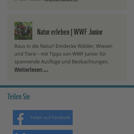
Natur erleben | WWF Junior
Raus in die Natur! Entdecke Wälder, Wiesen
und Tiere – mit Tipps von WWF Junior für
spannende Ausflüge und Beobachtungen.
Weiterlesen ...
Teilen Sie
Teilen auf Facebook