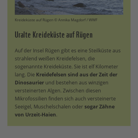
Kreideküste auf Rügen © Annika Magdorf / WWF
Uralte Kreideküste auf Rügen
Auf der Insel Rügen gibt es eine Steilküste aus
strahlend weißen Kreidefelsen, die
sogenannte Kreideküste. Sie ist elf Kilometer
lang. Die
Kreidefelsen sind aus der Zeit der
Dinosaurier
und bestehen aus winzigen
versteinerten Algen. Zwischen diesen
Mikrofossilien finden sich auch versteinerte
Seeigel, Muschelschalen oder
sogar Zähne
von Urzeit-Haien
.