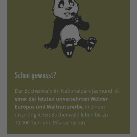
Schon gewusst?
Der Buchenwald im Nationalpark Jasmund ist
einer der letzten unversehrten Wälder
Europas und Weltnaturerbe
. In einem
ursprünglichen Buchenwald leben bis zu
10.000 Tier- und Pflanzenarten.