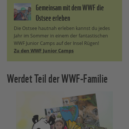
Gemeinsam mit dem WWF die
Ostsee erleben
Die Ostsee hautnah erleben kannst du jedes
Jahr im Sommer in einem der fantastischen
WWF Junior Camps auf der Insel Rügen!
Zu den WWF Junior Camps
Werdet Teil der WWF-Familie