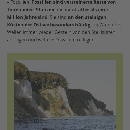
– Fossilien.
Fossilien sind versteinerte Reste von
Tieren oder Pflanzen
, die meist
älter als eine
Million Jahre sind
. Sie sind
an den steinigen
Küsten der Ostsee besonders häufig
, da Wind und
Wellen immer wieder Gestein von den Steilküsten
abtragen und weitere Fossilien freilegen.