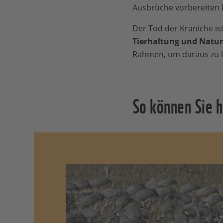
Ausbrüche vorbereiten 
Der Tod der Kraniche ist
Tierhaltung und Natur
Rahmen, um daraus zu le
So können Sie h