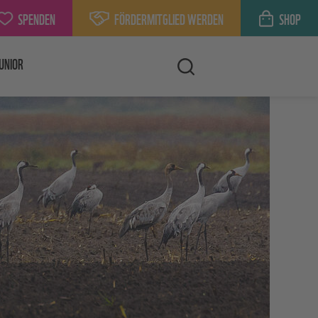
SPENDEN
FÖRDERMITGLIED WERDEN
SHOP
UNIOR