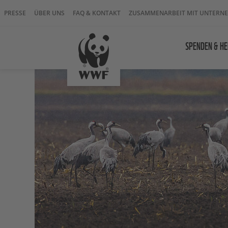
PRESSE
ÜBER UNS
FAQ & KONTAKT
ZUSAMMENARBEIT MIT UNTERN
SPENDEN & HE