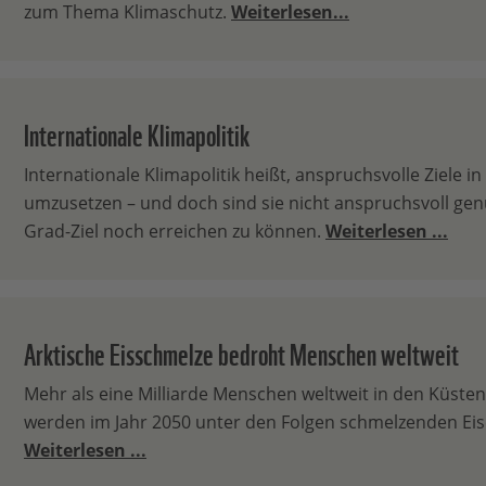
zum Thema Klimaschutz.
Weiterlesen...
Internationale Klimapolitik
Internationale Klimapolitik heißt, anspruchsvolle Ziele in
umzusetzen – und doch sind sie nicht anspruchsvoll gen
Grad-Ziel noch erreichen zu können.
Weiterlesen ...
Arktische Eisschmelze bedroht Menschen weltweit
Mehr als eine Milliarde Menschen weltweit in den Küste
werden im Jahr 2050 unter den Folgen schmelzenden Eise
Weiterlesen ...