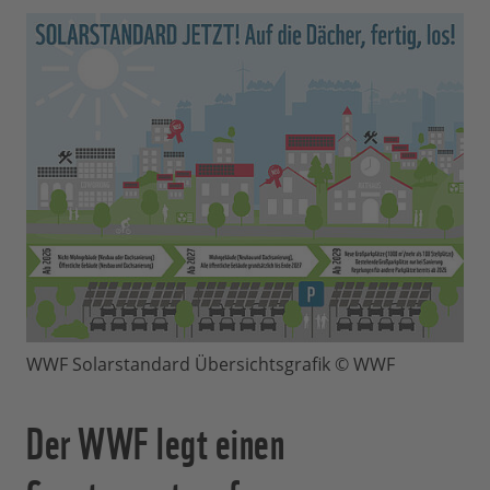
WWF Solarstandard Übersichtsgrafik © WWF
Der WWF legt einen