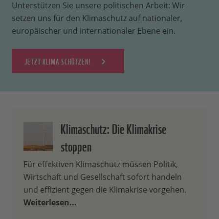
Unterstützen Sie unsere politischen Arbeit: Wir
setzen uns für den Klimaschutz auf nationaler,
europäischer und internationaler Ebene ein.
JETZT KLIMA SCHÜTZEN!
Klimaschutz: Die Klimakrise
stoppen
Für effektiven Klimaschutz müssen Politik,
Wirtschaft und Gesellschaft sofort handeln
und effizient gegen die Klimakrise vorgehen.
Weiterlesen...