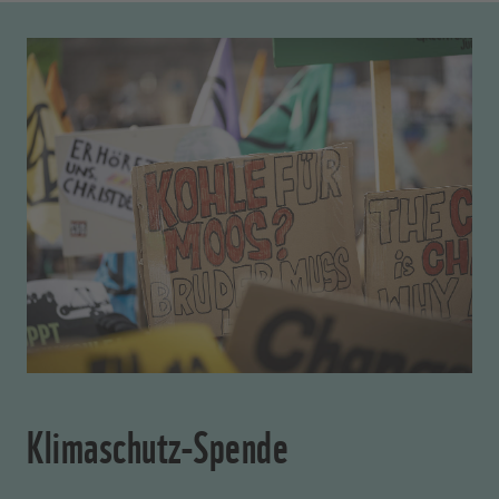
Klimaschutz-Spende