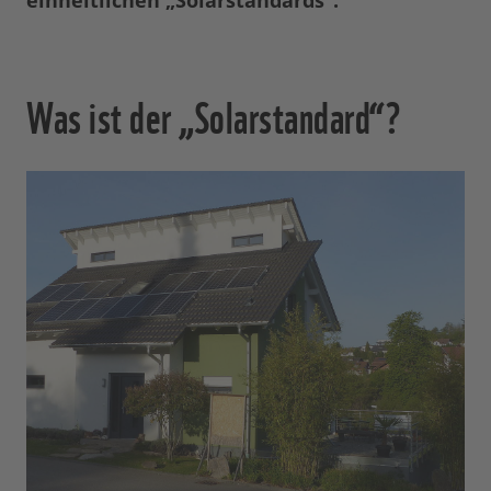
einheitlichen „Solarstandards“.
Was ist der „Solarstandard“?