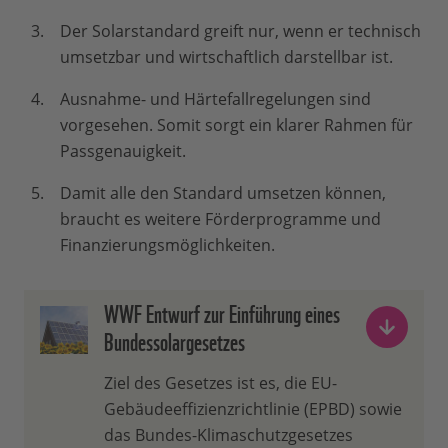
Der Solarstandard greift nur, wenn er technisch
umsetzbar und wirtschaftlich darstellbar ist.
Ausnahme- und Härtefallregelungen sind
vorgesehen. Somit sorgt ein klarer Rahmen für
Passgenauigkeit.
Damit alle den Standard umsetzen können,
braucht es weitere Förderprogramme und
Finanzierungsmöglichkeiten.
WWF Entwurf zur Einführung eines
Bundessolargesetzes
Ziel des Gesetzes ist es, die EU-
Gebäudeeffizienzrichtlinie (EPBD) sowie
das Bundes-Klimaschutzgesetzes