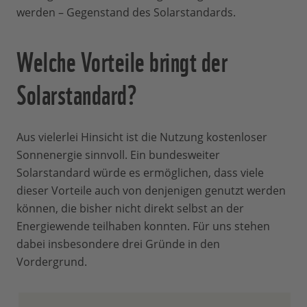
werden – Gegenstand des Solarstandards.
Welche Vorteile bringt der
Solarstandard?
Aus vielerlei Hinsicht ist die Nutzung kostenloser
Sonnenergie sinnvoll. Ein bundesweiter
Solarstandard würde es ermöglichen, dass viele
dieser Vorteile auch von denjenigen genutzt werden
können, die bisher nicht direkt selbst an der
Energiewende teilhaben konnten. Für uns stehen
dabei insbesondere drei Gründe in den
Vordergrund.