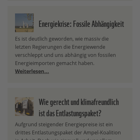
Energiekrise: Fossile Abhängigkeit
Es ist deutlich geworden, wie massiv die
letzten Regierungen die Energiewende
verschleppt und uns abhängig von fossilen
Energieimporten gemacht haben.
Weiterlesen...
Wie gerecht und klimafreundlich
ist das Entlastungspaket?
Aufgrund steigender Energiepreise ist ein
drittes Entlastungspaket der Ampel-Koalition