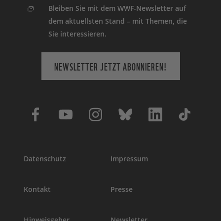
Bleiben Sie mit dem WWF-Newsletter auf
dem aktuellsten Stand – mit Themen, die
Sie interessieren.
NEWSLETTER JETZT ABONNIEREN!
Datenschutz
Impressum
Kontakt
Presse
Hinweisgeber
Newsletter