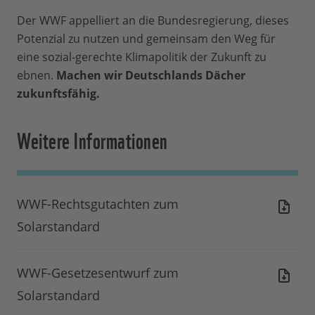
Der WWF appelliert an die Bundesregierung, dieses
Potenzial zu nutzen und gemeinsam den Weg für
eine sozial-gerechte Klimapolitik der Zukunft zu
ebnen.
Machen wir Deutschlands Dächer
zukunftsfähig.
Weitere Informationen
WWF-Rechtsgutachten zum
Solarstandard
WWF-Gesetzesentwurf zum
Solarstandard