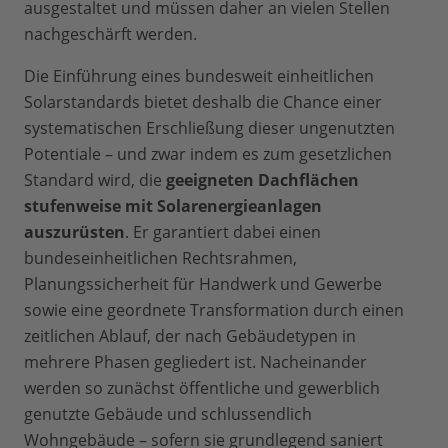
ausgestaltet und müssen daher an vielen Stellen
nachgeschärft werden.
Die Einführung eines bundesweit einheitlichen
Solarstandards bietet deshalb die Chance einer
systematischen Erschließung dieser ungenutzten
Potentiale – und zwar indem es zum gesetzlichen
Standard wird, die
geeigneten Dachflächen
stufenweise mit Solarenergieanlagen
auszurüsten
. Er garantiert dabei einen
bundeseinheitlichen Rechtsrahmen,
Planungssicherheit für Handwerk und Gewerbe
sowie eine geordnete Transformation durch einen
zeitlichen Ablauf, der nach Gebäudetypen in
mehrere Phasen gegliedert ist. Nacheinander
werden so zunächst öffentliche und gewerblich
genutzte Gebäude und schlussendlich
Wohngebäude – sofern sie grundlegend saniert