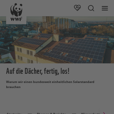
Auf die Dächer, fertig, los!
Warum wir einen bundesweit einheitlichen Solarstandard
brauchen