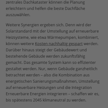
zentrales Dachkataster können die Planung
erleichtern und helfen die beste Dachfläche
auszuwählen.
Weitere Synergien ergeben sich. Denn wird der
Solarstandard mit der Umstellung auf erneuerbare
Heizsysteme, wie etwa Wärmepumpen, kombiniert,
können weitere
Kosten nachhaltig gespart
werden.
Darüber hinaus steigt der Gebäudewert und
bestehende Gebäude werden zukunftsfähig
gemacht. Das gesamte System kann so effizienter
gestaltet werden. Nur, wenn Gebäude ganzheitlich
betrachtet werden – also die Kombination aus
energetischen Sanierungsmaßnahmen, Umstellung
auf erneuerbare Heizungen und die Integration
Erneuerbare Energien integrieren – schaffen wir es,
bis spätestens 2045 klimaneutral zu werden.