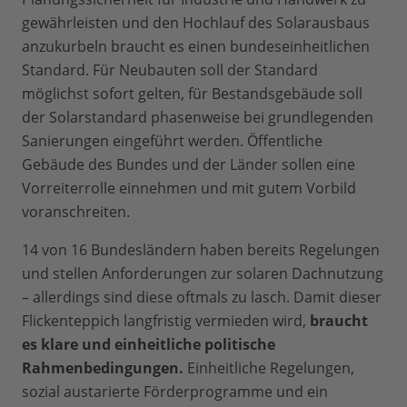
gewährleisten und den Hochlauf des Solarausbaus
anzukurbeln braucht es einen bundeseinheitlichen
Standard. Für Neubauten soll der Standard
möglichst sofort gelten, für Bestandsgebäude soll
der Solarstandard phasenweise bei grundlegenden
Sanierungen eingeführt werden. Öffentliche
Gebäude des Bundes und der Länder sollen eine
Vorreiterrolle einnehmen und mit gutem Vorbild
voranschreiten.
14 von 16 Bundesländern haben bereits Regelungen
und stellen Anforderungen zur solaren Dachnutzung
– allerdings sind diese oftmals zu lasch. Damit dieser
Flickenteppich langfristig vermieden wird,
braucht
es klare und einheitliche politische
Rahmenbedingungen.
Einheitliche Regelungen,
sozial austarierte Förderprogramme und ein