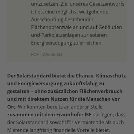
umzusetzen. Ziel unseres Gesetzentwurfs
ist es, eine möglichst weitgehende
Ausschöpfung bestehender
Flächenpotenziale an und auf Gebäuden
und Parkplatzanlagen zur solaren
Energieerzeugung zu erreichen.
PDF - 276,45 KB
Der Solarstandard bietet die Chance, Klimaschutz
und Energieversorgung zukunftsfähig zu
gestalten – ohne zusätzlichen Flächenverbrauch
und mit direktem Nutzen für die Menschen vor
Ort.
Wir konnten bereits an anderer Stelle
zusammen mit dem Fraunhofer ISE
darlegen, dass
der Solarstandard sowohl für Vermietende als auch
Mietende langfristig finanzielle Vorteile bietet.