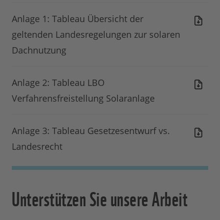
Anlage 1: Tableau Übersicht der
geltenden Landesregelungen zur solaren
Dachnutzung
Anlage 2: Tableau LBO
Verfahrensfreistellung Solaranlage
Anlage 3: Tableau Gesetzesentwurf vs.
Landesrecht
Unterstützen Sie unsere Arbeit