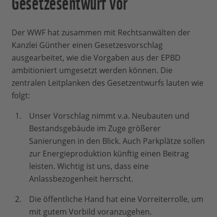
Gesetzesentwurf vor
Der WWF hat zusammen mit Rechtsanwälten der
Kanzlei Günther einen Gesetzesvorschlag
ausgearbeitet, wie die Vorgaben aus der EPBD
ambitioniert umgesetzt werden können. Die
zentralen Leitplanken des Gesetzentwurfs lauten wie
folgt:
Unser Vorschlag nimmt v.a. Neubauten und
Bestandsgebäude im Zuge größerer
Sanierungen in den Blick. Auch Parkplätze sollen
zur Energieproduktion künftig einen Beitrag
leisten. Wichtig ist uns, dass eine
Anlassbezogenheit herrscht.
Die öffentliche Hand hat eine Vorreiterrolle, um
mit gutem Vorbild voranzugehen.