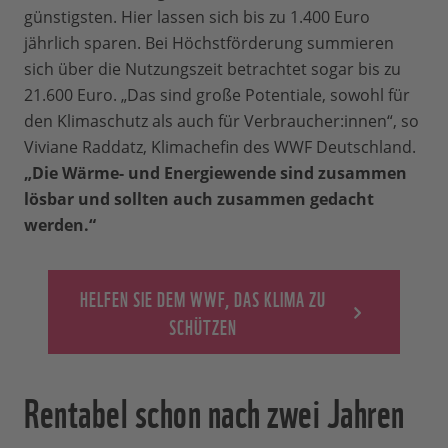
günstigsten. Hier lassen sich bis zu 1.400 Euro
jährlich sparen. Bei Höchstförderung summieren
sich über die Nutzungszeit betrachtet sogar bis zu
21.600 Euro. „Das sind große Potentiale, sowohl für
den Klimaschutz als auch für Verbraucher:innen“, so
Viviane Raddatz, Klimachefin des WWF Deutschland.
„Die Wärme- und Energiewende sind zusammen
lösbar und sollten auch zusammen gedacht
werden.“
HELFEN SIE DEM WWF, DAS KLIMA ZU
SCHÜTZEN
Rentabel schon nach zwei Jahren