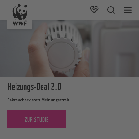
Heizungs-Deal 2.0
Faktencheck statt Meinungsstreit
ZUR STUDIE