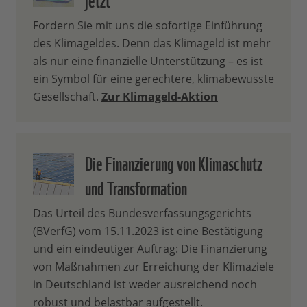
Fordern Sie mit uns die sofortige Einführung
des Klimageldes. Denn das Klimageld ist mehr
als nur eine finanzielle Unterstützung – es ist
ein Symbol für eine gerechtere, klimabewusste
Gesellschaft.
Zur Klimageld-Aktion
Die Finanzierung von Klimaschutz
und Transformation
Das Urteil des Bundesverfassungsgerichts
(BVerfG) vom 15.11.2023 ist eine Bestätigung
und ein eindeutiger Auftrag: Die Finanzierung
von Maßnahmen zur Erreichung der Klimaziele
in Deutschland ist weder ausreichend noch
robust und belastbar aufgestellt.