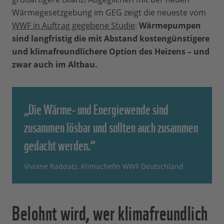
Wärmegesetzgebung im GEG zeigt die neueste vom
WWF in Auftrag gegebene Studie
:
Wärmepumpen
sind langfristig die mit Abstand kostengünstigere
und klimafreundlichere Option des Heizens – und
zwar auch im Altbau.
„Die Wärme- und Energiewende sind
zusammen lösbar und sollten auch zusammen
gedacht werden.“
Viviane Raddatz, Klimachefin WWF Deutschland
Belohnt wird, wer klimafreundlich