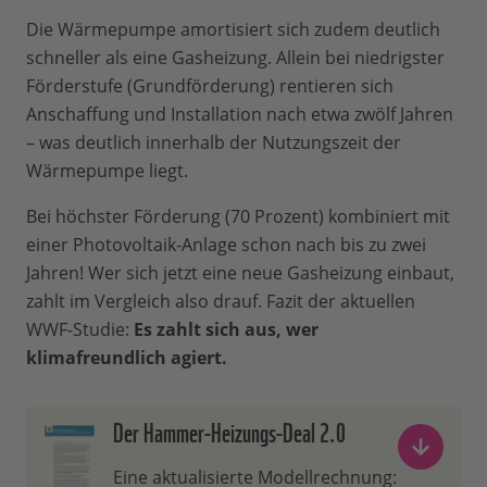
Die Wärmepumpe amortisiert sich zudem deutlich
schneller als eine Gasheizung. Allein bei niedrigster
Förderstufe (Grundförderung) rentieren sich
Anschaffung und Installation nach etwa zwölf Jahren
– was deutlich innerhalb der Nutzungszeit der
Wärmepumpe liegt.
Bei höchster Förderung (70 Prozent) kombiniert mit
einer Photovoltaik-Anlage schon nach bis zu zwei
Jahren! Wer sich jetzt eine neue Gasheizung einbaut,
zahlt im Vergleich also drauf. Fazit der aktuellen
WWF-Studie:
Es zahlt sich aus, wer
klimafreundlich agiert.
Der Hammer-Heizungs-Deal 2.0
Eine aktualisierte Modellrechnung: