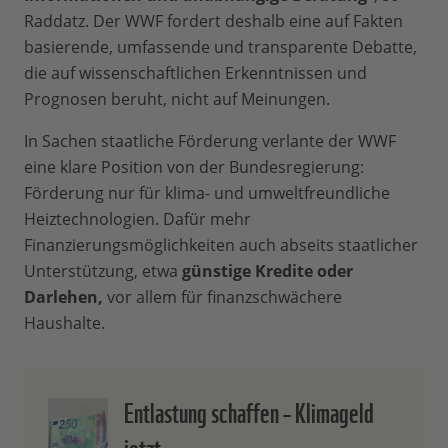
Raddatz. Der WWF fordert deshalb eine auf Fakten
basierende, umfassende und transparente Debatte,
die auf wissenschaftlichen Erkenntnissen und
Prognosen beruht, nicht auf Meinungen.
In Sachen staatliche Förderung verlante der WWF
eine klare Position von der Bundesregierung:
Förderung nur für klima- und umweltfreundliche
Heiztechnologien. Dafür mehr
Finanzierungsmöglichkeiten auch abseits staatlicher
Unterstützung, etwa
günstige Kredite oder
Darlehen,
vor allem für finanzschwächere
Haushalte.
Entlastung schaffen – Klimageld
jetzt