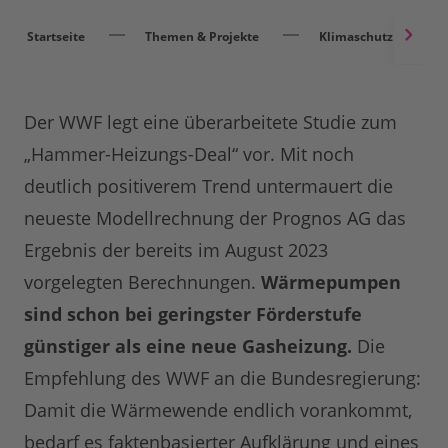
Startseite
Themen & Projekte
Klimaschutz
Der WWF legt eine überarbeitete Studie zum
„Hammer-Heizungs-Deal“ vor. Mit noch
deutlich positiverem Trend untermauert die
neueste Modellrechnung der Prognos AG das
Ergebnis der bereits im August 2023
vorgelegten Berechnungen.
Wärmepumpen
sind schon bei geringster Förderstufe
günstiger als eine neue Gasheizung.
Die
Empfehlung des WWF an die Bundesregierung:
Damit die Wärmewende endlich vorankommt,
bedarf es faktenbasierter Aufklärung und eines