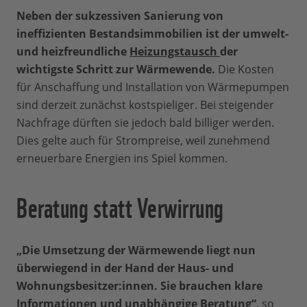
Neben der sukzessiven Sanierung von
ineffizienten Bestandsimmobilien ist der umwelt-
und heizfreundliche
Heizungstausch
der
wichtigste Schritt zur Wärmewende.
Die Kosten
für Anschaffung und Installation von Wärmepumpen
sind derzeit zunächst kostspieliger. Bei steigender
Nachfrage dürften sie jedoch bald billiger werden.
Dies gelte auch für Strompreise, weil zunehmend
erneuerbare Energien ins Spiel kommen.
Beratung statt Verwirrung
„Die Umsetzung der Wärmewende liegt nun
überwiegend in der Hand der Haus- und
Wohnungsbesitzer:innen. Sie brauchen klare
Informationen und unabhängige Beratung“
, so