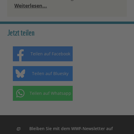
Weiterlesen...
Jetzt teilen
Teilen auf Facebook
Teilen auf Bluesky
Teilen auf Whatsapp
Bleiben Sie mit dem WWF-Newsletter auf