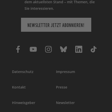
dem aktuellsten Stand – mit Themen, die
Sie interessieren.
NEWSLETTER JETZT ABONNIEREN!
Datenschutz
Impressum
Kontakt
Presse
Hinweisgeber
Newsletter