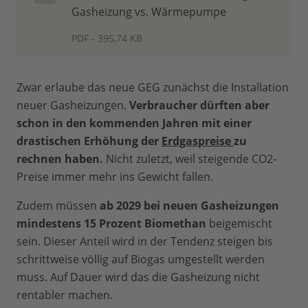
Gasheizung vs. Wärmepumpe
PDF - 395,74 KB
Zwar erlaube das neue GEG zunächst die Installation
neuer Gasheizungen.
Verbraucher dürften aber
schon in den kommenden Jahren mit einer
drastischen Erhöhung der
Erdgaspreise
zu
rechnen haben.
Nicht zuletzt, weil steigende CO2-
Preise immer mehr ins Gewicht fallen.
Zudem müssen
ab 2029 bei neuen Gasheizungen
mindestens 15 Prozent Biomethan
beigemischt
sein. Dieser Anteil wird in der Tendenz steigen bis
schrittweise völlig auf Biogas umgestellt werden
muss. Auf Dauer wird das die Gasheizung nicht
rentabler machen.