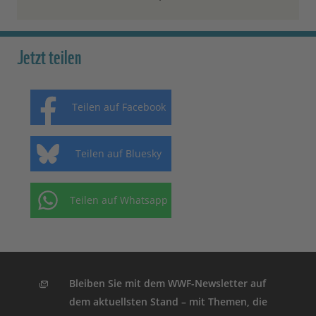
Jetzt teilen
Teilen auf Facebook
Teilen auf Bluesky
Teilen auf Whatsapp
Bleiben Sie mit dem WWF-Newsletter auf
dem aktuellsten Stand – mit Themen, die