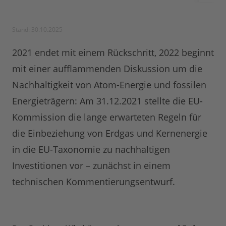
Stand: 30.10.2025
2021 endet mit einem Rückschritt, 2022 beginnt
mit einer aufflammenden Diskussion um die
Nachhaltigkeit von Atom-Energie und fossilen
Energieträgern: Am 31.12.2021 stellte die EU-
Kommission die lange erwarteten Regeln für
die Einbeziehung von Erdgas und Kernenergie
in die EU-Taxonomie zu nachhaltigen
Investitionen vor – zunächst in einem
technischen Kommentierungsentwurf.