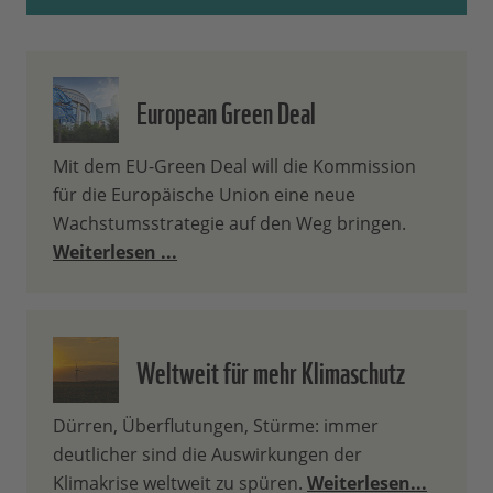
European Green Deal
Mit dem EU-Green Deal will die Kommission
für die Europäische Union eine neue
Wachstumsstrategie auf den Weg bringen.
Weiterlesen ...
Weltweit für mehr Klimaschutz
Dürren, Überflutungen, Stürme: immer
deutlicher sind die Auswirkungen der
Klimakrise weltweit zu spüren.
Weiterlesen...