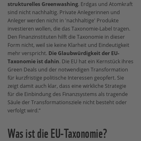
strukturelles Greenwashing
. Erdgas und Atomkraft
sind nicht nachhaltig. Private Anlegerinnen und
Anleger werden nicht in 'nachhaltige' Produkte
investieren wollen, die das Taxonomie-Label tragen.
Den Finanzinstituten hilft die Taxonomie in dieser
Form nicht, weil sie keine Klarheit und Eindeutigkeit
mehr verspricht.
Die Glaubwürdigkeit der EU-
Taxonomie ist dahin
. Die EU hat ein Kernstück ihres
Green Deals und der notwendigen Transformation
für kurzfristige politische Interessen geopfert. Sie
zeigt damit auch klar, dass eine wirkliche Strategie
für die Einbindung des Finanzsystems als tragende
Säule der Transformationsziele nicht besteht oder
verfolgt wird.“
Was ist die EU-Taxonomie?