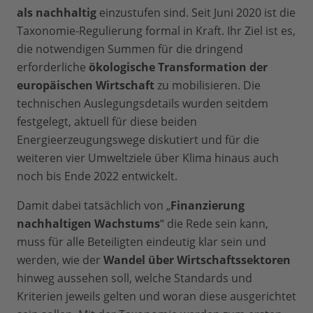
als nachhaltig
einzustufen sind. Seit Juni 2020 ist die
Taxonomie-Regulierung formal in Kraft. Ihr Ziel ist es,
die notwendigen Summen für die dringend
erforderliche
ökologische Transformation der
europäischen Wirtschaft
zu mobilisieren. Die
technischen Auslegungsdetails wurden seitdem
festgelegt, aktuell für diese beiden
Energieerzeugungswege diskutiert und für die
weiteren vier Umweltziele über Klima hinaus auch
noch bis Ende 2022 entwickelt.
Damit dabei tatsächlich von „
Finanzierung
nachhaltigen Wachstums
“ die Rede sein kann,
muss für alle Beteiligten eindeutig klar sein und
werden, wie der
Wandel über Wirtschaftssektoren
hinweg aussehen soll, welche Standards und
Kriterien jeweils gelten und woran diese ausgerichtet