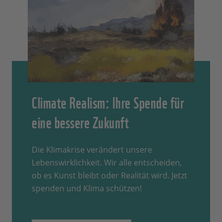
Climate Realism: Ihre Spende für
eine bessere Zukunft
Die Klimakrise verändert unsere
Lebenswirklichkeit. Wir alle entscheiden,
ob es Kunst bleibt oder Realität wird. Jetzt
spenden und Klima schützen!