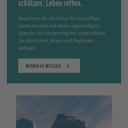
schützen. Leben retten.
Bewahren Sie die Natur für zukünftige
Generationen mit einer regelmäßigen
Spende. Als Fördermitglied unterstützen
Sie Menschen, Arten und Regionen
weltweit.
WERDEN SIE MITGLIED