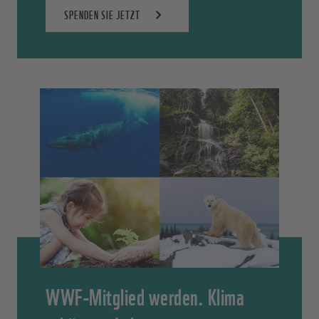
SPENDEN SIE JETZT
WWF-Mitglied werden. Klima