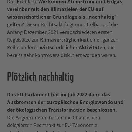
Das Problem:
Wie können Atomstrom und Erdgas
vereinbar mit den Klimazielen der EU auf
wissenschaftlicher Grundlage als „nachhaltig“
gelten?
Dieser Rechtsakt folgt unmittelbar auf die
Anfang Dezember 2021 verabschiedeten ersten
Regelsätze zur
Klimaverträglichkeit
einer ganzen
Reihe anderer
wirtschaftlicher Aktivitäten
, die
bereits sehr kontrovers diskutiert worden waren.
Plötzlich nachhaltig
Das EU-Parlament hat im Juli 2022 dann das
Ausbremsen der europäischen Energiewende und
der ökologischen Transformation beschlossen.
Die Abgeordneten hatten die Chance, den
delegierten Rechtsakt zur EU-Taxonomie