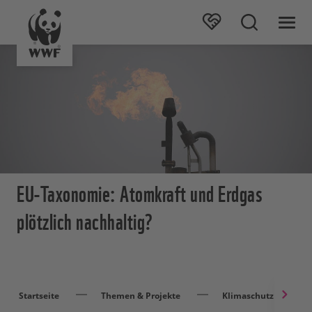
EU-Taxonomie: Atomkraft und Erdgas
plötzlich nachhaltig?
Startseite
Themen & Projekte
Klimaschutz