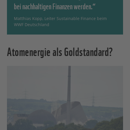
bei nachhaltigen Finanzen werden.“
Matthias Kopp, Leiter Sustainable Finance beim
WWF Deutschland
Atomenergie als Goldstandard?