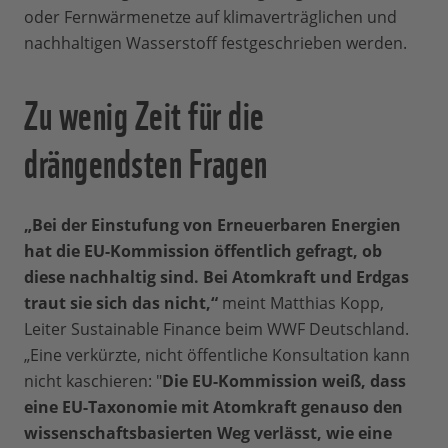
oder Fernwärmenetze auf klimaverträglichen und
nachhaltigen Wasserstoff festgeschrieben werden.
Zu wenig Zeit für die
drängendsten Fragen
„Bei der Einstufung von Erneuerbaren Energien
hat die EU-Kommission öffentlich gefragt, ob
diese nachhaltig sind. Bei Atomkraft und Erdgas
traut sie sich das nicht,“
meint Matthias Kopp,
Leiter Sustainable Finance beim WWF Deutschland.
„Eine verkürzte, nicht öffentliche Konsultation kann
nicht kaschieren: "
Die EU-Kommission weiß, dass
eine EU-Taxonomie mit Atomkraft genauso den
wissenschaftsbasierten Weg verlässt, wie eine