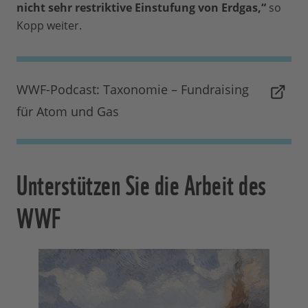
nicht sehr restriktive Einstufung von Erdgas,“
so
Kopp weiter.
WWF-Podcast: Taxonomie – Fundraising
für Atom und Gas
Unterstützen Sie die Arbeit des
WWF