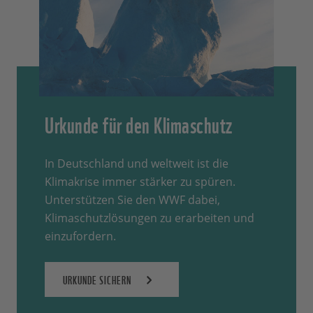
Urkunde für den Klimaschutz
In Deutschland und weltweit ist die
Klimakrise immer stärker zu spüren.
Unterstützen Sie den WWF dabei,
Klimaschutzlösungen zu erarbeiten und
einzufordern.
URKUNDE SICHERN