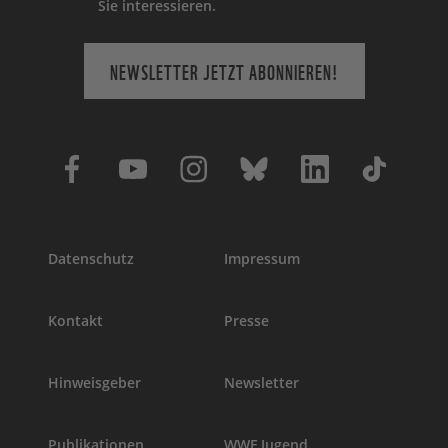
Sie interessieren.
NEWSLETTER JETZT ABONNIEREN!
Datenschutz
Impressum
Kontakt
Presse
Hinweisgeber
Newsletter
Publikationen
WWF Jugend