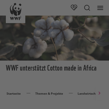
WWF unterstützt Cotton made in Africa
Startseite
Themen & Projekte
Landwirtschaft