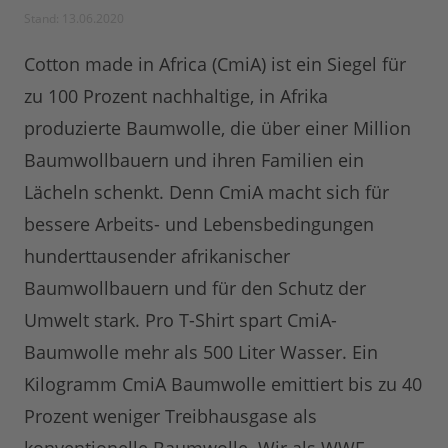
Stand: 13.06.2020
Cotton made in Africa (CmiA) ist ein Siegel für
zu 100 Prozent nachhaltige, in Afrika
produzierte Baumwolle, die über einer Million
Baumwollbauern und ihren Familien ein
Lächeln schenkt. Denn CmiA macht sich für
bessere Arbeits- und Lebensbedingungen
hunderttausender afrikanischer
Baumwollbauern und für den Schutz der
Umwelt stark. Pro T-Shirt spart CmiA-
Baumwolle mehr als 500 Liter Wasser. Ein
Kilogramm CmiA Baumwolle emittiert bis zu 40
Prozent weniger Treibhausgase als