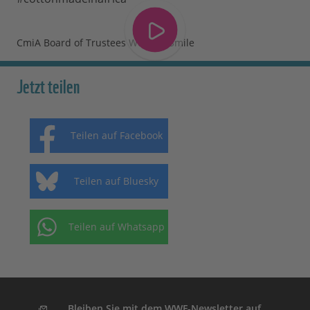
CmiA Board of Trustees Wears a Smile
Jetzt teilen
Teilen auf Facebook
Teilen auf Bluesky
Teilen auf Whatsapp
Bleiben Sie mit dem WWF-Newsletter auf