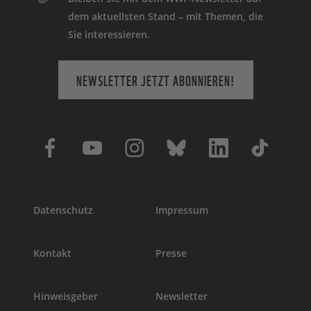
dem aktuellsten Stand – mit Themen, die
Sie interessieren.
NEWSLETTER JETZT ABONNIEREN!
Datenschutz
Impressum
Kontakt
Presse
Hinweisgeber
Newsletter