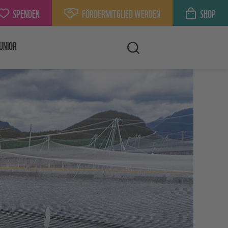
SPENDEN
FÖRDERMITGLIED WERDEN
SHOP
UNIOR