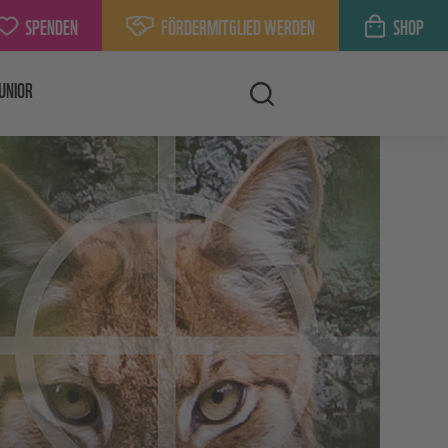
SPENDEN
FÖRDERMITGLIED WERDEN
SHOP
UNIOR