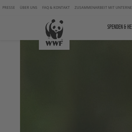
PRESSE
ÜBER UNS
FAQ & KONTAKT
ZUSAMMENARBEIT MIT UNTERN
SPENDEN & HE