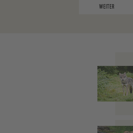
WEITER