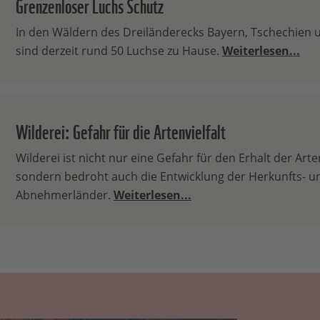
Grenzenloser Luchs Schutz
In den Wäldern des Dreiländerecks Bayern, Tschechien 
sind derzeit rund 50 Luchse zu Hause.
Weiterlesen...
Wilderei: Gefahr für die Artenvielfalt
Wilderei ist nicht nur eine Gefahr für den Erhalt der Arten
sondern bedroht auch die Entwicklung der Herkunfts- u
Abnehmerländer.
Weiterlesen...