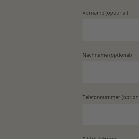
Vorname (optional)
Nachname (optional)
Telefonnummer (optiona