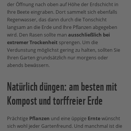
der Öffnung nach oben auf Höhe der Erdschicht in
Ihre Beete eingraben. Dort sammelt sich ebenfalls
Regenwasser, das dann durch die Tonschicht
langsam an die Erde und Ihre Pflanzen abgegeben
wird. Den Rasen sollte man
ausschließlich bei
extremer Trockenheit
sprengen. Um die
Verdunstung möglichst gering zu halten, sollten Sie
Ihren Garten grundsätzlich nur morgens oder
abends bewässern.
Natürlich düngen: am besten mit
Kompost und torffreier Erde
Prächtige
Pflanzen
und eine üppige
Ernte
wünscht
sich wohl jeder Gartenfreund. Und manchmal ist die