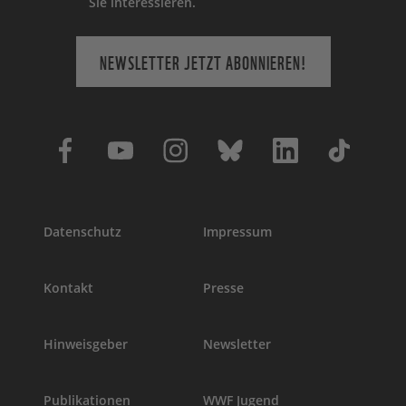
Sie interessieren.
NEWSLETTER JETZT ABONNIEREN!
Datenschutz
Impressum
Kontakt
Presse
Hinweisgeber
Newsletter
Publikationen
WWF Jugend