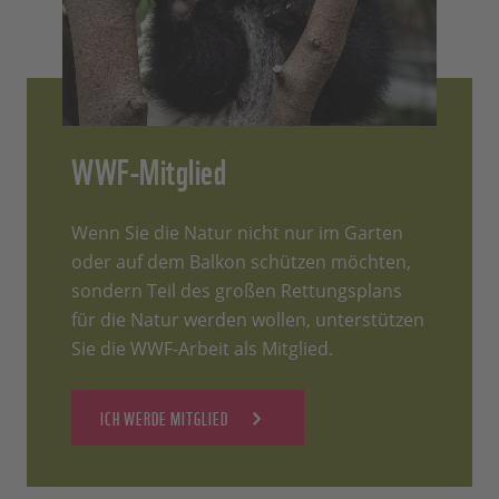
WWF-Mitglied
Wenn Sie die Natur nicht nur im Garten
oder auf dem Balkon schützen möchten,
sondern Teil des großen Rettungsplans
für die Natur werden wollen, unterstützen
Sie die WWF-Arbeit als Mitglied.
ICH WERDE MITGLIED