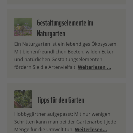
Gestaltungselemente im
Naturgarten
Ein Naturgarten ist ein lebendiges Ökosystem.
Mit bienenfreundlichen Beeten, wilden Ecken
und natürlichen Gestaltungselementen
fördern Sie die Artenvielfalt.
Weiterlesen ...
Tipps für den Garten
Hobbygärtner aufgepasst: Mit nur wenigen
Schritten kann man bei der Gartenarbeit jede
Menge für die Umwelt tun.
Weiterlesen...