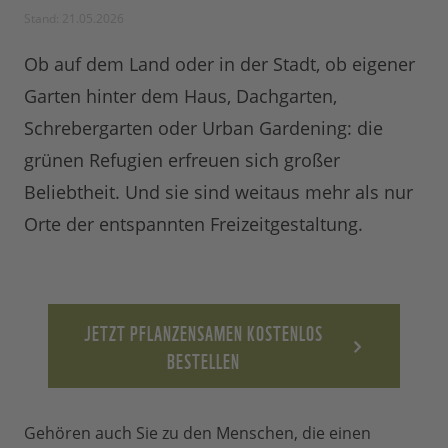
Stand: 21.05.2026
Ob auf dem Land oder in der Stadt, ob eigener
Garten hinter dem Haus, Dachgarten,
Schrebergarten oder Urban Gardening: die
grünen Refugien erfreuen sich großer
Beliebtheit. Und sie sind weitaus mehr als nur
Orte der entspannten Freizeitgestaltung.
JETZT PFLANZENSAMEN KOSTENLOS
BESTELLEN
Gehören auch Sie zu den Menschen, die einen