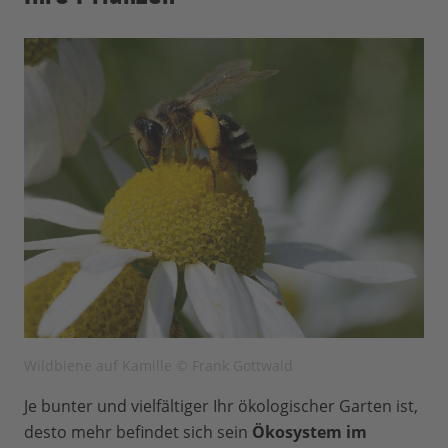
Wildbiene auf Kamille © Frank Gottwald
Je bunter und vielfältiger Ihr ökologischer Garten ist,
desto mehr befindet sich sein
Ökosystem im