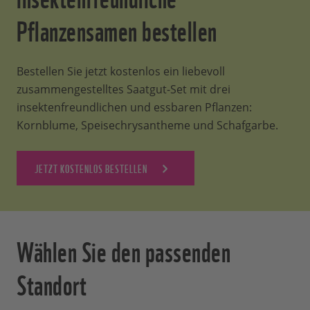
Pflanzensamen bestellen
Bestellen Sie jetzt kostenlos ein liebevoll
zusammengestelltes Saatgut-Set mit drei
insektenfreundlichen und essbaren Pflanzen:
Kornblume, Speisechrysantheme und Schafgarbe.
JETZT KOSTENLOS BESTELLEN
Wählen Sie den passenden
Standort