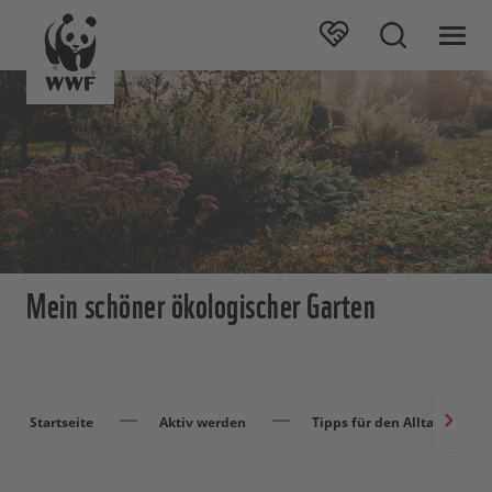
Mein schöner ökologischer Garten
Startseite
Aktiv werden
Tipps für den Alltag