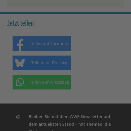
Jetzt teilen
Teilen auf Facebook
Teilen auf Bluesky
Teilen auf Whatsapp
Bleiben Sie mit dem WWF-Newsletter auf
dem aktuellsten Stand – mit Themen, die