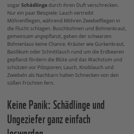
sogar
Schädlinge
durch ihren Duft verschrecken.
Nur ein paar Beispiele: Lauch vertreibt
Möhrenfliegen, während Möhren Zwiebelfliegen in
die Flucht schlagen. Buschbohnen und Bohnenkraut,
gemeinsam angepflanzt, geben der schwarzen
Bohnenlaus keine Chance. Kräuter wie Gurkenkraut,
Basilikum oder Schnittlauch rund um die Erdbeeren
gepflanzt fördern die Blüte und das Wachstum und
schützen vor Pilzsporen; Lauch, Knoblauch und
Zwiebeln als Nachbarn halten Schnecken von den
süßen Früchten fern.
Keine Panik: Schädlinge und
Ungeziefer ganz einfach
loswerden