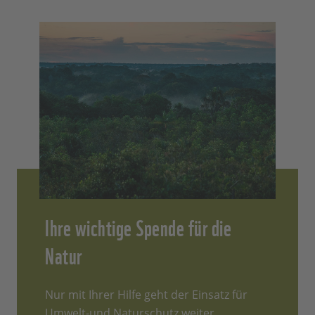
Ihre wichtige Spende für die
Natur
Nur mit Ihrer Hilfe geht der Einsatz für
Umwelt-und Naturschutz weiter.