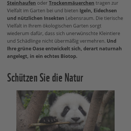
Steinhaufen
oder
Trockenmäuerchen
tragen zur
Vielfalt im Garten bei und bieten
Igeln, Eidechsen
und nützlichen Insekten
Lebensraum. Die tierische
Vielfalt in Ihrem ökologischen Garten sorgt
wiederum dafür, dass sich unerwünschte Kleintiere
und Schädlinge nicht übermäßig vermehren.
Und
Ihre grüne Oase entwickelt sich, derart naturnah
angelegt, in ein echtes Biotop.
Schützen Sie die Natur