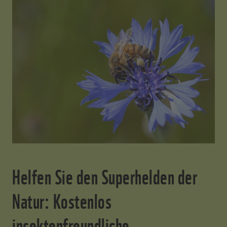
Helfen Sie den Superhelden der
Natur: Kostenlos
insektenfreundliche