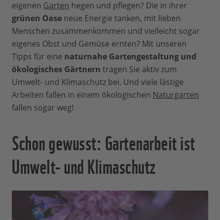
eigenen
Garten
hegen und pflegen? Die in ihrer
grünen Oase
neue Energie tanken, mit lieben
Menschen zusammenkommen und vielleicht sogar
eigenes Obst und Gemüse ernten? Mit unseren
Tipps für eine
naturnahe Gartengestaltung und
ökologisches Gärtnern
tragen Sie aktiv zum
Umwelt- und Klimaschutz bei. Und viele lästige
Arbeiten fallen in einem ökologischen
Naturgarten
fallen sogar weg!
Schon gewusst: Gartenarbeit ist
Umwelt- und Klimaschutz