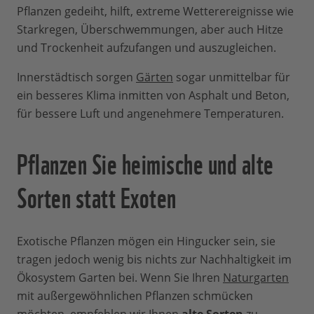
Pflanzen gedeiht, hilft, extreme Wetterereignisse wie
Starkregen, Überschwemmungen, aber auch Hitze
und Trockenheit aufzufangen und auszugleichen.
Innerstädtisch sorgen
Gärten
sogar unmittelbar für
ein besseres Klima inmitten von Asphalt und Beton,
für bessere Luft und angenehmere Temperaturen.
Pflanzen Sie heimische und alte
Sorten statt Exoten
Exotische Pflanzen mögen ein Hingucker sein, sie
tragen jedoch wenig bis nichts zur Nachhaltigkeit im
Ökosystem Garten bei. Wenn Sie Ihren
Naturgarten
mit außergewöhnlichen Pflanzen schmücken