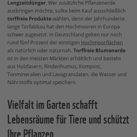
Langzeitdünger
. Wer zusätzliche Pflanzenerde
ausbringen möchte, sollte beim Kauf ausschließlich
torffreie Produkte
wählen, denn der Jahrhunderte
lange Torfabbau hat den Hochmooren in Europa
schwer zugesetzt. In Deutschland gelten nur noch
rund fünf Prozent der einstigen
Hochmoorflächen
als natürlich oder naturnah.
Torffreie Blumenerde
ist in den meisten Märkten erhältlich und besteht
aus Holzfasern, Rindenhumus, Kompost,
Tonmineralien und Lavagranulaten, die Wasser und
Nährstoffe optimal speichern.
Vielfalt im Garten schafft
Lebensräume für Tiere und schützt
Ihre Pflanzen