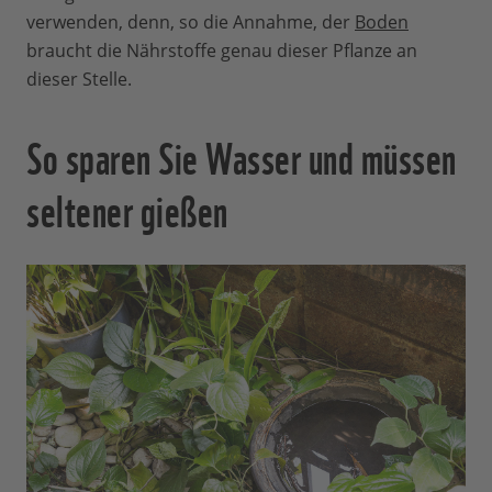
verwenden, denn, so die Annahme, der
Boden
braucht die Nährstoffe genau dieser Pflanze an
dieser Stelle.
So sparen Sie Wasser und müssen
seltener gießen