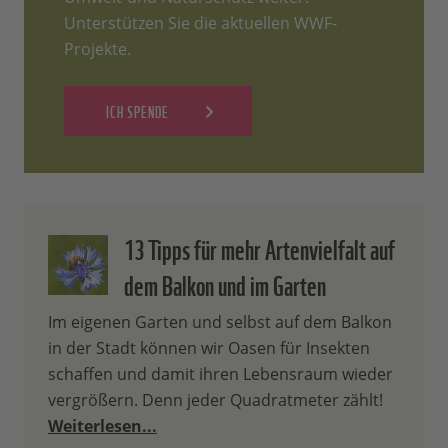
Unterstützen Sie die aktuellen WWF-
Projekte.
ICH SPENDE
13 Tipps für mehr Artenvielfalt auf
dem Balkon und im Garten
Im eigenen Garten und selbst auf dem Balkon
in der Stadt können wir Oasen für Insekten
schaffen und damit ihren Lebensraum wieder
vergrößern. Denn jeder Quadratmeter zählt!
Weiterlesen...