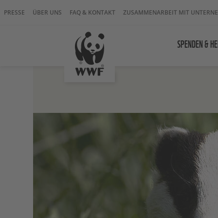
PRESSE
ÜBER UNS
FAQ & KONTAKT
ZUSAMMENARBEIT MIT UNTERN
SPENDEN & HE