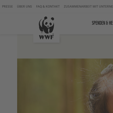
PRESSE
ÜBER UNS
FAQ & KONTAKT
ZUSAMMENARBEIT MIT UNTERN
SPENDEN & HE