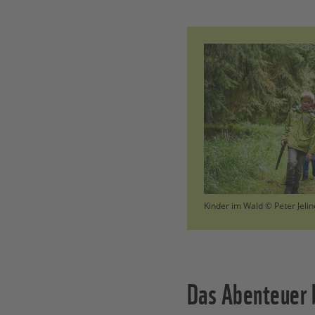
Kinder im Wald © Peter Jeli
Das Abenteuer 