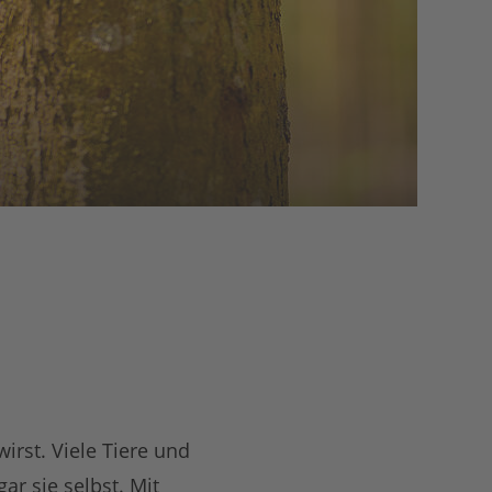
irst. Viele Tiere und
ar sie selbst. Mit