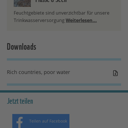
Feuchtgebiete sind unverzichtbar für unsere
Trinkwasserversorgung
Weiterlesen...
Downloads
Rich countries, poor water
Jetzt teilen
Teilen auf Facebook