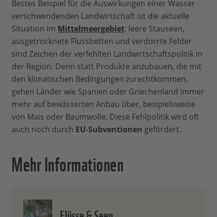
Bestes Beispiel für die Auswirkungen einer Wasser
verschwendenden Landwirtschaft ist die aktuelle
Situation im
Mittelmeergebiet
: leere Stauseen,
ausgetrocknete Flussbetten und verdorrte Felder
sind Zeichen der verfehlten Landwirtschaftspolitik in
der Region. Denn statt Produkte anzubauen, die mit
den klimatischen Bedingungen zurechtkommen,
gehen Länder wie Spanien oder Griechenland immer
mehr auf bewässerten Anbau über, beispielsweise
von Mais oder Baumwolle. Diese Fehlpolitik wird oft
auch noch durch
EU-Subventionen
gefördert.
Mehr Informationen
Flüsse & Seen