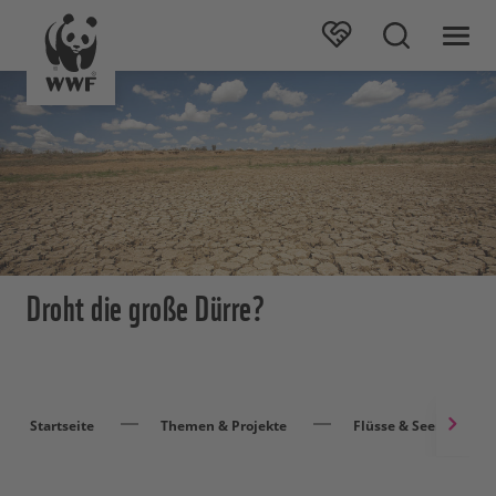
Droht die große Dürre?
Startseite
Themen & Projekte
Flüsse & Seen