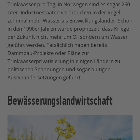
Trinkwasser pro Tag, in Norwegen sind es sogar 260
Liter. Industriestaaten verbrauchen in der Regel
zehnmal mehr Wasser als Entwicklungsländer. Schon
in den 1990er Jahren wurde prophezeit, dass Kriege
der Zukunft nicht mehr um Öl, sondern um Wasser
geführt werden. Tatsächlich haben bereits
Dammbau-Projekte oder Pläne zur
Trinkwasserprivatisierung in einigen Ländern zu
politischen Spannungen und sogar blutigen
Auseinandersetzungen geführt.
Bewässerungslandwirtschaft