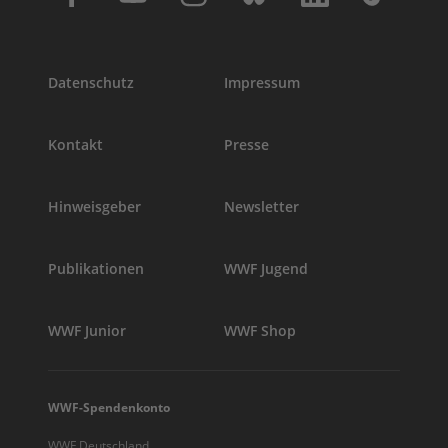
Datenschutz
Impressum
Kontakt
Presse
Hinweisgeber
Newsletter
Publikationen
WWF Jugend
WWF Junior
WWF Shop
WWF-Spendenkonto
WWF Deutschland