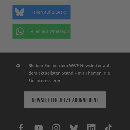
Teilen auf Bluesky
Teilen auf Whatsapp
Bleiben Sie mit dem WWF-Newsletter auf
dem aktuellsten Stand – mit Themen, die
Sie interessieren.
NEWSLETTER JETZT ABONNIEREN!