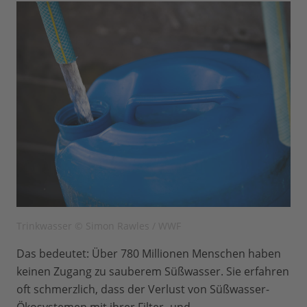
Trinkwasser © Simon Rawles / WWF
Das bedeutet: Über 780 Millionen Menschen haben
keinen Zugang zu sauberem Süßwasser. Sie erfahren
oft schmerzlich, dass der Verlust von Süßwasser-