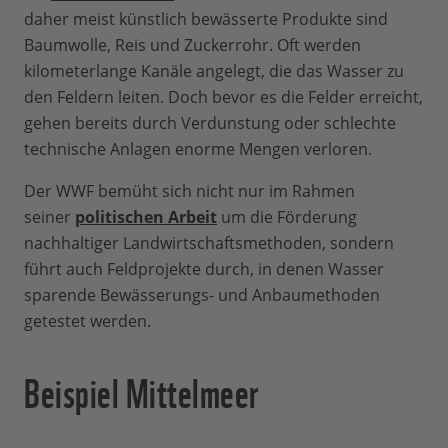
daher meist künstlich bewässerte Produkte sind
Baumwolle, Reis und Zuckerrohr. Oft werden
kilometerlange Kanäle angelegt, die das Wasser zu
den Feldern leiten. Doch bevor es die Felder erreicht,
gehen bereits durch Verdunstung oder schlechte
technische Anlagen enorme Mengen verloren.
Der WWF bemüht sich nicht nur im Rahmen
seiner
politischen Arbeit
um die Förderung
nachhaltiger Landwirtschaftsmethoden, sondern
führt auch Feldprojekte durch, in denen Wasser
sparende Bewässerungs- und Anbaumethoden
getestet werden.
Beispiel Mittelmeer