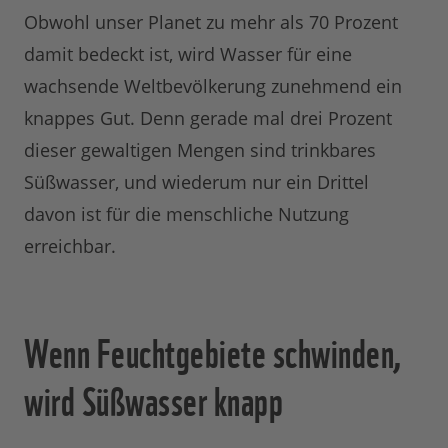
Obwohl unser Planet zu mehr als 70 Prozent
damit bedeckt ist, wird Wasser für eine
wachsende Weltbevölkerung zunehmend ein
knappes Gut. Denn gerade mal drei Prozent
dieser gewaltigen Mengen sind trinkbares
Süßwasser, und wiederum nur ein Drittel
davon ist für die menschliche Nutzung
erreichbar.
Wenn Feuchtgebiete schwinden,
wird Süßwasser knapp