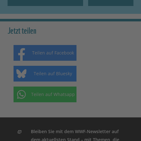
Jetzt teilen
Teilen auf Facebook
Teilen auf Bluesky
Teilen auf Whatsapp
Bleiben Sie mit dem WWF-Newsletter auf
dem aktuellsten Stand – mit Themen, die