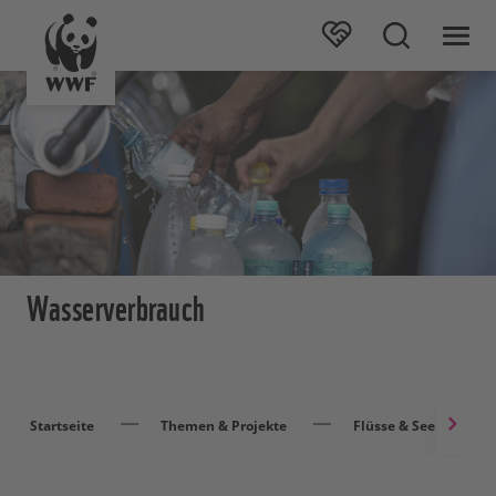
Wasserverbrauch
Startseite
Themen & Projekte
Flüsse & Seen