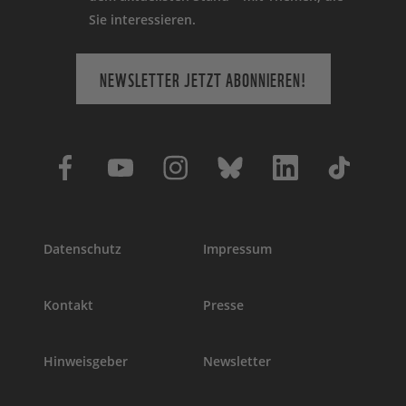
Sie interessieren.
NEWSLETTER JETZT ABONNIEREN!
Datenschutz
Impressum
Kontakt
Presse
Hinweisgeber
Newsletter