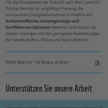
Für das Energienetz der Zukunft nach dem „LowCx3“-
Prinzip benötigt es sorgfältige Planung, die
erneuerbare Energiealternativen in Hinblick auf
kohlenstoffarme, kostengünstige und
konfliktarme Optionen
bewertet und daraus die
besten Lösungen mit den geringsten Auswirkungen
für Gesellschaften, Flüsse und Natur definiert.
WWF-Bericht "10 Rivers at Risk"
Unterstützen Sie unsere Arbeit