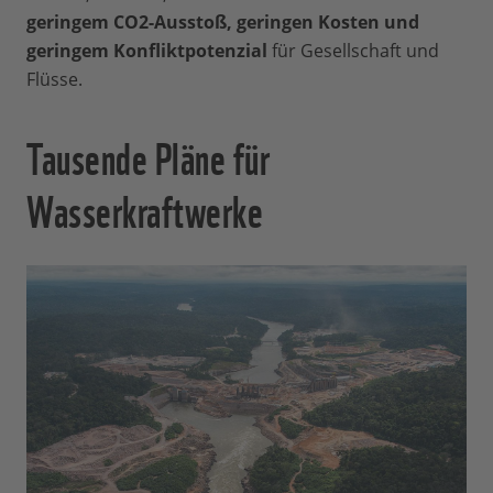
geringem CO2-Ausstoß, geringen Kosten und
geringem Konfliktpotenzial
für Gesellschaft und
Flüsse.
Tausende Pläne für
Wasserkraftwerke