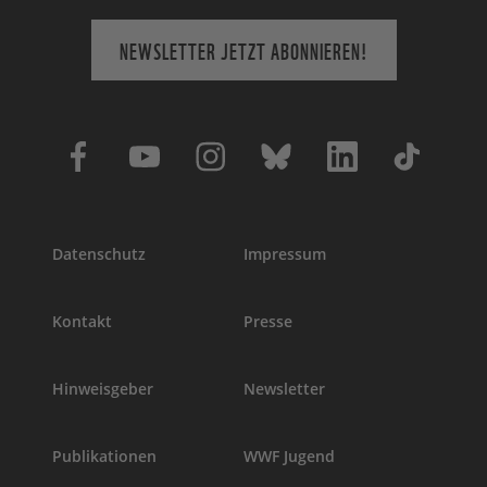
NEWSLETTER JETZT ABONNIEREN!
Datenschutz
Impressum
Kontakt
Presse
Hinweisgeber
Newsletter
Publikationen
WWF Jugend