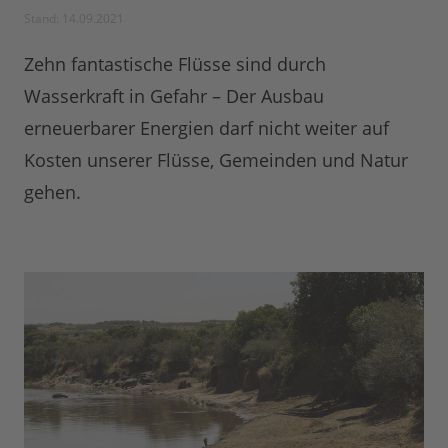
Stand: 14.09.2021
Zehn fantastische Flüsse sind durch
Wasserkraft in Gefahr – Der Ausbau
erneuerbarer Energien darf nicht weiter auf
Kosten unserer Flüsse, Gemeinden und Natur
gehen.