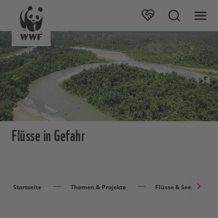
Flüsse in Gefahr
Startseite
Themen & Projekte
Flüsse & Seen