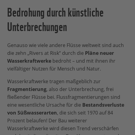
Bedrohung durch künstliche
Unterbrechungen
Genauso wie viele andere Flüsse weltweit sind auch
die zehn „Rivers at Risk“ durch die
Pläne neuer
Wasserkraftwerke
bedroht – und mit ihnen ihr
vielfältiger Nutzen für Mensch und Natur.
Wasserkraftwerke tragen maßgeblich zur
Fragmentierung
, also der Unterbrechung, frei
fließender Flüsse bei. Flussfragmentierungen sind
eine wesentliche Ursache für die
Bestandsverluste
von Süßwasserarten
, die sich seit 1970 auf 84
Prozent belaufen! Der Bau weiterer
Wasserkraftwerke wird diesen Trend verschärfen