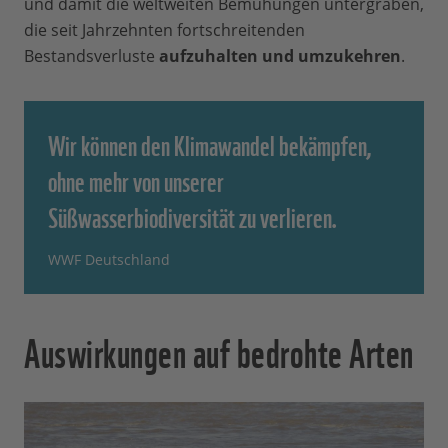
und damit die weltweiten Bemühungen untergraben,
die seit Jahrzehnten fortschreitenden
Bestandsverluste
aufzuhalten und umzukehren
.
Wir können den Klimawandel bekämpfen,
ohne mehr von unserer
Süßwasserbiodiversität zu verlieren.
WWF Deutschland
Auswirkungen auf bedrohte Arten