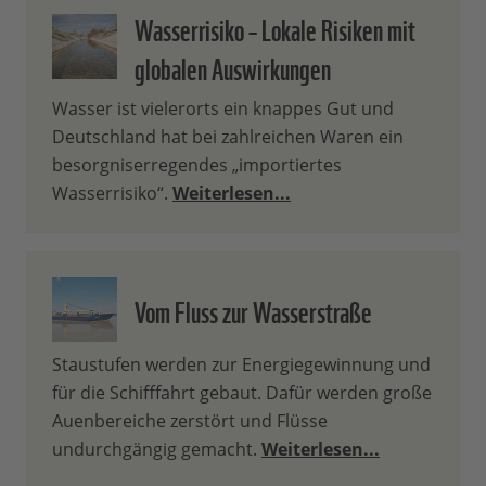
Wasserrisiko – Lokale Risiken mit
globalen Auswirkungen
Wasser ist vielerorts ein knappes Gut und
Deutschland hat bei zahlreichen Waren ein
besorgniserregendes „importiertes
Wasserrisiko“.
Weiterlesen...
Vom Fluss zur Wasserstraße
Staustufen werden zur Energiegewinnung und
für die Schifffahrt gebaut. Dafür werden große
Auenbereiche zerstört und Flüsse
undurchgängig gemacht.
Weiterlesen...