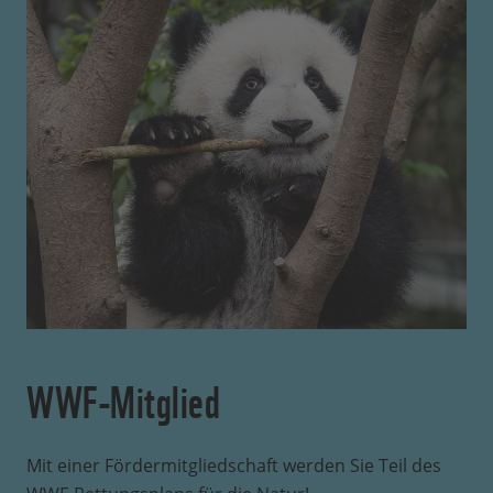
WWF-Mitglied
Mit einer Fördermitgliedschaft werden Sie Teil des