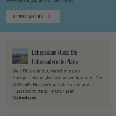
WWF-Rettungsplans für die Natur!
ICH WERDE MITGLIED
Lebensraum Fluss: Die
Lebensadern der Natur
Viele Flüsse sind zu verschmutzten
Hochgeschwindigkeitsrinnen verkommen. Der
WWF hilft, Flussverbau zu bremsen und
Flussabschnitte zu renaturieren.
Weiterlesen...