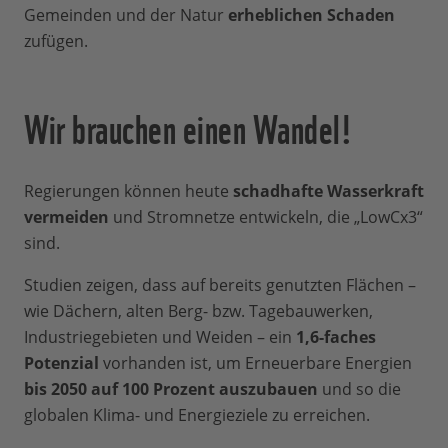
Gemeinden und der Natur
erheblichen Schaden
zufügen.
Wir brauchen einen Wandel!
Regierungen können heute
schadhafte Wasserkraft
vermeiden
und Stromnetze entwickeln, die „LowCx3“
sind.
Studien zeigen, dass auf bereits genutzten Flächen –
wie Dächern, alten Berg- bzw. Tagebauwerken,
Industriegebieten und Weiden – ein
1,6-faches
Potenzial
vorhanden ist, um Erneuerbare Energien
bis 2050 auf 100 Prozent auszubauen
und so die
globalen Klima- und Energieziele zu erreichen.