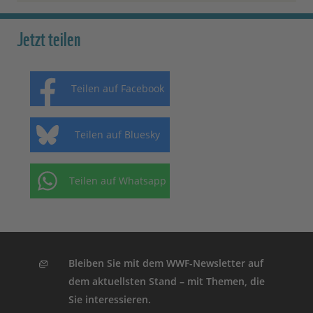
Jetzt teilen
Teilen auf Facebook
Teilen auf Bluesky
Teilen auf Whatsapp
Bleiben Sie mit dem WWF-Newsletter auf
dem aktuellsten Stand – mit Themen, die
Sie interessieren.