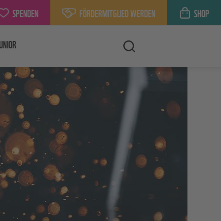
SPENDEN
FÖRDERMITGLIED WERDEN
SHOP
UNIOR