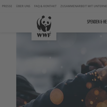
PRESSE
ÜBER UNS
FAQ & KONTAKT
ZUSAMMENARBEIT MIT UNTERN
SPENDEN & HE