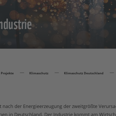
ndustrie
Projekte
Klimaschutz
Klimaschutz Deutschland
st nach der Energieerzeugung der zweitgrößte Verurs
en in Deutschland. Der Industrie kommt am Wirtsch