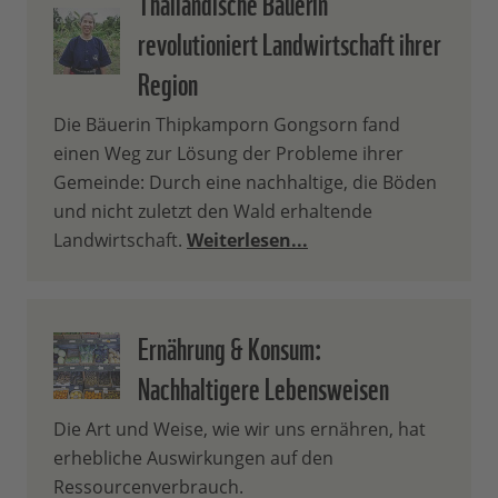
Thailändische Bäuerin
revolutioniert Landwirtschaft ihrer
Region
Die Bäuerin Thipkamporn Gongsorn fand
einen Weg zur Lösung der Probleme ihrer
Gemeinde: Durch eine nachhaltige, die Böden
und nicht zuletzt den Wald erhaltende
Landwirtschaft.
Weiterlesen...
Ernährung & Konsum:
Nachhaltigere Lebensweisen
Die Art und Weise, wie wir uns ernähren, hat
erhebliche Auswirkungen auf den
Ressourcenverbrauch.