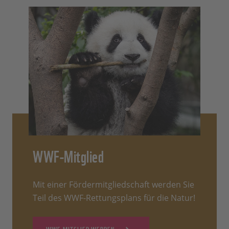
WWF-Mitglied
Mit einer Fördermitgliedschaft werden Sie
Teil des WWF-Rettungsplans für die Natur!