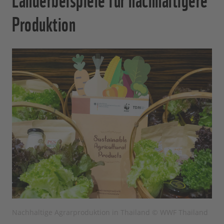
Produktion
Nachhaltige Agrarproduktion in Thailand © WWF Thailand