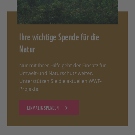
Ihre wichtige Spende für die
Natur
Nur mit Ihrer Hilfe geht der Einsatz für
Umwelt-und Naturschutz weiter.
Unterstützen Sie die aktuellen WWF-
Projekte.
EINMALIG SPENDEN