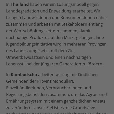
In
Thailand
haben wir ein Lösungsmodell gegen
Landdegradation und Entwaldung erarbeitet. Wir
bringen Landwirt:innen und Konsument:innen näher
zusammen und arbeiten mit Stakeholdern entlang
der Wertschöpfungskette zusammen, damit
nachhaltige Produkte auf den Markt gelangen. Eine
Jugendbildungsinitiative wird in mehreren Provinzen
des Landes umgesetzt, mit dem Ziel,
Umweltbewusstsein und einen nachhaltigen
Lebensstil bei der jüngeren Generation zu fördern.
In
Kambodscha
arbeiten wir eng mit ländlichen
Gemeinden der Provinz Mondulkiri,
Einzelhändler:innen, Verbraucher:innen und
Regierungsbehörden zusammen, um das Agrar- und
Ernährungssystem mit einem ganzheitlichen Ansatz
zu verändern. Unser Ziel ist es, die Grundsätze