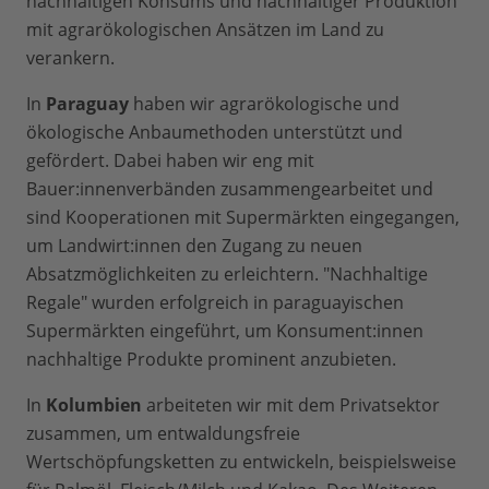
nachhaltigen Konsums und nachhaltiger Produktion
mit agrarökologischen Ansätzen im Land zu
verankern.
In
Paraguay
haben wir agrarökologische und
ökologische Anbaumethoden unterstützt und
gefördert. Dabei haben wir eng mit
Bauer:innenverbänden zusammengearbeitet und
sind Kooperationen mit Supermärkten eingegangen,
um Landwirt:innen den Zugang zu neuen
Absatzmöglichkeiten zu erleichtern. "Nachhaltige
Regale" wurden erfolgreich in paraguayischen
Supermärkten eingeführt, um Konsument:innen
nachhaltige Produkte prominent anzubieten.
In
Kolumbien
arbeiteten wir mit dem Privatsektor
zusammen, um entwaldungsfreie
Wertschöpfungsketten zu entwickeln, beispielsweise