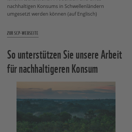
nachhaltigen Konsums in Schwellenländern
umgesetzt werden können (auf Englisch)
ZUR SCP-WEBSEITE
So unterstützen Sie unsere Arbeit
für nachhaltigeren Konsum