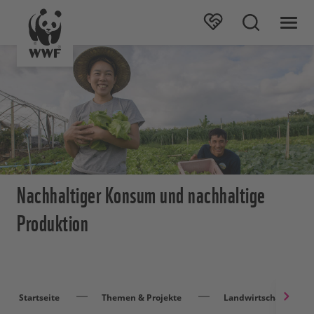
Nachhaltiger Konsum und nachhaltige
Produktion
Startseite
Themen & Projekte
Landwirtschaft