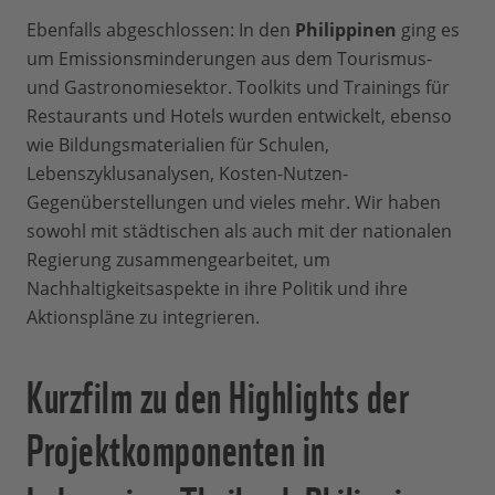
Ebenfalls abgeschlossen: In den
Philippinen
ging es
um Emissionsminderungen aus dem Tourismus-
und Gastronomiesektor. Toolkits und Trainings für
Restaurants und Hotels wurden entwickelt, ebenso
wie Bildungsmaterialien für Schulen,
Lebenszyklusanalysen, Kosten-Nutzen-
Gegenüberstellungen und vieles mehr. Wir haben
sowohl mit städtischen als auch mit der nationalen
Regierung zusammengearbeitet, um
Nachhaltigkeitsaspekte in ihre Politik und ihre
Aktionspläne zu integrieren.
Kurzfilm zu den Highlights der
Projektkomponenten in