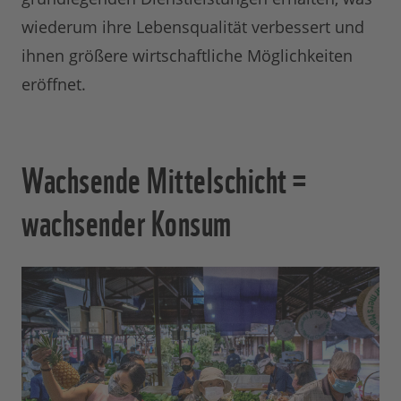
wiederum ihre Lebensqualität verbessert und
ihnen größere wirtschaftliche Möglichkeiten
eröffnet.
Wachsende Mittelschicht =
wachsender Konsum