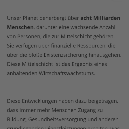
Unser Planet beherbergt über
acht Milliarden
Menschen
, darunter eine wachsende Anzahl
von Personen, die zur Mittelschicht gehören.
Sie verfügen über finanzielle Ressourcen, die
über die bloße Existenzsicherung hinausgehen.
Diese Mittelschicht ist das Ergebnis eines
anhaltenden Wirtschaftswachstums.
Diese Entwicklungen haben dazu beigetragen,
dass immer mehr Menschen Zugang zu
Bildung, Gesundheitsversorgung und anderen
grundlegenden Dienstleistungen erhalten, was