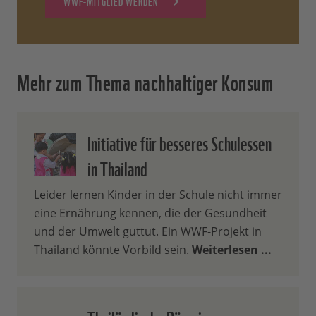
WWF-MITGLIED WERDEN
Mehr zum Thema nachhaltiger Konsum
Initiative für besseres Schulessen
in Thailand
Leider lernen Kinder in der Schule nicht immer
eine Ernährung kennen, die der Gesundheit
und der Umwelt guttut. Ein WWF-Projekt in
Thailand könnte Vorbild sein.
Weiterlesen ...