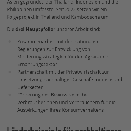
Asien gegründet, der Thailand, Indonesien und die
Philippinen umfasste. Seit 2022 setzen wir ein
Folgeprojekt in Thailand und Kambodscha um.
Die
drei Hauptpfeiler
unserer Arbeit sind:
Zusammenarbeit mit den nationalen
Regierungen zur Entwicklung von
Minderungsstrategien für den Agrar- und
Ernährungssektor
Partnerschaft mit der Privatwirtschaft zur
Umsetzung nachhaltiger Geschäftsmodelle und
Lieferketten
Förderung des Bewusstseins bei
Verbraucherinnen und Verbrauchern für die
Auswirkungen ihres Konsumverhaltens
Länderbeispiele für nachhaltigere