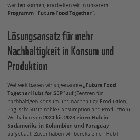
werden können, erarbeiten wir in unserem
Programm "Future Food Together"
.
Lösungsansatz für mehr
Nachhaltigkeit in Konsum und
Produktion
Weltweit bauen wir sogenannte
„Future Food
Together Hubs for SCP“
auf (Zentren für
nachhaltigen Konsum und nachhaltige Produktion,
Englisch: Sustainable Consumption and Production).
Wir haben von
2020 bis 2023 einen Hub in
Südamerika in Kolumbien und Paraguay
aufgebaut. Zuvor haben wir bereits einen Hub in