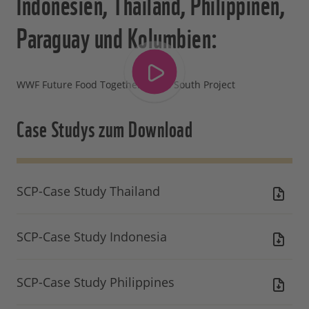
Indonesien, Thailand, Philippinen,
Paraguay und Kolumbien:
WWF Future Food Together South South Project
Case Studys zum Download
SCP-Case Study Thailand
SCP-Case Study Indonesia
SCP-Case Study Philippines