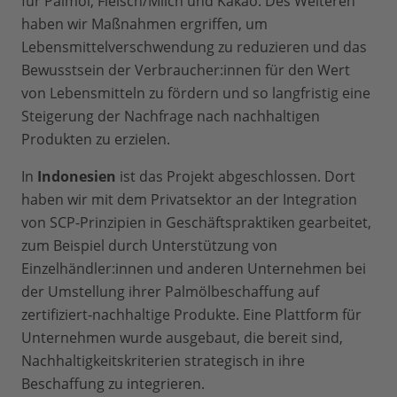
für Palmöl, Fleisch/Milch und Kakao. Des Weiteren
haben wir Maßnahmen ergriffen, um
Lebensmittelverschwendung zu reduzieren und das
Bewusstsein der Verbraucher:innen für den Wert
von Lebensmitteln zu fördern und so langfristig eine
Steigerung der Nachfrage nach nachhaltigen
Produkten zu erzielen.
In
Indonesien
ist das Projekt abgeschlossen. Dort
haben wir mit dem Privatsektor an der Integration
von SCP-Prinzipien in Geschäftspraktiken gearbeitet,
zum Beispiel durch Unterstützung von
Einzelhändler:innen und anderen Unternehmen bei
der Umstellung ihrer Palmölbeschaffung auf
zertifiziert-nachhaltige Produkte. Eine Plattform für
Unternehmen wurde ausgebaut, die bereit sind,
Nachhaltigkeitskriterien strategisch in ihre
Beschaffung zu integrieren.