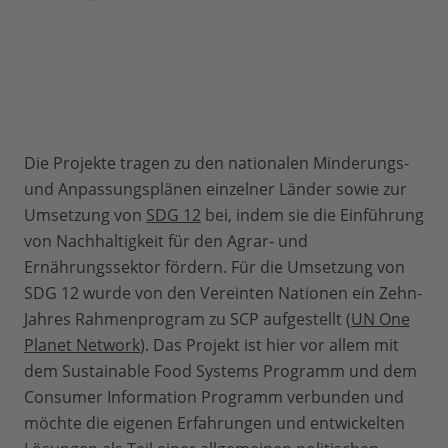
Die Projekte tragen zu den nationalen Minderungs-
und Anpassungsplänen einzelner Länder sowie zur
Umsetzung von
SDG 12
bei, indem sie die Einführung
von Nachhaltigkeit für den Agrar- und
Ernährungssektor fördern. Für die Umsetzung von
SDG 12 wurde von den Vereinten Nationen ein Zehn-
Jahres Rahmenprogram zu SCP aufgestellt (
UN One
Planet Network
). Das Projekt ist hier vor allem mit
dem Sustainable Food Systems Programm und dem
Consumer Information Programm verbunden und
möchte die eigenen Erfahrungen und entwickelten