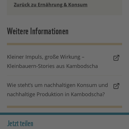
Zurück zu Ernährung & Konsum
Weitere Informationen
Kleiner Impuls, große Wirkung –
Kleinbauern-Stories aus Kambodscha
Wie steht’s um nachhaltigen Konsum und
nachhaltige Produktion in Kambodscha?
Jetzt teilen