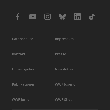
Datenschutz
Impressum
Kontakt
Presse
Hinweisgeber
Newsletter
Publikationen
WWF Jugend
WWF Junior
WWF Shop