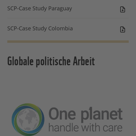
SCP-Case Study Paraguay
SCP-Case Study Colombia
Globale politische Arbeit