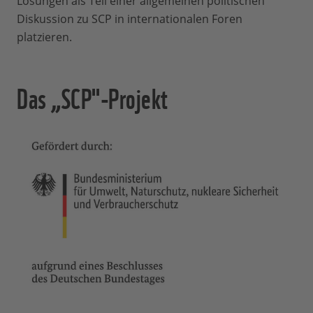
Lösungen als Teil einer allgemeinen politischen
Diskussion zu SCP in internationalen Foren
platzieren.
Das „SCP"-Projekt