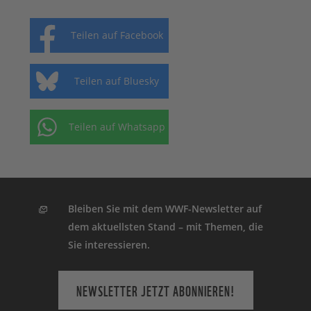
Teilen auf Facebook
Teilen auf Bluesky
Teilen auf Whatsapp
Bleiben Sie mit dem WWF-Newsletter auf
dem aktuellsten Stand – mit Themen, die
Sie interessieren.
NEWSLETTER JETZT ABONNIEREN!