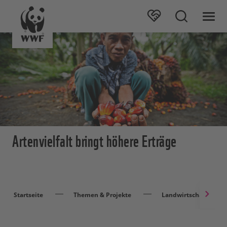
Artenvielfalt bringt höhere Erträge
Startseite
Themen & Projekte
Landwirtschaft