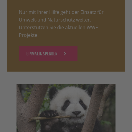
Nur mit Ihrer Hilfe geht der Einsatz für
Umwelt-und Naturschutz weiter.
Unterstützen Sie die aktuellen WWF-
Projekte.
EINMALIG SPENDEN