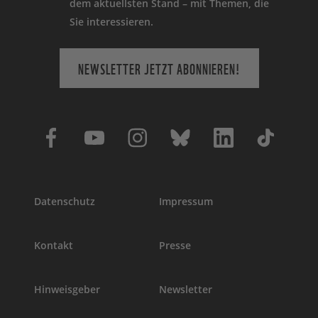
dem aktuellsten Stand – mit Themen, die
Sie interessieren.
NEWSLETTER JETZT ABONNIEREN!
Datenschutz
Impressum
Kontakt
Presse
Hinweisgeber
Newsletter