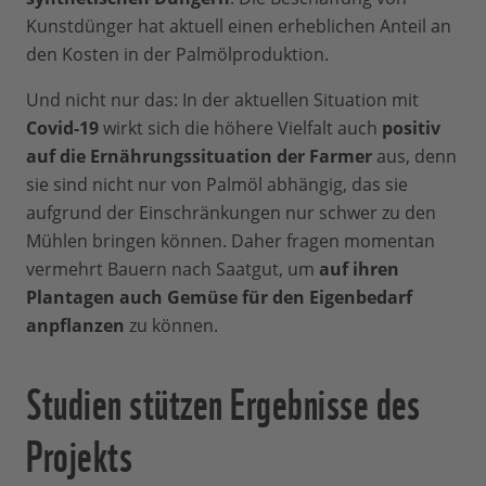
Kunstdünger hat aktuell einen erheblichen Anteil an
den Kosten in der Palmölproduktion.
Und nicht nur das: In der aktuellen Situation mit
Covid-19
wirkt sich die höhere Vielfalt auch
positiv
auf die Ernährungssituation der Farmer
aus, denn
sie sind nicht nur von Palmöl abhängig, das sie
aufgrund der Einschränkungen nur schwer zu den
Mühlen bringen können. Daher fragen momentan
vermehrt Bauern nach Saatgut, um
auf ihren
Plantagen auch Gemüse für den Eigenbedarf
anpflanzen
zu können.
Studien stützen Ergebnisse des
Projekts