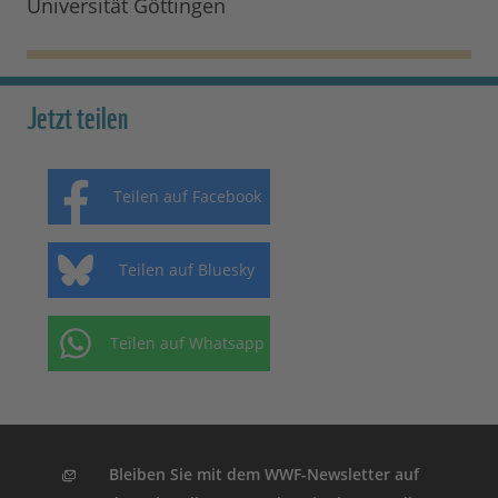
Universität Göttingen
Jetzt teilen
Teilen auf Facebook
Teilen auf Bluesky
Teilen auf Whatsapp
Bleiben Sie mit dem WWF-Newsletter auf