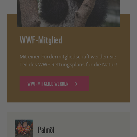
WWF-Mitglied
Mit einer Fördermitgliedschaft werden Sie
Teil des WWF-Rettungsplans für die Natur!
WWF-MITGLIED WERDEN
Palmöl