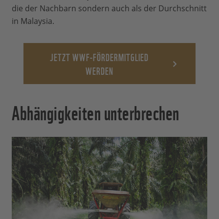
die der Nachbarn sondern auch als der Durchschnitt
in Malaysia.
JETZT WWF-FÖRDERMITGLIED
WERDEN
Abhängigkeiten unterbrechen