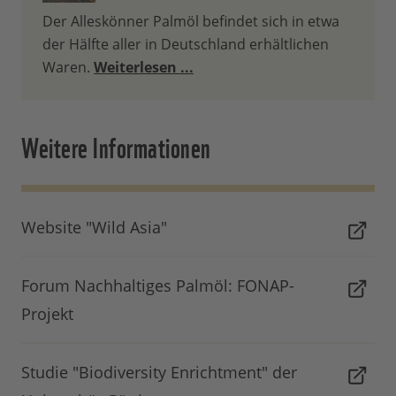
Der Alleskönner Palmöl befindet sich in etwa
der Hälfte aller in Deutschland erhältlichen
Waren.
Weiterlesen ...
Weitere Informationen
Website "Wild Asia"
Forum Nachhaltiges Palmöl: FONAP-
Projekt
Studie "Biodiversity Enrichtment" der