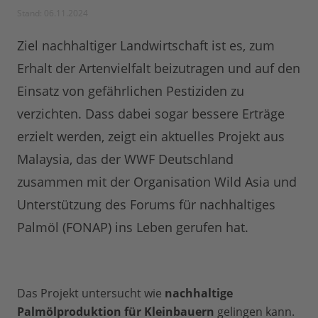
Stand: 06.11.2024
Ziel nachhaltiger Landwirtschaft ist es, zum
Erhalt der Artenvielfalt beizutragen und auf den
Einsatz von gefährlichen Pestiziden zu
verzichten. Dass dabei sogar bessere Erträge
erzielt werden, zeigt ein aktuelles Projekt aus
Malaysia, das der WWF Deutschland
zusammen mit der Organisation Wild Asia und
Unterstützung des Forums für nachhaltiges
Palmöl (FONAP) ins Leben gerufen hat.
Das Projekt untersucht wie
nachhaltige
Palmölproduktion für Kleinbauern
gelingen kann.