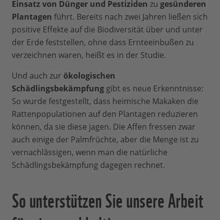
Einsatz von Dünger und Pestiziden
zu
gesünderen
Plantagen
führt. Bereits nach zwei Jahren ließen sich
positive Effekte auf die Biodiversität über und unter
der Erde feststellen, ohne dass Ernteeinbußen zu
verzeichnen waren, heißt es in der Studie.
Und auch zur
ökologischen
Schädlingsbekämpfung
gibt es neue Erkenntnisse:
So wurde festgestellt, dass heimische Makaken die
Rattenpopulationen auf den Plantagen reduzieren
können, da sie diese jagen. Die Affen fressen zwar
auch einige der Palmfrüchte, aber die Menge ist zu
vernachlässigen, wenn man die natürliche
Schädlingsbekämpfung dagegen rechnet.
So unterstützen Sie unsere Arbeit