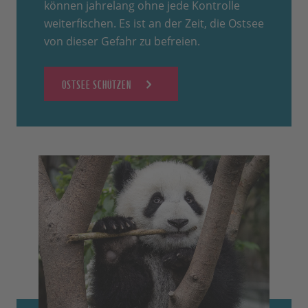
können jahrelang ohne jede Kontrolle
weiterfischen. Es ist an der Zeit, die Ostsee
von dieser Gefahr zu befreien.
OSTSEE SCHÜTZEN