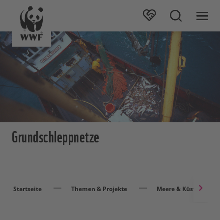
Grundschleppnetze
Startseite
Themen & Projekte
Meere & Küsten