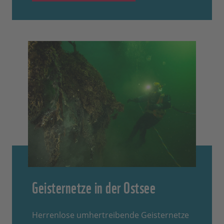
Geisternetze in der Ostsee
Herrenlose umhertreibende Geisternetze