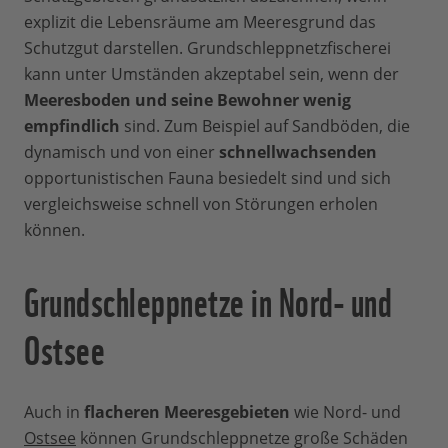
explizit die Lebensräume am Meeresgrund das
Schutzgut darstellen. Grundschleppnetzfischerei
kann unter Umständen akzeptabel sein, wenn der
Meeresboden und seine Bewohner wenig
empfindlich
sind. Zum Beispiel auf Sandböden, die
dynamisch und von einer
schnellwachsenden
opportunistischen Fauna besiedelt sind und sich
vergleichsweise schnell von Störungen erholen
können.
Grundschleppnetze in Nord- und
Ostsee
Auch in
flacheren Meeresgebieten
wie Nord- und
Ostsee
können Grundschleppnetze große Schäden