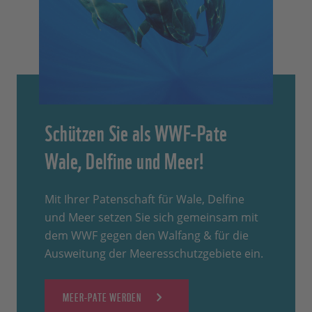
Schützen Sie als WWF-Pate
Wale, Delfine und Meer!
Mit Ihrer Patenschaft für Wale, Delfine
und Meer setzen Sie sich gemeinsam mit
dem WWF gegen den Walfang & für die
Ausweitung der Meeresschutzgebiete ein.
MEER-PATE WERDEN