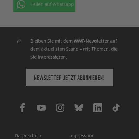
Teilen auf Whatsapp
Bleiben Sie mit dem WWF-Newsletter auf
dem aktuellsten Stand – mit Themen, die
Sie interessieren.
NEWSLETTER JETZT ABONNIEREN!
Datenschutz
Impressum