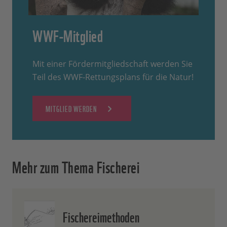
WWF-Mitglied
Mit einer Fördermitgliedschaft werden Sie
Teil des WWF-Rettungsplans für die Natur!
MITGLIED WERDEN
Mehr zum Thema Fischerei
Fischereimethoden