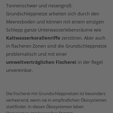
Tonnenschwer und riesengroß:
Grundschleppnetze arbeiten sich durch den
Meeresboden und können mit einem einzigen
Schlepp ganze Unterwasserlebensräume wie
Kaltwasserkorallenriffe
zerstören. Aber auch
in flacheren Zonen sind die Grundschleppnetze
problematisch und mit einer
umweltverträglichen Fischerei
in der Regel
unvereinbar.
Die Fischerei mit Grundschleppnetzen ist besonders
verheerend, wenn sie in empfindlichen Ökosystemen
stattfindet. In diesen Ökosystemen leben