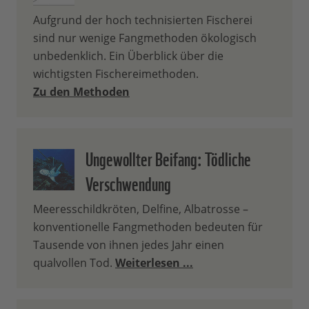
Aufgrund der hoch technisierten Fischerei
sind nur wenige Fangmethoden ökologisch
unbedenklich. Ein Überblick über die
wichtigsten Fischereimethoden.
Zu den Methoden
Ungewollter Beifang: Tödliche
Verschwendung
Meeresschildkröten, Delfine, Albatrosse –
konventionelle Fangmethoden bedeuten für
Tausende von ihnen jedes Jahr einen
qualvollen Tod.
Weiterlesen ...