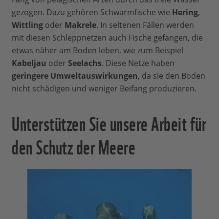
gezogen. Dazu gehören Schwarmfische wie
Hering
,
Wittling
oder
Makrele
. In seltenen Fällen werden
mit diesen Schleppnetzen auch Fische gefangen, die
etwas näher am Boden leben, wie zum Beispiel
Kabeljau
oder
Seelachs
. Diese Netze haben
geringere Umweltauswirkungen
, da sie den Boden
nicht schädigen und weniger Beifang produzieren.
Unterstützen Sie unsere Arbeit für
den Schutz der Meere