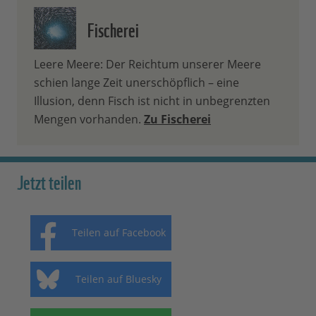
Fischerei
Leere Meere: Der Reichtum unserer Meere
schien lange Zeit unerschöpflich – eine
Illusion, denn Fisch ist nicht in unbegrenzten
Mengen vorhanden.
Zu Fischerei
Jetzt teilen
Teilen auf Facebook
Teilen auf Bluesky