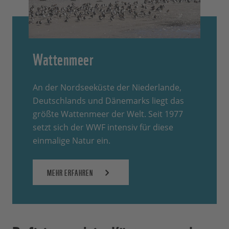
Wattenmeer
An der Nordseeküste der Niederlande,
Deutschlands und Dänemarks liegt das
größte Wattenmeer der Welt. Seit 1977
setzt sich der WWF intensiv für diese
einmalige Natur ein.
MEHR ERFAHREN