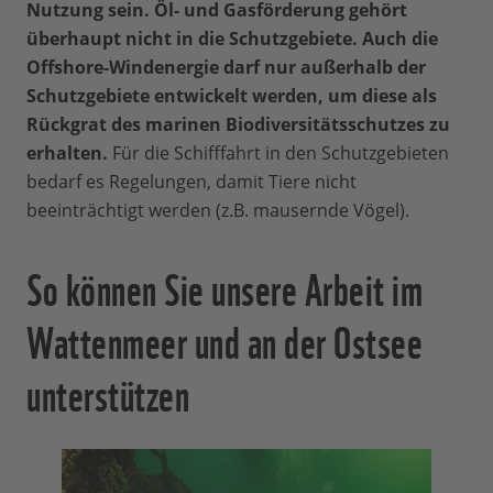
Nutzung sein. Öl- und Gasförderung gehört
überhaupt nicht in die Schutzgebiete. Auch die
Offshore-Windenergie darf nur außerhalb der
Schutzgebiete entwickelt werden, um diese als
Rückgrat des marinen Biodiversitätsschutzes zu
erhalten.
Für die Schifffahrt in den Schutzgebieten
bedarf es Regelungen, damit Tiere nicht
beeinträchtigt werden (z.B. mausernde Vögel).
So können Sie unsere Arbeit im
Wattenmeer und an der Ostsee
unterstützen