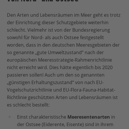
Den Arten und Lebensräumen im Meer geht es trotz
der Einrichtung dieser Schutzgebiete weiterhin
schlecht. Vielmehr ist von der Bundesregierung
sowohl für Nord- als auch Ostsee festgestellt
worden, dass in den deutschen Meeresgebieten der
so genannte „gute Umweltzustand“ nach der
europäischen Meeresstrategie-Rahmenrichtlinie
nicht erreicht wird. Dies hätte eigentlich bis 2020
passieren sollen! Auch um den so genannten
„günstigen Erhaltungszustand“ von nach EU-
Vogelschutzrichtlinie und EU-Flora-Fauna-Habitat-
Richtlinie geschützten Arten und Lebensräumen ist
es schlecht bestellt:
Einst charakteristische
Meeresentenarten
in
der Ostsee (Eiderente, Eisente) sind in ihrem