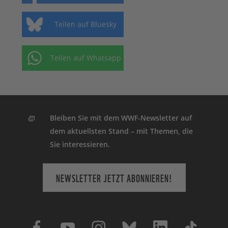
Teilen auf Bluesky
Teilen auf Whatsapp
Bleiben Sie mit dem WWF-Newsletter auf
dem aktuellsten Stand – mit Themen, die
Sie interessieren.
NEWSLETTER JETZT ABONNIEREN!