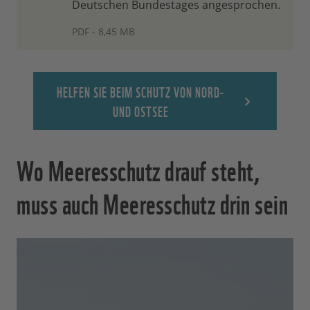
Deutschen Bundestages angesprochen.
PDF - 8,45 MB
HELFEN SIE BEIM SCHUTZ VON NORD-
UND OSTSEE
Wo Meeresschutz drauf steht,
muss auch Meeresschutz drin sein