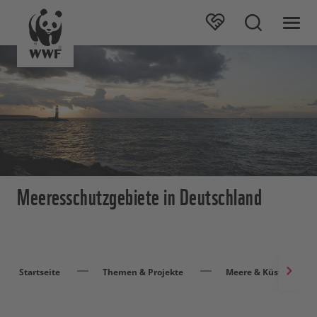
Meeresschutzgebiete in Deutschland
Startseite
Themen & Projekte
Meere & Küsten