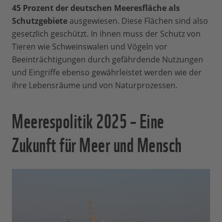
45 Prozent der deutschen Meeresfläche als
Schutzgebiete
ausgewiesen. Diese Flächen sind also
gesetzlich geschützt. In ihnen muss der Schutz von
Tieren wie Schweinswalen und Vögeln vor
Beeinträchtigungen durch gefährdende Nutzungen
und Eingriffe ebenso gewährleistet werden wie der
ihre Lebensräume und von Naturprozessen.
Meerespolitik 2025 – Eine
Zukunft für Meer und Mensch