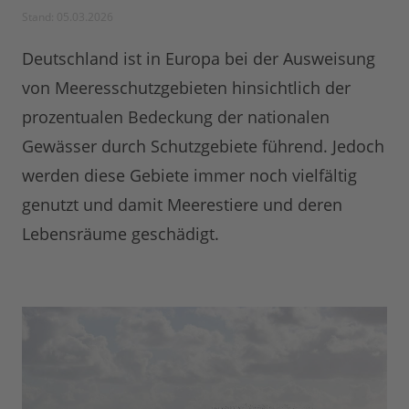
Stand: 05.03.2026
Deutschland ist in Europa bei der Ausweisung
von Meeresschutzgebieten hinsichtlich der
prozentualen Bedeckung der nationalen
Gewässer durch Schutzgebiete führend. Jedoch
werden diese Gebiete immer noch vielfältig
genutzt und damit Meerestiere und deren
Lebensräume geschädigt.