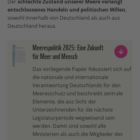
Der
schlechte Zustand unserer Meere verlangt
entschlossenes Handeln und politischen Willen
,
sowohl innerhalb von Deutschland als auch aus
Deutschland heraus.
Meerespolitik 2025: Eine Zukunft
für Meer und Mensch
Das vorliegende Papier fokussiert sich auf
die nationale und internationale
Verantwortung Deutschlands für den
Meeresschutz und beschreibt zentrale
Elemente, die aus Sicht der
Unterzeichnenden für die nächste
Legislaturperiode wegweisend sein
werden. Damit sind sowohl alle
Ministerien als auch die Mitglieder des