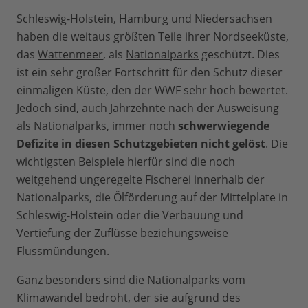
Schleswig-Holstein, Hamburg und Niedersachsen
haben die weitaus größten Teile ihrer Nordseeküste,
das
Wattenmeer
, als
Nationalparks
geschützt. Dies
ist ein sehr großer Fortschritt für den Schutz dieser
einmaligen Küste, den der WWF sehr hoch bewertet.
Jedoch sind, auch Jahrzehnte nach der Ausweisung
als Nationalparks, immer noch
schwerwiegende
Defizite in diesen Schutzgebieten nicht gelöst
. Die
wichtigsten Beispiele hierfür sind die noch
weitgehend ungeregelte Fischerei innerhalb der
Nationalparks, die Ölförderung auf der Mittelplate in
Schleswig-Holstein oder die Verbauung und
Vertiefung der Zuflüsse beziehungsweise
Flussmündungen.
Ganz besonders sind die Nationalparks vom
Klimawandel
bedroht, der sie aufgrund des