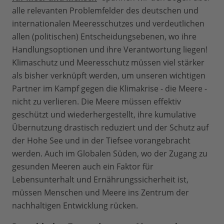
alle relevanten Problemfelder des deutschen und
internationalen Meeresschutzes und verdeutlichen
allen (politischen) Entscheidungsebenen, wo ihre
Handlungsoptionen und ihre Verantwortung liegen!
Klimaschutz und Meeresschutz müssen viel stärker
als bisher verknüpft werden, um unseren wichtigen
Partner im Kampf gegen die Klimakrise - die Meere -
nicht zu verlieren. Die Meere müssen effektiv
geschützt und wiederhergestellt, ihre kumulative
Übernutzung drastisch reduziert und der Schutz auf
der Hohe See und in der Tiefsee vorangebracht
werden. Auch im Globalen Süden, wo der Zugang zu
gesunden Meeren auch ein Faktor für
Lebensunterhalt und Ernährungssicherheit ist,
müssen Menschen und Meere ins Zentrum der
nachhaltigen Entwicklung rücken.