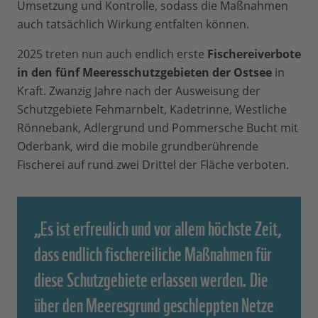
Umsetzung und Kontrolle, sodass die Maßnahmen
auch tatsächlich Wirkung entfalten können.
2025 treten nun auch endlich erste
Fischereiverbote
in den fünf Meeresschutzgebieten der Ostsee
in
Kraft. Zwanzig Jahre nach der Ausweisung der
Schutzgebiete Fehmarnbelt, Kadetrinne, Westliche
Rönnebank, Adlergrund und Pommersche Bucht mit
Oderbank, wird die mobile grundberührende
Fischerei auf rund zwei Drittel der Fläche verboten.
„Es ist erfreulich und vor allem höchste Zeit,
dass endlich fischereiliche Maßnahmen für
diese Schutzgebiete erlassen werden. Die
über den Meeresgrund geschleppten Netze