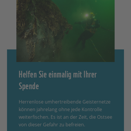
Helfen Sie einmalig mit Ihrer
Spende
Herrenlose umhertreibende Geisternetze
können jahrelang ohne jede Kontrolle
weiterfischen. Es ist an der Zeit, die Ostsee
von dieser Gefahr zu befreien.