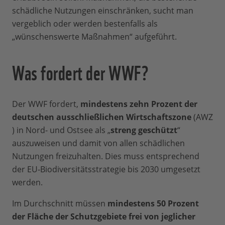
schädliche Nutzungen einschränken, sucht man
vergeblich oder werden bestenfalls als
„wünschenswerte Maßnahmen“ aufgeführt.
Was fordert der WWF?
Der WWF fordert,
mindestens zehn Prozent der
deutschen ausschließlichen Wirtschaftszone
(AWZ
) in Nord- und Ostsee als „
streng geschützt
“
auszuweisen und damit von allen schädlichen
Nutzungen freizuhalten. Dies muss entsprechend
der EU-Biodiversitätsstrategie bis 2030 umgesetzt
werden.
Im Durchschnitt müssen
mindestens 50 Prozent
der Fläche der Schutzgebiete frei von jeglicher