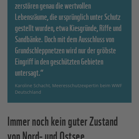
zerstören genau die wertvollen
Lebensräume, die ursprünglich unter Schutz
gestellt wurden, etwa Kiesgründe, Riffe und
Sandbänke. Doch mit dem Ausschluss von
Grundschleppnetzen wird nur der gröbste
Eingriff in den geschützten Gebieten
untersagt.“
Karoline Schacht, Meeresschutzexpertin beim WWF
Deutschland
Immer noch kein guter Zustand
von Nord- und Ostsee