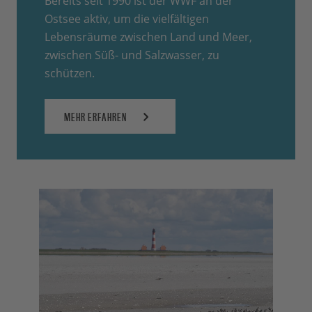
Bereits seit 1990 ist der WWF an der
Ostsee aktiv, um die vielfältigen
Lebensräume zwischen Land und Meer,
zwischen Süß- und Salzwasser, zu
schützen.
MEHR ERFAHREN