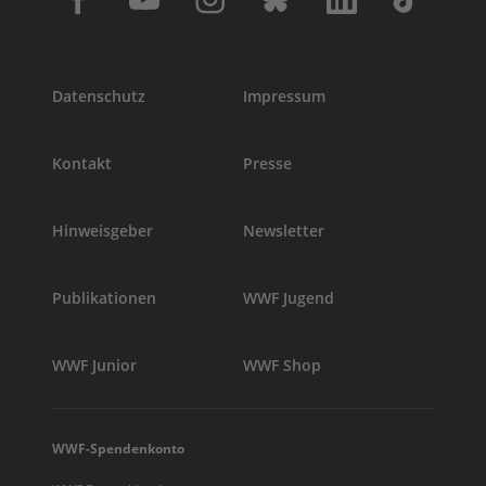
Datenschutz
Impressum
Kontakt
Presse
Hinweisgeber
Newsletter
Publikationen
WWF Jugend
WWF Junior
WWF Shop
WWF-Spendenkonto