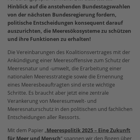
Hinblick auf die anstehenden Bundestagswahlen
von der nächsten Bundesregierung fordern,
politische Entscheidungen konsequent darauf
auszurichten, die Meeresökosysteme zu schützen
und ihre Funktionen zu erhalten!
Die Vereinbarungen des Koalitionsvertrages mit der
Ankündigung einer Meeresoffensive zum Schutz der
Meeresnatur und -umwelt, die Erarbeitung einer
nationalen Meeresstrategie sowie die Ernennung
eines Meeresbeauftragten sind erste wichtige
Schritte. Es braucht aber jetzt eine zentrale
Verankerung von Meeresumwelt- und
Meeresnaturschutz in den politischen und fachlichen
Entscheidungen aller Ressorts.
Mit dem Papier „
Meerespolitik 2025 – Eine Zukunft
für Meer und Mensch
“ spannen wir den Bogen über