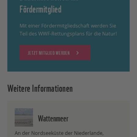
Fördermitglied
Mit einer Fördermitgliedschaft werden Sie
Teil des WWF-Rettungsplans für die Natur!
JETZT MITGLIED WERDEN
Weitere Informationen
Wattenmeer
An der Nordseeküste der Niederlande,