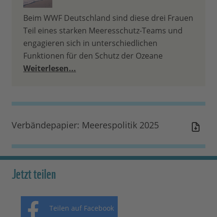
Beim WWF Deutschland sind diese drei Frauen
Teil eines starken Meeresschutz-Teams und
engagieren sich in unterschiedlichen
Funktionen für den Schutz der Ozeane
Weiterlesen...
Verbändepapier: Meerespolitik 2025
Jetzt teilen
Teilen auf Facebook