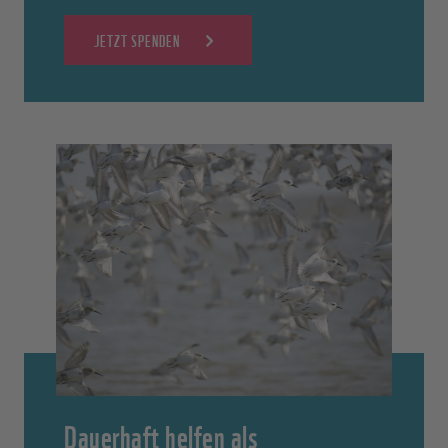
JETZT SPENDEN
Dauerhaft helfen als