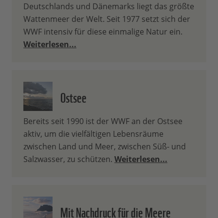
Deutschlands und Dänemarks liegt das größte
Wattenmeer der Welt. Seit 1977 setzt sich der
WWF intensiv für diese einmalige Natur ein.
Weiterlesen...
Ostsee
Bereits seit 1990 ist der WWF an der Ostsee
aktiv, um die vielfältigen Lebensräume
zwischen Land und Meer, zwischen Süß- und
Salzwasser, zu schützen.
Weiterlesen...
Mit Nachdruck für die Meere