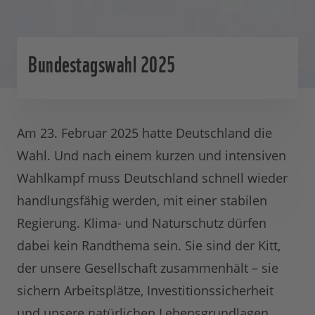
Bundestagswahl 2025
Am 23. Februar 2025 hatte Deutschland die
Wahl. Und nach einem kurzen und intensiven
Wahlkampf muss Deutschland schnell wieder
handlungsfähig werden, mit einer stabilen
Regierung. Klima- und Naturschutz dürfen
dabei kein Randthema sein. Sie sind der Kitt,
der unsere Gesellschaft zusammenhält – sie
sichern Arbeitsplätze, Investitionssicherheit
und unsere natürlichen Lebensgrundlagen.