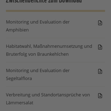
Monitoring und Evaluation der
Amphibien
Habitatwahl, Maßnahmenumsetzung und
Bruterfolg von Braunkehlchen
Monitoring und Evaluation der
Segeltalflora
Verbreitung und Standortansprüche von
Lämmersalat