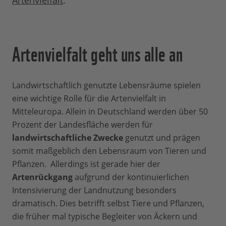
Artenvielfalt
.
Artenvielfalt geht uns alle an
Landwirtschaftlich genutzte Lebensräume spielen
eine wichtige Rolle für die Artenvielfalt in
Mitteleuropa. Allein in Deutschland werden über 50
Prozent der Landesfläche werden für
landwirtschaftliche Zwecke
genutzt und prägen
somit maßgeblich den Lebensraum von Tieren und
Pflanzen. Allerdings ist gerade hier der
Artenrückgang
aufgrund der kontinuierlichen
Intensivierung der Landnutzung besonders
dramatisch. Dies betrifft selbst Tiere und Pflanzen,
die früher mal typische Begleiter von Äckern und