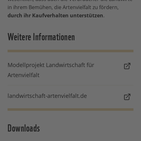
in ihrem Bemühen, die Artenvielfalt zu fördern,
durch ihr Kaufverhalten unterstützen
.
Weitere Informationen
Modellprojekt Landwirtschaft für
Artenvielfalt
landwirtschaft-artenvielfalt.de
Downloads