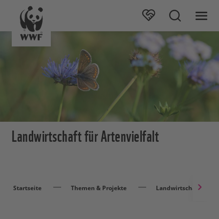
Landwirtschaft für Artenvielfalt
Startseite
Themen & Projekte
Landwirtschaft