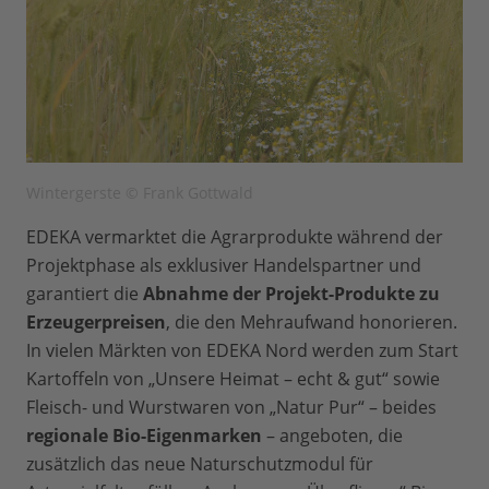
Wintergerste © Frank Gottwald
EDEKA vermarktet die Agrarprodukte während der
Projektphase als exklusiver Handelspartner und
garantiert die
Abnahme der Projekt-Produkte zu
Erzeugerpreisen
, die den Mehraufwand honorieren.
In vielen Märkten von EDEKA Nord werden zum Start
Kartoffeln von „Unsere Heimat – echt & gut“ sowie
Fleisch- und Wurstwaren von „Natur Pur“ – beides
regionale Bio-Eigenmarken
– angeboten, die
zusätzlich das neue Naturschutzmodul für