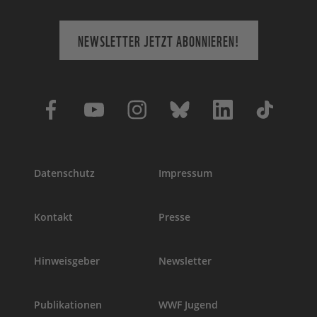
NEWSLETTER JETZT ABONNIEREN!
Datenschutz
Impressum
Kontakt
Presse
Hinweisgeber
Newsletter
Publikationen
WWF Jugend