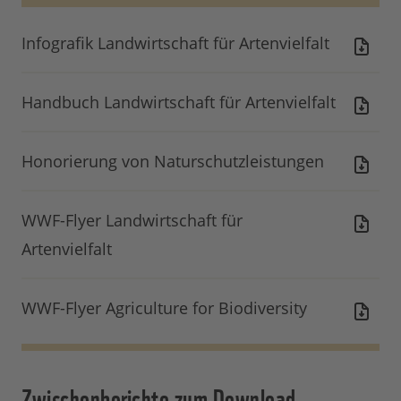
Infografik Landwirtschaft für Artenvielfalt
Handbuch Landwirtschaft für Artenvielfalt
Honorierung von Naturschutzleistungen
WWF-Flyer Landwirtschaft für
Artenvielfalt
WWF-Flyer Agriculture for Biodiversity
Zwischenberichte zum Download