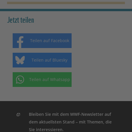
Jetzt teilen
Teilen auf Facebook
Teilen auf Bluesky
Teilen auf Whatsapp
Bleiben Sie mit dem WWF-Newsletter auf
dem aktuellsten Stand – mit Themen, die
Sie interessieren.