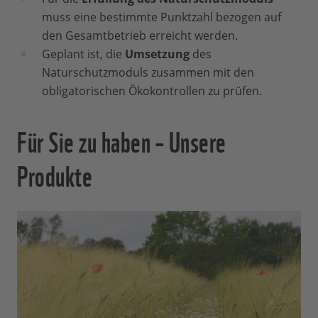
muss eine bestimmte Punktzahl bezogen auf
den Gesamtbetrieb erreicht werden.
Geplant ist, die
Umsetzung
des
Naturschutzmoduls zusammen mit den
obligatorischen Ökokontrollen zu prüfen.
Für Sie zu haben – Unsere
Produkte