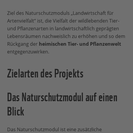
Ziel des Naturschutzmoduls „Landwirtschaft für
Artenvielfalt“ ist, die Vielfalt der wildlebenden Tier-
und Pflanzenarten in landwirtschaftlich geprägten
Lebensräumen nachweislich zu erhöhen und so dem
Rückgang der
heimischen Tier- und Pflanzenwelt
entgegenzuwirken.
Zielarten des Projekts
Das Naturschutzmodul auf einen
Blick
Das Naturschutzmodul ist eine zusätzliche