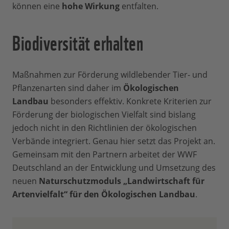
können eine
hohe Wirkung
entfalten.
Biodiversität erhalten
Maßnahmen zur Förderung wildlebender Tier- und
Pflanzenarten sind daher im
Ökologischen
Landbau
besonders effektiv. Konkrete Kriterien zur
Förderung der biologischen Vielfalt sind bislang
jedoch nicht in den Richtlinien der ökologischen
Verbände integriert. Genau hier setzt das Projekt an.
Gemeinsam mit den Partnern arbeitet der WWF
Deutschland an der Entwicklung und Umsetzung des
neuen
Naturschutzmoduls „Landwirtschaft für
Artenvielfalt“ für den Ökologischen Landbau
.