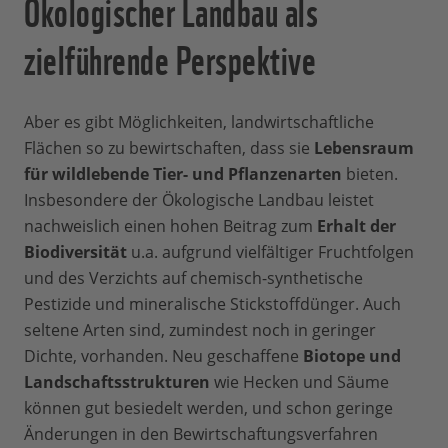
Ökologischer Landbau als
zielführende Perspektive
Aber es gibt Möglichkeiten, landwirtschaftliche
Flächen so zu bewirtschaften, dass sie
Lebensraum
für wildlebende Tier- und Pflanzenarten
bieten.
Insbesondere der Ökologische Landbau leistet
nachweislich einen hohen Beitrag zum
Erhalt der
Biodiversität
u.a. aufgrund vielfältiger Fruchtfolgen
und des Verzichts auf chemisch-synthetische
Pestizide und mineralische Stickstoffdünger. Auch
seltene Arten sind, zumindest noch in geringer
Dichte, vorhanden. Neu geschaffene
Biotope und
Landschaftsstrukturen
wie Hecken und Säume
können gut besiedelt werden, und schon geringe
Änderungen in den Bewirtschaftungsverfahren