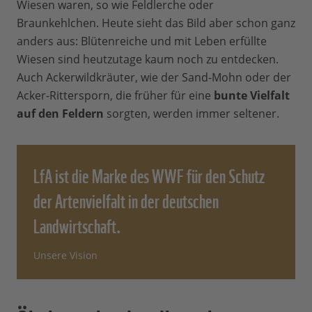
Wiesen waren, so wie Feldlerche oder
Braunkehlchen. Heute sieht das Bild aber schon ganz
anders aus: Blütenreiche und mit Leben erfüllte
Wiesen sind heutzutage kaum noch zu entdecken.
Auch Ackerwildkräuter, wie der Sand-Mohn oder der
Acker-Rittersporn, die früher für eine
bunte Vielfalt
auf den Feldern
sorgten, werden immer seltener.
LfA ist die Marke des WWF für den Schutz
der Artenvielfalt in der deutschen
Landwirtschaft.
Unsere Vision