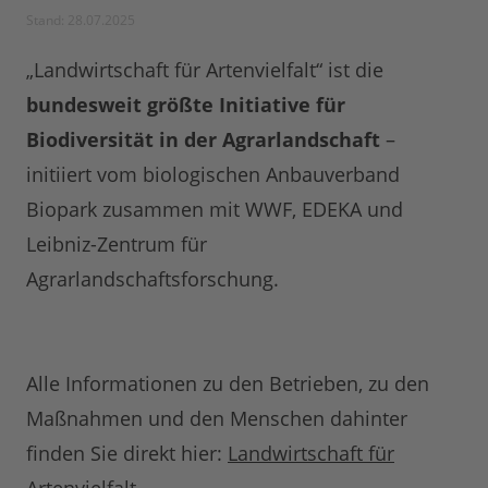
Stand: 28.07.2025
„Landwirtschaft für Artenvielfalt“ ist die
bundesweit größte Initiative für
Biodiversität in der Agrarlandschaft
–
initiiert vom biologischen Anbauverband
Biopark zusammen mit WWF, EDEKA und
Leibniz-Zentrum für
Agrarlandschaftsforschung.
Alle Informationen zu den Betrieben, zu den
Maßnahmen und den Menschen dahinter
finden Sie direkt hier:
Landwirtschaft für