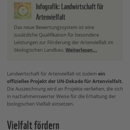
Infografik: Landwirtschaft für
Artenvielfalt
Das neue Bewertungssystem ist eine
zusätzliche Qualifikation für besondere
Leistungen zur Förderung der Artenvielfalt im
ökologischen Landbau.
Weiterlesen...
Landwirtschaft für Artenvielfalt ist zudem
ein
offizielles Projekt der UN-Dekade für Artenvielfalt.
Die Auszeichnung wird an Projekte verliehen, die sich
in nachahmenswerter Weise für die Erhaltung der
biologischen Vielfalt einsetzen.
Vielfalt fördern