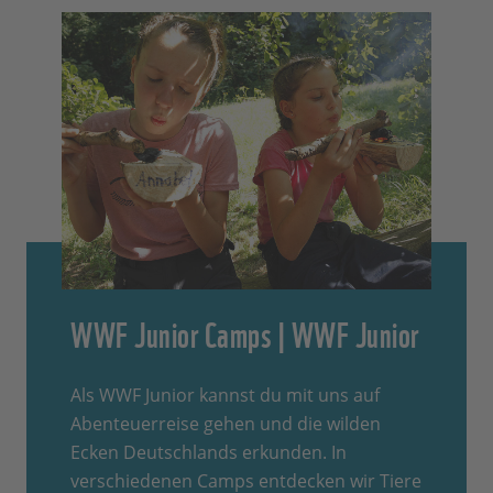
WWF Junior Camps | WWF Junior
Als WWF Junior kannst du mit uns auf
Abenteuerreise gehen und die wilden
Ecken Deutschlands erkunden. In
verschiedenen Camps entdecken wir Tiere