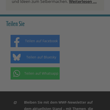
und Ideen zum Selbermachen.
Weiterlesen ...
Teilen Sie
Teilen auf Facebook
Teilen auf Bluesky
Teilen auf Whatsapp
Bleiben Sie mit dem WWF-Newsletter auf
dem aktuellsten Stand – mit Themen, die