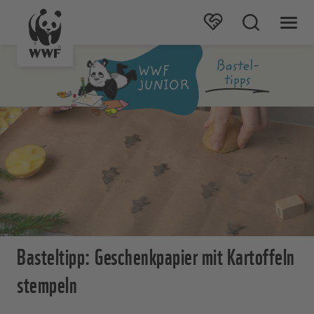
Basteltipp: Geschenkpapier mit Kartoffeln
stempeln