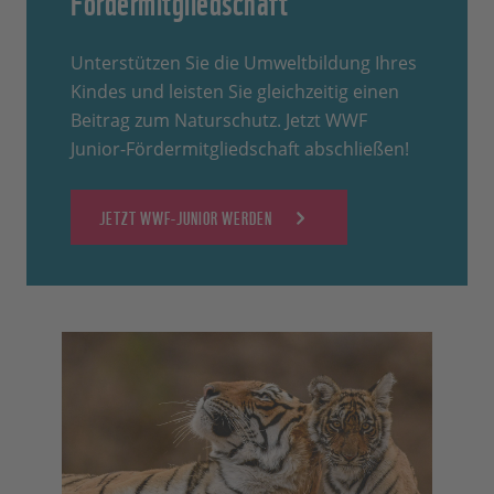
Unterstützen Sie die Umweltbildung Ihres
Kindes und leisten Sie gleichzeitig einen
Beitrag zum Naturschutz. Jetzt WWF
Junior-Fördermitgliedschaft abschließen!
JETZT WWF-JUNIOR WERDEN