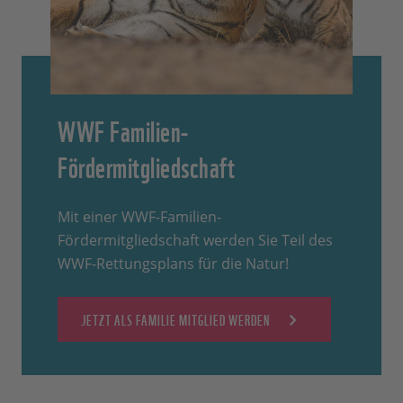
WWF Familien-
Fördermitgliedschaft
Mit einer WWF-Familien-
Fördermitgliedschaft werden Sie Teil des
WWF-Rettungsplans für die Natur!
JETZT ALS FAMILIE MITGLIED WERDEN