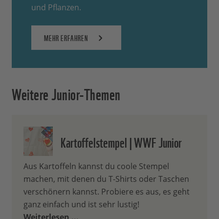
und Pflanzen.
MEHR ERFAHREN
Weitere Junior-Themen
Kartoffelstempel | WWF Junior
Aus Kartoffeln kannst du coole Stempel
machen, mit denen du T-Shirts oder Taschen
verschönern kannst. Probiere es aus, es geht
ganz einfach und ist sehr lustig!
Weiterlesen ...