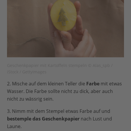
Geschenkpapier mit Kartoffeln stempeln © Alas_spb /
iStock / GettyImages
2. Mische auf dem kleinen Teller die
Farbe
mit etwas
Wasser. Die Farbe sollte nicht zu dick, aber auch
nicht zu wässrig sein.
3. Nimm mit dem Stempel etwas Farbe auf und
bestemple das Geschenkpapier
nach Lust und
Laune.