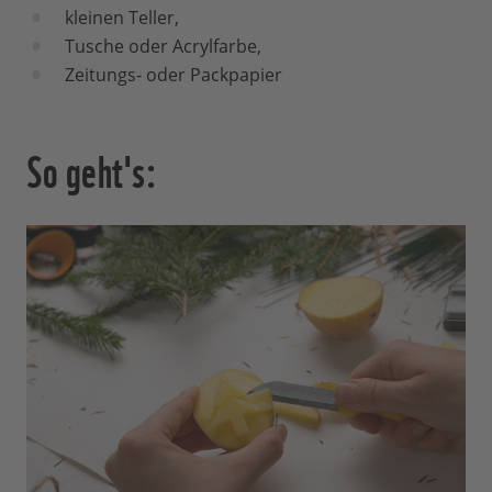
kleinen Teller,
Tusche oder Acrylfarbe,
Zeitungs- oder Packpapier
So geht's: