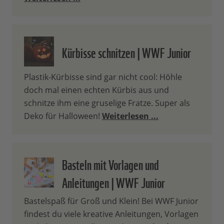
Kürbisse schnitzen | WWF Junior
Plastik-Kürbisse sind gar nicht cool: Höhle
doch mal einen echten Kürbis aus und
schnitze ihm eine gruselige Fratze. Super als
Deko für Halloween!
Weiterlesen ...
Basteln mit Vorlagen und
Anleitungen | WWF Junior
Bastelspaß für Groß und Klein! Bei WWF Junior
findest du viele kreative Anleitungen, Vorlagen