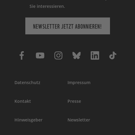
Sie interessieren.
NEWSLETTER JETZT ABONNIEREN!
Datenschutz
Impressum
Kontakt
Presse
Hinweisgeber
Newsletter