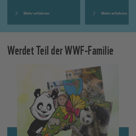
Mehr erfahren
Mehr erfahren
Werdet Teil der WWF-Familie