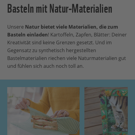
Basteln mit Natur-Materialien
Unsere
Natur bietet viele Materialien, die zum
Basteln einladen
! Kartoffeln, Zapfen, Blätter: Deiner
Kreativität sind keine Grenzen gesetzt. Und im
Gegensatz zu synthetisch hergestellten
Bastelmaterialien riechen viele Naturmaterialien gut
und fühlen sich auch noch toll an.