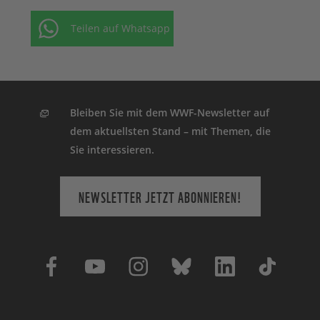
Teilen auf Whatsapp
Bleiben Sie mit dem WWF-Newsletter auf
dem aktuellsten Stand – mit Themen, die
Sie interessieren.
NEWSLETTER JETZT ABONNIEREN!