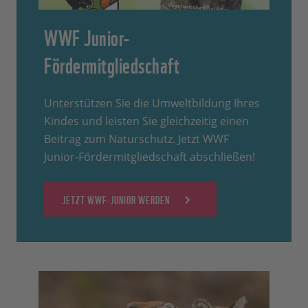
WWF Junior-
Fördermitgliedschaft
Unterstützen Sie die Umweltbildung Ihres
Kindes und leisten Sie gleichzeitig einen
Beitrag zum Naturschutz. Jetzt WWF
Junior-Fördermitgliedschaft abschließen!
JETZT WWF-JUNIOR WERDEN