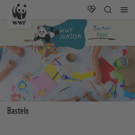
Basteln