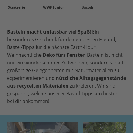
Startseite
WWF Junior
Basteln
Basteln macht unfassbar viel Spaß
! Ein
besonderes Geschenk für deinen besten Freund,
Bastel-Tipps für die nächste Earth-Hour.
Weihnachtliche
Deko fürs Fenster
. Basteln ist nicht
nur ein wunderschöner Zeitvertreib, sondern schafft
großartige Gelegenheiten mit Naturmaterialien zu
experimentieren und
nützliche Alltagsgegenstände
aus recycelten Materialen
zu kreieren. Wir sind
gespannt, welche unserer Bastel-Tipps am besten
bei dir ankommen!