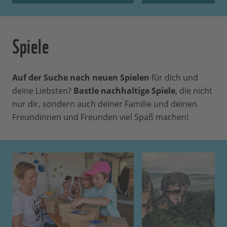
Spiele
Auf der Suche nach neuen Spielen
für dich und
deine Liebsten?
Bastle nachhaltige Spiele
, die nicht
nur dir, sondern auch deiner Familie und deinen
Freundinnen und Freunden viel Spaß machen!