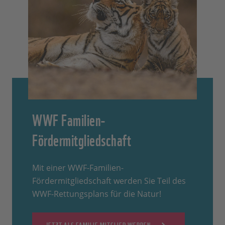
WWF Familien-
Fördermitgliedschaft
Mit einer WWF-Familien-
Fördermitgliedschaft werden Sie Teil des
WWF-Rettungsplans für die Natur!