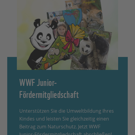
WWF Junior-
Fördermitgliedschaft
Unterstützen Sie die Umweltbildung Ihres
Kindes und leisten Sie gleichzeitig einen
Beitrag zum Naturschutz. Jetzt WWF
Junior-Fördermitgliedschaft abschließen!