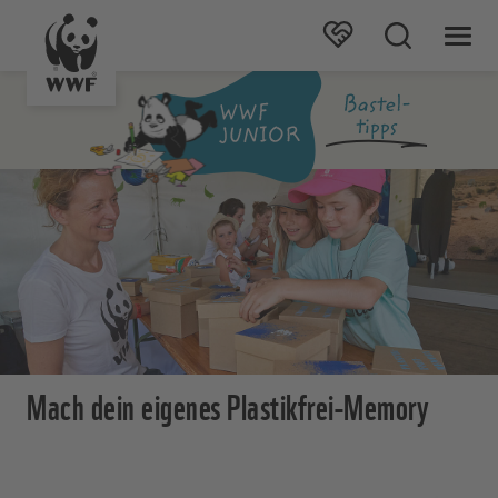
Mach dein eigenes Plastikfrei-Memory