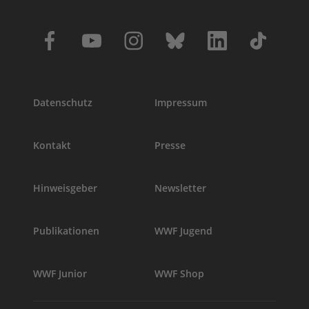
Datenschutz
Impressum
Kontakt
Presse
Hinweisgeber
Newsletter
Publikationen
WWF Jugend
WWF Junior
WWF Shop