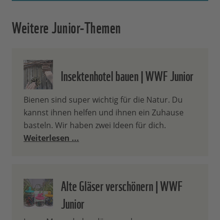
Weitere Junior-Themen
Insektenhotel bauen | WWF Junior
Bienen sind super wichtig für die Natur. Du
kannst ihnen helfen und ihnen ein Zuhause
basteln. Wir haben zwei Ideen für dich.
Weiterlesen ...
Alte Gläser verschönern | WWF
Junior