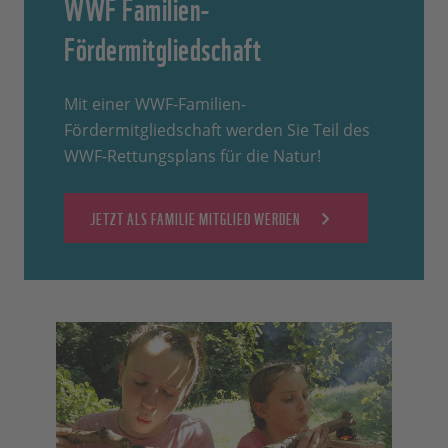
WWF Familien-
Fördermitgliedschaft
Mit einer WWF-Familien-
Fördermitgliedschaft werden Sie Teil des
WWF-Rettungsplans für die Natur!
JETZT ALS FAMILIE MITGLIED WERDEN