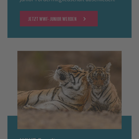
JETZT WWF-JUNIOR WERDEN