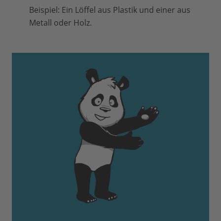
Beispiel: Ein Löffel aus Plastik und einer aus
Metall oder Holz.