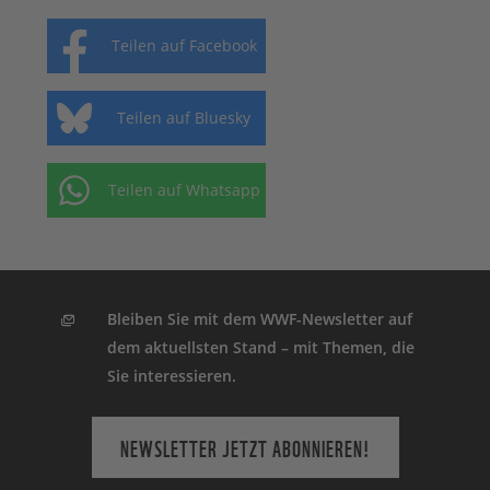
Teilen auf Facebook
Teilen auf Bluesky
Teilen auf Whatsapp
Bleiben Sie mit dem WWF-Newsletter auf
dem aktuellsten Stand – mit Themen, die
Sie interessieren.
NEWSLETTER JETZT ABONNIEREN!