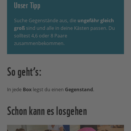
Unser Tipp
Suche Gegenstände aus, die
ungefähr gleich
groß
sind und alle in deine Kästen passen. Du
solltest 4,6 oder 8 Paare
zusammenbekommen.
So geht’s:
In jede
Box
legst du einen
Gegenstand
.
Schon kann es losgehen