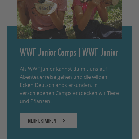
WWF Junior Camps | WWF Junior
Als WWF Junior kannst du mit uns auf
Abenteuerreise gehen und die wilden
Ecken Deutschlands erkunden. In
verschiedenen Camps entdecken wir Tiere
und Pflanzen.
MEHR ERFAHREN