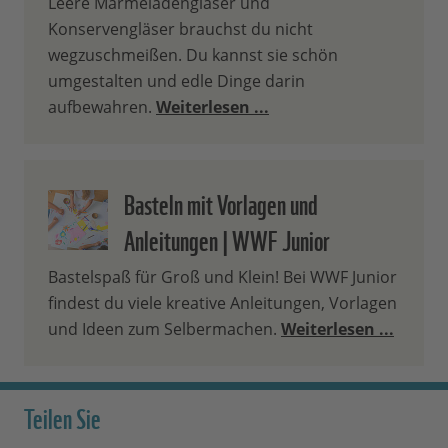
Leere Marmeladengläser und
Konservengläser brauchst du nicht
wegzuschmeißen. Du kannst sie schön
umgestalten und edle Dinge darin
aufbewahren.
Weiterlesen ...
Basteln mit Vorlagen und
Anleitungen | WWF Junior
Bastelspaß für Groß und Klein! Bei WWF Junior
findest du viele kreative Anleitungen, Vorlagen
und Ideen zum Selbermachen.
Weiterlesen ...
Teilen Sie