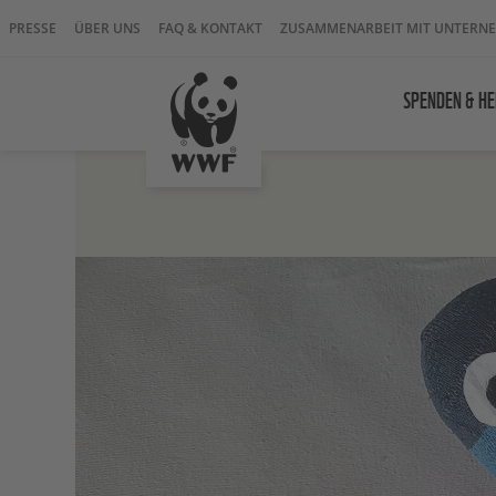
PRESSE
ÜBER UNS
FAQ & KONTAKT
ZUSAMMENARBEIT MIT UNTERN
SPENDEN & HE