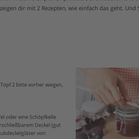
 zeigen dir mit 2 Rezepten, wie einfach das geht. Und
Topf 2 bitte vorher wiegen,
el oder eine Schöpfkelle
erschließbarem Deckel (gut
aubdeckelgläser von