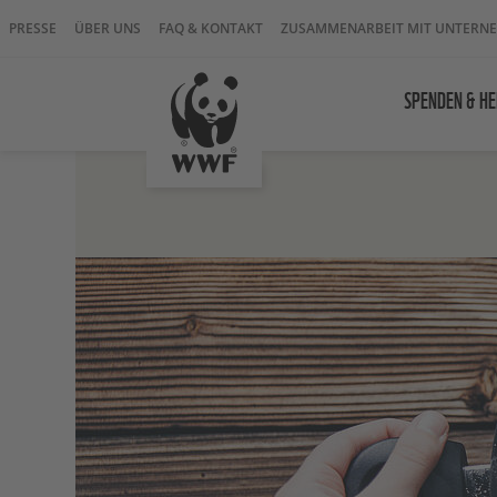
PRESSE
ÜBER UNS
FAQ & KONTAKT
ZUSAMMENARBEIT MIT UNTERN
SPENDEN & HE