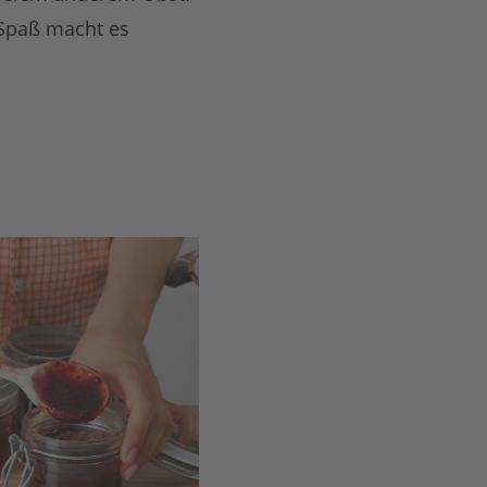
 Spaß macht es