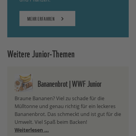
MEHR ERFAHREN
Weitere Junior-Themen
Bananenbrot | WWF Junior
Braune Bananen? Viel zu schade für die
Mülltonne und genau richtig für ein leckeres
Bananenbrot. Das schmeckt und ist gut für die
Umwelt. Viel Spaß beim Backen!
Weiterlesen ...