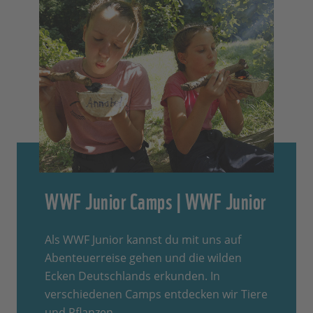
WWF Junior Camps | WWF Junior
Als WWF Junior kannst du mit uns auf
Abenteuerreise gehen und die wilden
Ecken Deutschlands erkunden. In
verschiedenen Camps entdecken wir Tiere
und Pflanzen.