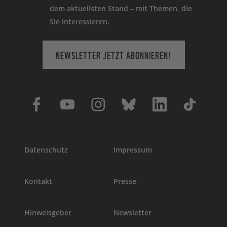
dem aktuellsten Stand – mit Themen, die
Sie interessieren.
NEWSLETTER JETZT ABONNIEREN!
Datenschutz
Impressum
Kontakt
Presse
Hinweisgeber
Newsletter