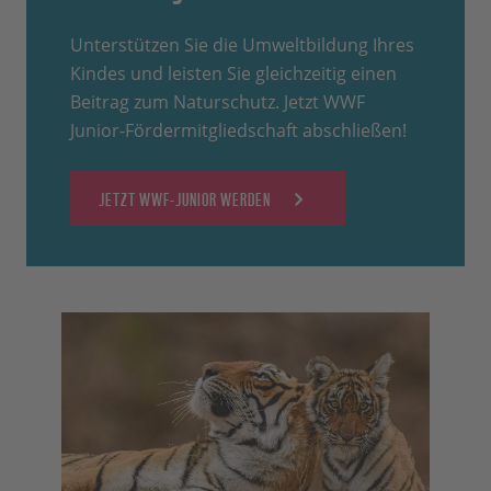
Unterstützen Sie die Umweltbildung Ihres
Kindes und leisten Sie gleichzeitig einen
Beitrag zum Naturschutz. Jetzt WWF
Junior-Fördermitgliedschaft abschließen!
JETZT WWF-JUNIOR WERDEN