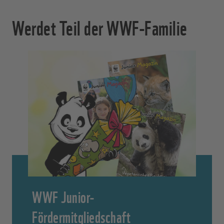
Werdet Teil der WWF-Familie
WWF Junior-
Fördermitgliedschaft