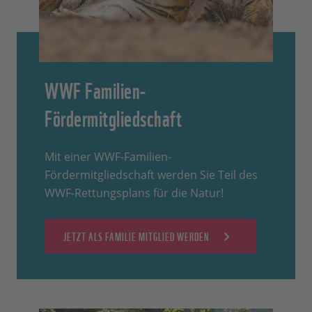
WWF Familien-
Fördermitgliedschaft
Mit einer WWF-Familien-
Fördermitgliedschaft werden Sie Teil des
WWF-Rettungsplans für die Natur!
JETZT ALS FAMILIE MITGLIED WERDEN