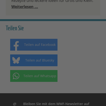
Rezepte und leckere Ideen für Groß und Klein.
Weiterlesen ...
Teilen Sie
Teilen auf Facebook
Teilen auf Bluesky
Teilen auf Whatsapp
Bleiben Sie mit dem WWF-Newsletter auf