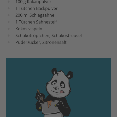
100 g Kakaopulver
1 Tütchen Backpulver
200 ml Schlagsahne
1 Tütchen Sahnesteif
Kokosraspeln
Schokotröpfchen, Schokostreusel
Puderzucker, Zitronensaft