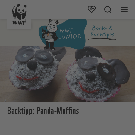
Backtipp: Panda-Muffins