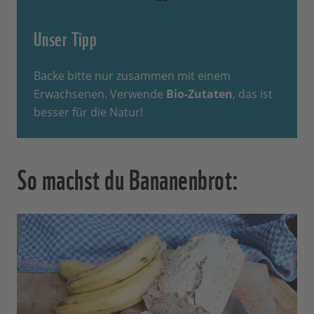
Unser Tipp
Backe bitte nur zusammen mit einem
Erwachsenen. Verwende
Bio-Zutaten
, das ist
besser für die Natur!
So machst du Bananenbrot: