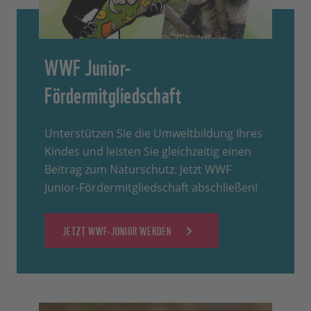
WWF Junior-
Fördermitgliedschaft
Unterstützen Sie die Umweltbildung Ihres
Kindes und leisten Sie gleichzeitig einen
Beitrag zum Naturschutz. Jetzt WWF
Junior-Fördermitgliedschaft abschließen!
JETZT WWF-JUNIOR WERDEN