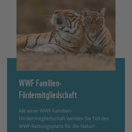
WWF Familien-
Fördermitgliedschaft
Mit einer WWF-Familien-
Fördermitgliedschaft werden Sie Teil des
WWF-Rettungsplans für die Natur!