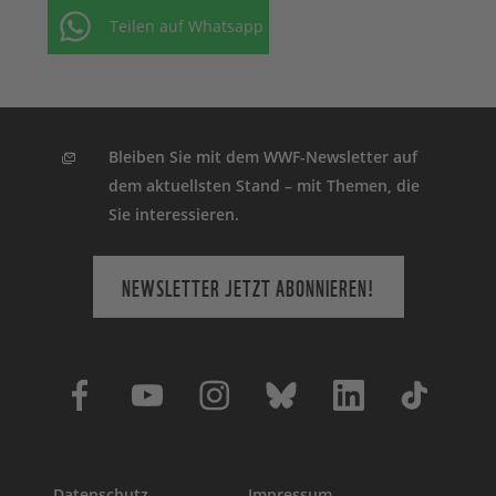
Teilen auf Whatsapp
Bleiben Sie mit dem WWF-Newsletter auf
dem aktuellsten Stand – mit Themen, die
Sie interessieren.
NEWSLETTER JETZT ABONNIEREN!
Datenschutz
Impressum