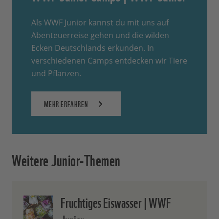
Als WWF Junior kannst du mit uns auf
Abenteuerreise gehen und die wilden
Ecken Deutschlands erkunden. In
verschiedenen Camps entdecken wir Tiere
und Pflanzen.
MEHR ERFAHREN
Weitere Junior-Themen
Fruchtiges Eiswasser | WWF
Junior