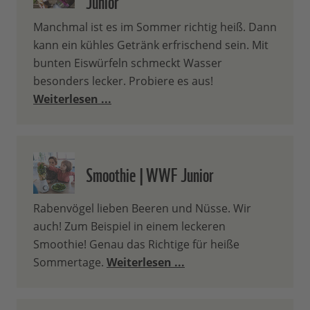
Manchmal ist es im Sommer richtig heiß. Dann
kann ein kühles Getränk erfrischend sein. Mit
bunten Eiswürfeln schmeckt Wasser
besonders lecker. Probiere es aus!
Weiterlesen ...
Smoothie | WWF Junior
Rabenvögel lieben Beeren und Nüsse. Wir
auch! Zum Beispiel in einem leckeren
Smoothie! Genau das Richtige für heiße
Sommertage.
Weiterlesen ...