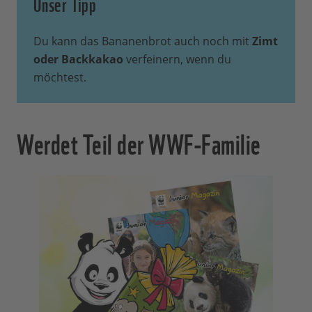
Unser Tipp
Du kann das Bananenbrot auch noch mit
Zimt
oder Backkakao
verfeinern, wenn du
möchtest.
Werdet Teil der WWF-Familie