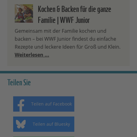
Kochen & Backen für die ganze
Familie | WWF Junior
Gemeinsam mit der Familie kochen und
backen – bei WWF Junior findest du einfache
Rezepte und leckere Ideen für Groß und Klein.
Weiterlesen ...
Teilen Sie
Teilen auf Facebook
Teilen auf Bluesky