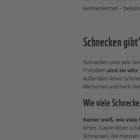
kennenlernst – beson
Schnecken gibt'
Schnecken sind sehr lan
Trotzdem
sind sie seh
Außerdem leben Schne
Menschen und noch viel 
Wie viele Schnecke
Keiner weiß, wie viele
Arten. Davon leben schä
Schnecken, die meisten