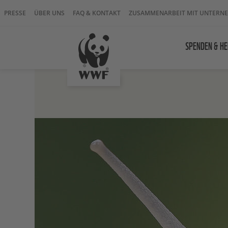
PRESSE
ÜBER UNS
FAQ & KONTAKT
ZUSAMMENARBEIT MIT UNTERN
SPENDEN & HE