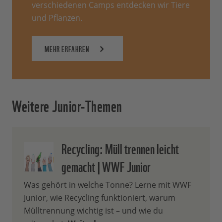
verschiedenen Camps entdecken wir Tiere
und Pflanzen.
MEHR ERFAHREN
Weitere Junior-Themen
Recycling: Müll trennen leicht
gemacht | WWF Junior
Was gehört in welche Tonne? Lerne mit WWF
Junior, wie Recycling funktioniert, warum
Mülltrennung wichtig ist – und wie du