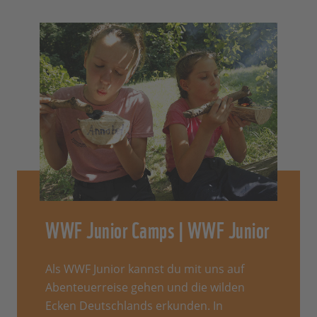
WWF Junior Camps | WWF Junior
Als WWF Junior kannst du mit uns auf
Abenteuerreise gehen und die wilden
Ecken Deutschlands erkunden. In