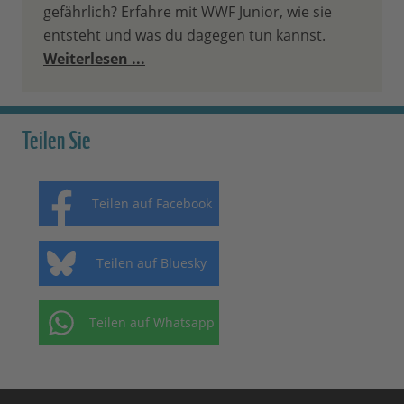
gefährlich? Erfahre mit WWF Junior, wie sie
entsteht und was du dagegen tun kannst.
Weiterlesen ...
Teilen Sie
Teilen auf Facebook
Teilen auf Bluesky
Teilen auf Whatsapp