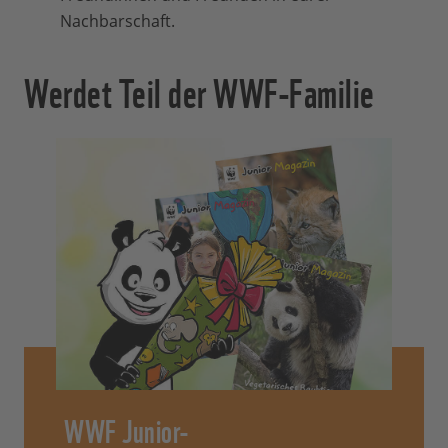
Nachbarschaft.
Werdet Teil der WWF-Familie
WWF Junior-