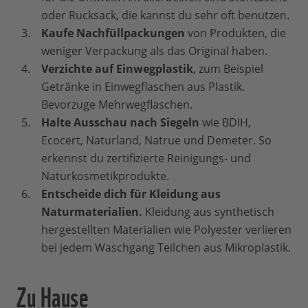
oder Rucksack, die kannst du sehr oft benutzen.
Kaufe Nachfüllpackungen
von Produkten, die
weniger Verpackung als das Original haben.
Verzichte auf Einwegplastik
, zum Beispiel
Getränke in Einwegflaschen aus Plastik.
Bevorzuge Mehrwegflaschen.
Halte Ausschau nach Siegeln
wie BDIH,
Ecocert, Naturland, Natrue und Demeter. So
erkennst du zertifizierte Reinigungs- und
Naturkosmetikprodukte.
Entscheide dich für Kleidung aus
Naturmaterialien.
Kleidung aus synthetisch
hergestellten Materialien wie Polyester verlieren
bei jedem Waschgang Teilchen aus Mikroplastik.
Zu Hause