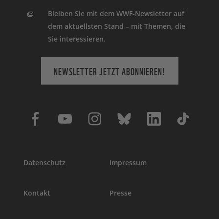
Bleiben Sie mit dem WWF-Newsletter auf
dem aktuellsten Stand – mit Themen, die
Sie interessieren.
NEWSLETTER JETZT ABONNIEREN!
Datenschutz
Impressum
Kontakt
Presse