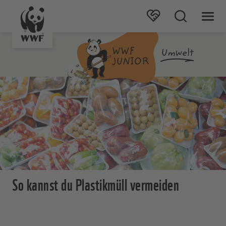
So kannst du Plastikmüll vermeiden