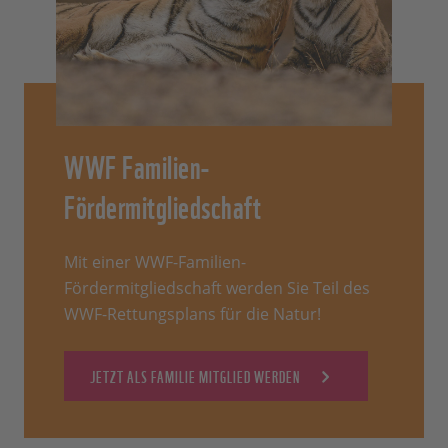
WWF Familien-
Fördermitgliedschaft
Mit einer WWF-Familien-
Fördermitgliedschaft werden Sie Teil des
WWF-Rettungsplans für die Natur!
JETZT ALS FAMILIE MITGLIED WERDEN