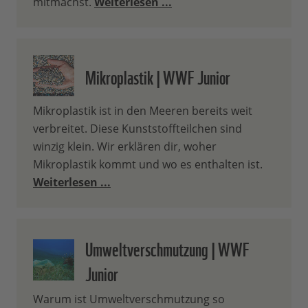
mitmachst.
Weiterlesen ...
Mikroplastik | WWF Junior
Mikroplastik ist in den Meeren bereits weit
verbreitet. Diese Kunststoffteilchen sind
winzig klein. Wir erklären dir, woher
Mikroplastik kommt und wo es enthalten ist.
Weiterlesen ...
Umweltverschmutzung | WWF
Junior
Warum ist Umweltverschmutzung so