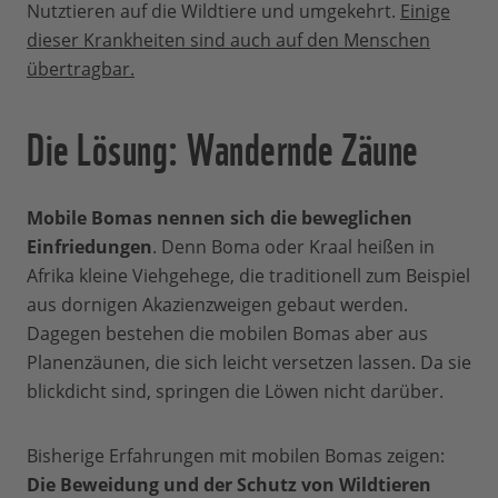
Nutztieren auf die Wildtiere und umgekehrt.
Einige
dieser Krankheiten sind auch auf den Menschen
übertragbar.
Die Lösung: Wandernde Zäune
Mobile Bomas nennen sich die beweglichen
Einfriedungen
. Denn Boma oder Kraal heißen in
Afrika kleine Viehgehege, die traditionell zum Beispiel
aus dornigen Akazienzweigen gebaut werden.
Dagegen bestehen die mobilen Bomas aber aus
Planenzäunen, die sich leicht versetzen lassen. Da sie
blickdicht sind, springen die Löwen nicht darüber.
Bisherige Erfahrungen mit mobilen Bomas zeigen:
Die Beweidung und der Schutz von Wildtieren