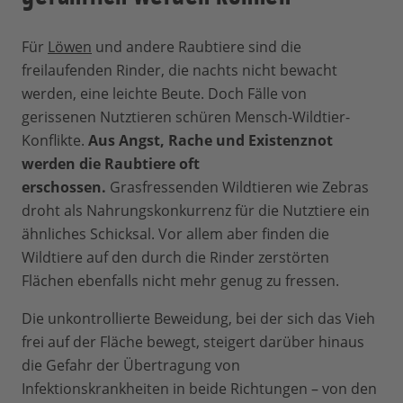
Für
Löwen
und andere Raubtiere sind die
freilaufenden Rinder, die nachts nicht bewacht
werden, eine leichte Beute. Doch Fälle von
gerissenen Nutztieren schüren Mensch-Wildtier-
Konflikte.
Aus Angst, Rache und Existenznot
werden die Raubtiere oft
erschossen.
Grasfressenden Wildtieren wie Zebras
droht als Nahrungskonkurrenz für die Nutztiere ein
ähnliches Schicksal. Vor allem aber finden die
Wildtiere auf den durch die Rinder zerstörten
Flächen ebenfalls nicht mehr genug zu fressen.
Die unkontrollierte Beweidung, bei der sich das Vieh
frei auf der Fläche bewegt, steigert darüber hinaus
die Gefahr der Übertragung von
Infektionskrankheiten in beide Richtungen – von den