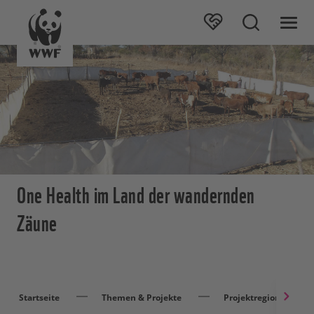
One Health im Land der wandernden
Zäune
Startseite
Themen & Projekte
Projektregionen