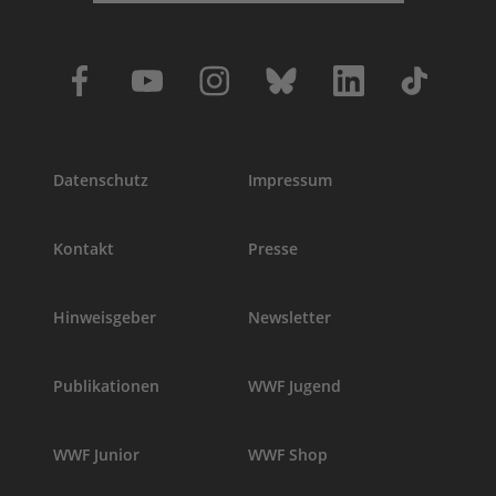
Datenschutz
Impressum
Kontakt
Presse
Hinweisgeber
Newsletter
Publikationen
WWF Jugend
WWF Junior
WWF Shop