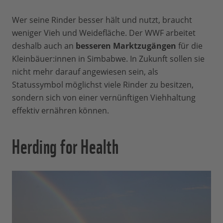
Wer seine Rinder besser hält und nutzt, braucht
weniger Vieh und Weidefläche. Der WWF arbeitet
deshalb auch an
besseren Marktzugängen
für die
Kleinbäuer:innen in Simbabwe. In Zukunft sollen sie
nicht mehr darauf angewiesen sein, als
Statussymbol möglichst viele Rinder zu besitzen,
sondern sich von einer vernünftigen Viehhaltung
effektiv ernähren können.
Herding for Health