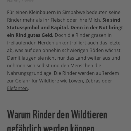
Harvey / WWF
Für einen Kleinbauern in Simbabwe bedeuten seine
Rinder mehr als ihr Fleisch oder ihre Milch.
Sie sind
Statussymbol und Kapital. Denn in der Not bringt
ein Rind gutes Geld.
Doch die Rinder grasen in
freilaufenden Herden unkontrolliert auch das letzte
ab, was auf den ohnehin schwierigen Böden wächst.
Damit laugen sie nicht nur das Land weiter aus und
nehmen sich selbst und den Menschen die
Nahrungsgrundlage. Die Rinder werden außerdem
zur Gefahr für Wildtiere wie Löwen, Zebras oder
Elefanten
.
Warum Rinder den Wildtieren
gefährlich werden können