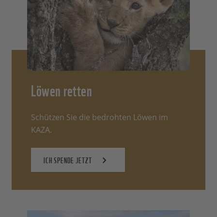
Löwen retten
Schützen Sie die bedrohten Löwen im
KAZA.
ICH SPENDE JETZT