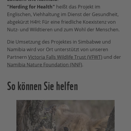
"Herding for Health"
heißt das Projekt im
Englischen, Viehhaltung im Dienst der Gesundheit,
abgekürzt H4H: Für eine friedliche Koexistenz von
Nutz- und Wildtieren und zum Wohl der Menschen.
Die Umsetzung des Projektes in Simbabwe und
Namibia wird vor Ort unterstützt von unseren
Partnern
Victoria Falls Wildlife Trust (VFWT)
und der
Namibia Nature Foundation (NNF)
.
So können Sie helfen