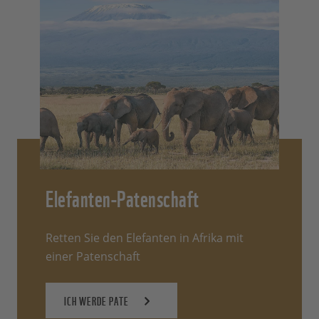
Elefanten-Patenschaft
Retten Sie den Elefanten in Afrika mit
einer Patenschaft
ICH WERDE PATE