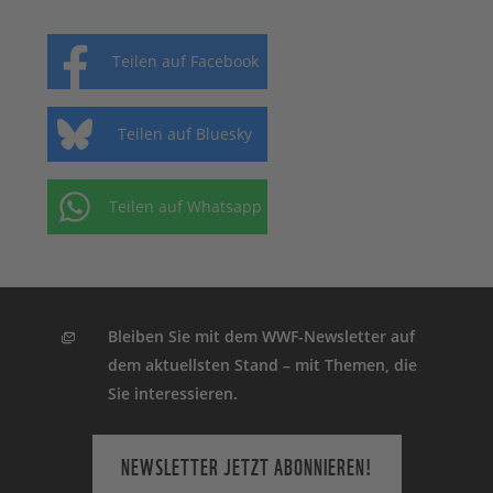
Teilen auf Facebook
Teilen auf Bluesky
Teilen auf Whatsapp
Bleiben Sie mit dem WWF-Newsletter auf
dem aktuellsten Stand – mit Themen, die
Sie interessieren.
NEWSLETTER JETZT ABONNIEREN!