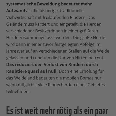
systematische Beweidung bedeutet mehr
Aufwand
als die bisherige, traditionelle
Viehwirtschaft mit freilaufenden Rindern. Das
Gelände muss kartiert und eingeteilt, die Herden
verschiedener Besitzer:innen in einer größeren
Herde zusammengefasst werden. Die große Herde
wird dann in einer zuvor festgelegten Abfolge im
Jahresverlauf an verschiedenen Stellen auf die Weide
gelassen und rund um die Uhr von Hirten betreut.
Das reduziert den Verlust von Rindern durch
Raubtiere quasi auf null.
Doch eine Erholung für
das Weideland bedeuten die mobilen Bomas nur,
wenn möglichst viele Rinderherden eines Gebietes
teilnehmen.
Es ist weit mehr nötig als ein paar