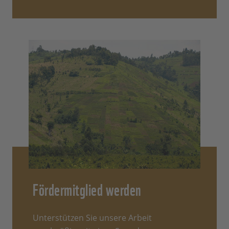
Fördermitglied werden
Unterstützen Sie unsere Arbeit