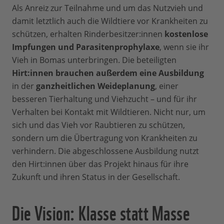
Als Anreiz zur Teilnahme und um das Nutzvieh und
damit letztlich auch die Wildtiere vor Krankheiten zu
schützen, erhalten Rinderbesitzer:innen
kostenlose
Impfungen und Parasitenprophylaxe
, wenn sie ihr
Vieh in Bomas unterbringen. Die beteiligten
Hirt:innen brauchen außerdem eine Ausbildung
in der
ganzheitlichen Weideplanung
, einer
besseren Tierhaltung und Viehzucht – und für ihr
Verhalten bei Kontakt mit Wildtieren. Nicht nur, um
sich und das Vieh vor Raubtieren zu schützen,
sondern um die Übertragung von Krankheiten zu
verhindern. Die abgeschlossene Ausbildung nutzt
den Hirt:innen über das Projekt hinaus für ihre
Zukunft und ihren Status in der Gesellschaft.
Die Vision: Klasse statt Masse