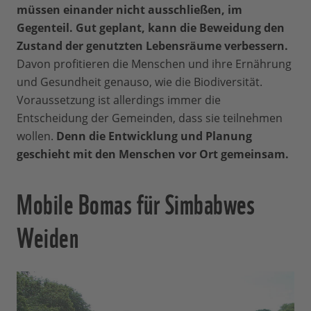
müssen einander nicht ausschließen, im
Gegenteil. Gut geplant, kann die Beweidung den
Zustand der genutzten Lebensräume verbessern.
Davon profitieren die Menschen und ihre Ernährung
und Gesundheit genauso, wie die Biodiversität.
Voraussetzung ist allerdings immer die
Entscheidung der Gemeinden, dass sie teilnehmen
wollen.
Denn die Entwicklung und Planung
geschieht mit den Menschen vor Ort gemeinsam.
Mobile Bomas für Simbabwes
Weiden