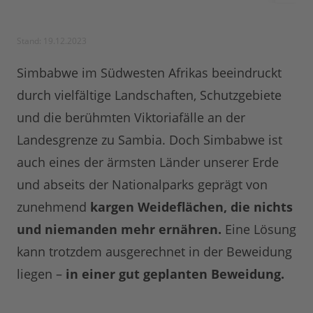
Stand: 19.12.2023
Simbabwe im Südwesten Afrikas beeindruckt
durch vielfältige Landschaften, Schutzgebiete
und die berühmten Viktoriafälle an der
Landesgrenze zu Sambia. Doch Simbabwe ist
auch eines der ärmsten Länder unserer Erde
und abseits der Nationalparks geprägt von
zunehmend
kargen Weideflächen, die nichts
und niemanden mehr ernähren.
Eine Lösung
kann trotzdem ausgerechnet in der Beweidung
liegen –
in einer gut geplanten Beweidung.