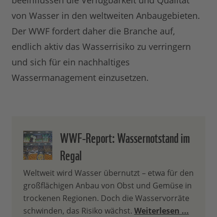
beeinflussen die Verfügbarkeit und Qualität
von Wasser in den weltweiten Anbaugebieten.
Der WWF fordert daher die Branche auf,
endlich aktiv das Wasserrisiko zu verringern
und sich für ein nachhaltiges
Wassermanagement einzusetzen.
WWF-Report: Wassernotstand im
Regal
Weltweit wird Wasser übernutzt – etwa für den
großflächigen Anbau von Obst und Gemüse in
trockenen Regionen. Doch die Wasservorräte
schwinden, das Risiko wächst.
Weiterlesen ...