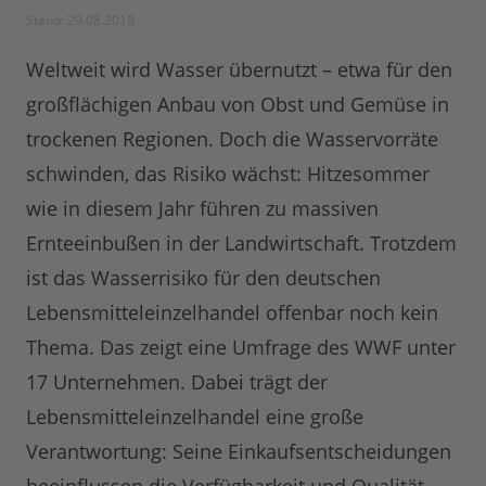
Stand: 29.08.2018
Weltweit wird Wasser übernutzt – etwa für den
großflächigen Anbau von Obst und Gemüse in
trockenen Regionen. Doch die Wasservorräte
schwinden, das Risiko wächst: Hitzesommer
wie in diesem Jahr führen zu massiven
Ernteeinbußen in der Landwirtschaft. Trotzdem
ist das Wasserrisiko für den deutschen
Lebensmitteleinzelhandel offenbar noch kein
Thema. Das zeigt eine Umfrage des WWF unter
17 Unternehmen. Dabei trägt der
Lebensmitteleinzelhandel eine große
Verantwortung: Seine Einkaufsentscheidungen