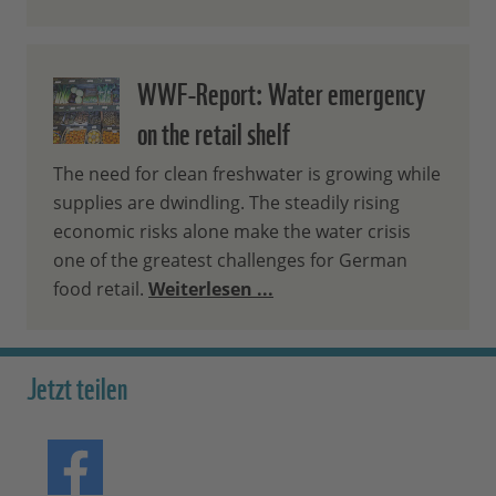
WWF-Report: Water emergency
on the retail shelf
The need for clean freshwater is growing while
supplies are dwindling. The steadily rising
economic risks alone make the water crisis
one of the greatest challenges for German
food retail.
Weiterlesen ...
Jetzt teilen
Teilen auf Facebook