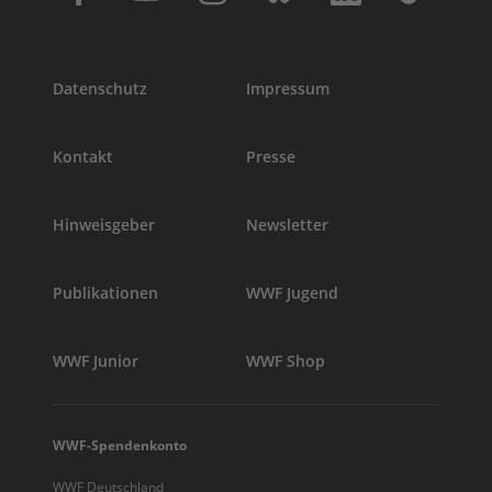
Datenschutz
Impressum
Kontakt
Presse
Hinweisgeber
Newsletter
Publikationen
WWF Jugend
WWF Junior
WWF Shop
WWF-Spendenkonto
WWF Deutschland