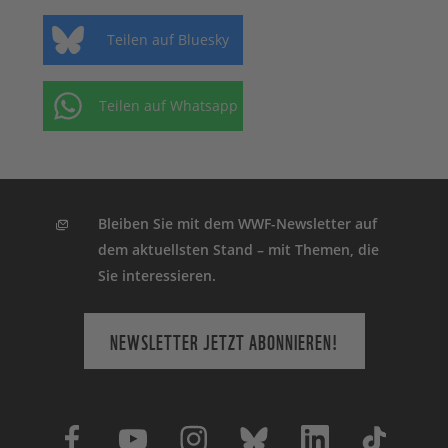
Teilen auf Bluesky
Teilen auf Whatsapp
Bleiben Sie mit dem WWF-Newsletter auf
dem aktuellsten Stand – mit Themen, die
Sie interessieren.
NEWSLETTER JETZT ABONNIEREN!