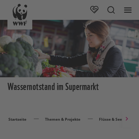
Wassernotstand im Supermarkt
Startseite
Themen & Projekte
Flüsse & Seen