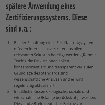
spätere Anwendung eines
Zertifizierungssystems. Diese
sind u.a.:
Bei der Schaffung eines Zertifizierungssystems
müssen Interessensvertreter aus allen
relevanten Sektoren beteiligt werden („Runder
Tisch“), die Diskussionen sollen
konsensorientiert und transparent verlaufen.
Grundlage des Standards sind
wissenschaftliche Analysen und er wird
regelmäßig aktualisiert.
Inhaltlich müssen ökologische, soziale und
wirtschaftliche Belange berücksichtigt werden.
Dies sind z.B. ein deutlicher Beitrag zur