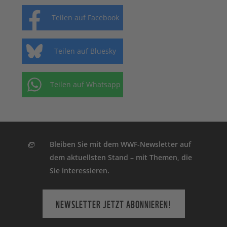
Teilen auf Facebook
Teilen auf Bluesky
Teilen auf Whatsapp
Bleiben Sie mit dem WWF-Newsletter auf
dem aktuellsten Stand – mit Themen, die
Sie interessieren.
NEWSLETTER JETZT ABONNIEREN!