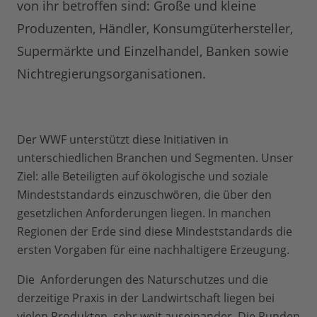
von ihr betroffen sind: Große und kleine
Produzenten, Händler, Konsumgüterhersteller,
Supermärkte und Einzelhandel, Banken sowie
Nichtregierungsorganisationen.
Der WWF unterstützt diese Initiativen in
unterschiedlichen Branchen und Segmenten. Unser
Ziel: alle Beteiligten auf ökologische und soziale
Mindeststandards einzuschwören, die über den
gesetzlichen Anforderungen liegen. In manchen
Regionen der Erde sind diese Mindeststandards die
ersten Vorgaben für eine nachhaltigere Erzeugung.
Die Anforderungen des Naturschutzes und die
derzeitige Praxis in der Landwirtschaft liegen bei
vielen Produkten sehr weit auseinander. Die Runden