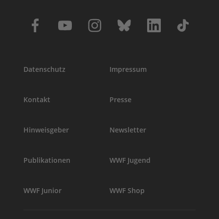
Datenschutz
Impressum
Kontakt
Presse
Hinweisgeber
Newsletter
Publikationen
WWF Jugend
WWF Junior
WWF Shop