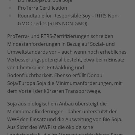
DonauSoja/Europa Soja
ProTerra Certification
Roundtable for Responsible Soy – RTRS Non-
GMO Credits (RTRS NON-GMO)
ProTerra- und RTRS-Zertifizierungen schreiben
Mindestanforderungen in Bezug auf Sozial- und
Umweltstandards vor – auch wenn noch erhebliches
Verbesserungspotenzial besteht, etwa beim Einsatz
von Chemikalien, Entwaldung und
Bodenfruchtbarkeit. Ebenso erfüllt Donau
Soja/Europa Soja die Minimumanforderungen, mit
dem Vorteil der kürzeren Transportwege.
Soja aus biologischem Anbau übersteigt die
Minimumanforderungen - daher unterstützt der
WWF den Einsatz und die Ausweitung von Bio-Soja.
Aus Sicht des WWF ist die ökologische