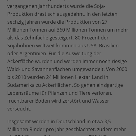
vergangenen Jahrhunderts wurde die Soja-
Produktion drastisch ausgedehnt. In den letzten
sechzig Jahren wurde die Produktion von 27
Millionen Tonnen auf 360 Millionen Tonnen um mehr
als das Zehnfache gesteigert. 80 Prozent der
Sojabohnen weltweit kommen aus USA, Brasilien
oder Argentinien. Für die Ausweitung der
Ackerfläche wurden und werden immer noch riesige
Wald- und Savannenflächen umgewandelt. Von 2000
bis 2010 wurden 24 Millionen Hektar Land in
Südamerika zu Ackerflächen. So gehen einzigartige
Lebensräume für Pflanzen und Tiere verloren,
fruchtbarer Boden wird zerstört und Wasser
verseucht.
Insgesamt werden in Deutschland in etwa 3,5
Millionen Rinder pro Jahr geschlachtet, zudem mehr