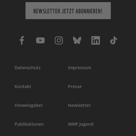
NEWSLETTER JETZT ABONNIEREN!
Datenschutz
Impressum
Kontakt
Presse
Hinweisgeber
Newsletter
Publikationen
WWF Jugend