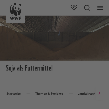
Soja als Futtermittel
Startseite
Themen & Projekte
Landwirtschaft