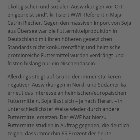
ökologischen und sozialen Auswirkungen vor Ort
eingepreist sind”, kritisiert WWF-Referentin Maja-
Catrin Riecher. Gegen den massiven Import von Soja
aus Übersee war die Futtermittelproduktion in
Deutschland mit ihren höheren gesetzlichen
Standards nicht konkurrenzfähig und heimische
proteinreiche Futtermittel wurden verdrängt und
fristen bislang nur ein Nischendasein.
Allerdings steigt auf Grund der immer stärkeren
negativen Auswirkungen in Nord- und Südamerika
erneut das Interesse an heimischen/europäischen
Futtermitteln. Soja lässt sich – je nach Tierart – in
unterschiedlichster Weise wieder durch andere
Futtermittel ersetzen. Der WWF hat hierzu
Futtermittelstudien in Auftrag gegeben, die deutlich
zeigen, dass immerhin 65 Prozent der heute