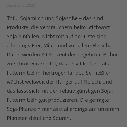
Stand: 28.05.2020
Tofu, Sojamilch und Sojasoße – das sind
Produkte, die Verbrauchern beim Stichwort
Soja einfallen. Nicht mit auf der Liste sind
allerdings Eier, Milch und vor allem Fleisch.
Dabei werden 80 Prozent der begehrten Bohne
zu Schrot verarbeitet, das anschließend als
Futtermittel in Tiertrögen landet. Schließlich
wächst weltweit der Hunger auf Fleisch, und
das lässt sich mit den relativ günstigen Soja-
Futtermitteln gut produzieren. Die gefragte
Soja-Pflanze hinterlässt allerdings auf unserem
Planeten deutliche Spuren.