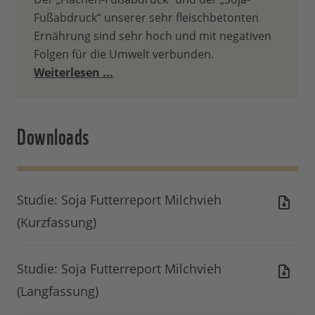
Fußabdruck“ unserer sehr fleischbetonten
Ernährung sind sehr hoch und mit negativen
Folgen für die Umwelt verbunden.
Weiterlesen ...
Downloads
Studie: Soja Futterreport Milchvieh
(Kurzfassung)
Studie: Soja Futterreport Milchvieh
(Langfassung)