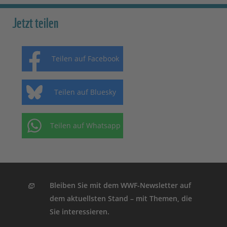
Jetzt teilen
Teilen auf Facebook
Teilen auf Bluesky
Teilen auf Whatsapp
Bleiben Sie mit dem WWF-Newsletter auf
dem aktuellsten Stand – mit Themen, die
Sie interessieren.