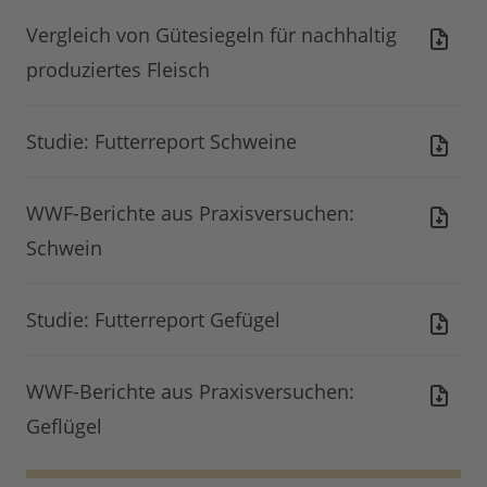
Vergleich von Gütesiegeln für nachhaltig
produziertes Fleisch
Studie: Futterreport Schweine
WWF-Berichte aus Praxisversuchen:
Schwein
Studie: Futterreport Gefügel
WWF-Berichte aus Praxisversuchen:
Geflügel