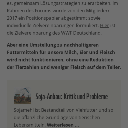
es, gemeinsam Lösungsstrategien zu erarbeiten. Im
Rahmen des Forums wurde von den Mitgliedern
2017 ein Positionspapier abgestimmt sowie
individuelle Zielvereinbarungen formuliert.
Hier
ist
die Zielvereinbarung des WWF Deutschland.
Aber eine Umstellung zu nachhaltigeren
Futtermitteln für unsere Milch, Eier und Fleisch
wird nicht funktionieren, ohne eine Reduktion
der Tierzahlen und weniger Fleisch auf dem Teller.
Soja-Anbau: Kritik und Probleme
Sojamehl ist Bestandteil von Viehfutter und so
die pflanzliche Grundlage von tierischen
Lebensmitteln.
Weiterlesen ...