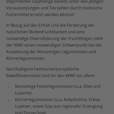
importierten Sojamenge bereits unter den jetzigen
Voraussetzungen und Tierzahlen durch heimische
Futtermittel ersetzt werden könnte!
In Bezug auf den Erhalt und die Förderung der
natürlichen Bodenfruchtbarkeit und eine
notwendige Diversifizierung der Fruchtfolgen sieht
der WWF einen notwendigen Schwerpunkt bei der
Ausweitung der feinsamigen Leguminosen und
Körnerleguminosen.
Nachhaltigere heimische/europäische
Eiweißfuttermittel sind für den WWF vor allem:
feinsämige Futterleguminosen (u.a. Klee und
Luzerne)
Körnerleguminosen (u.a. Ackerbohne, Erbse,
Lupinen, sowie Soja aus regionaler Erzeugung
und DonauSoja)