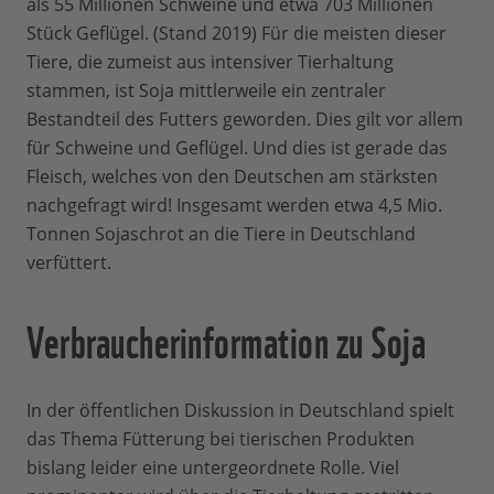
als 55 Millionen Schweine und etwa 703 Millionen
Stück Geflügel. (Stand 2019) Für die meisten dieser
Tiere, die zumeist aus intensiver Tierhaltung
stammen, ist Soja mittlerweile ein zentraler
Bestandteil des Futters geworden. Dies gilt vor allem
für Schweine und Geflügel. Und dies ist gerade das
Fleisch, welches von den Deutschen am stärksten
nachgefragt wird! Insgesamt werden etwa 4,5 Mio.
Tonnen Sojaschrot an die Tiere in Deutschland
verfüttert.
Verbraucherinformation zu Soja
In der öffentlichen Diskussion in Deutschland spielt
das Thema Fütterung bei tierischen Produkten
bislang leider eine untergeordnete Rolle. Viel