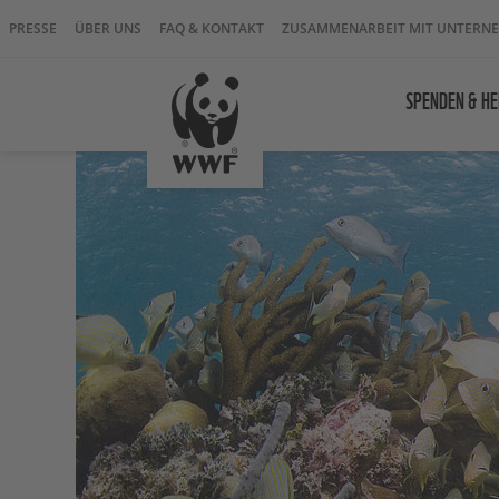
PRESSE
ÜBER UNS
FAQ & KONTAKT
ZUSAMMENARBEIT MIT UNTERN
SPENDEN & HE