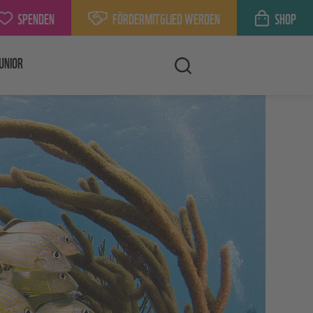
SPENDEN
FÖRDERMITGLIED WERDEN
SHOP
UNIOR