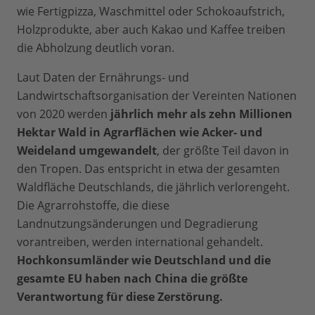
wie Fertigpizza, Waschmittel oder Schokoaufstrich,
Holzprodukte, aber auch Kakao und Kaffee treiben
die Abholzung deutlich voran.
Laut Daten der Ernährungs- und
Landwirtschaftsorganisation der Vereinten Nationen
von 2020 werden
jährlich mehr als zehn Millionen
Hektar Wald in Agrarflächen wie Acker- und
Weideland umgewandelt
, der größte Teil davon in
den Tropen. Das entspricht in etwa der gesamten
Waldfläche Deutschlands, die jährlich verlorengeht.
Die Agrarrohstoffe, die diese
Landnutzungsänderungen und Degradierung
vorantreiben, werden international gehandelt.
Hochkonsumländer wie Deutschland und die
gesamte EU haben nach China die größte
Verantwortung für diese Zerstörung.