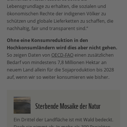
Lebensgrundlage zu erhalten, die sozialen und
ökonomischen Rechte der indigenen Völker zu
schützen und globale Lieferketten zu schaffen, die
nachhaltig, fair und transparent sind.“
Ohne eine Konsumreduktion in den
Hochkonsumländern wird dies aber nicht gehen.
So zeigen Daten von
OECD-FAO
einen zusätzlichen
Bedarf von mindestens 7,8 Millionen Hektar an
neuem Land allein für die Sojaproduktion bis 2028
auf, wenn wir so weiter konsumieren wie bisher.
Sterbende Mosaike der Natur
Ein Drittel der Landfläche ist mit Wald bedeckt.