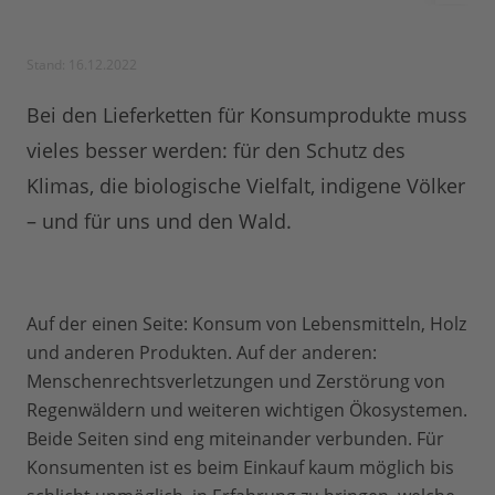
Stand: 16.12.2022
Bei den Lieferketten für Konsumprodukte muss
vieles besser werden: für den Schutz des
Klimas, die biologische Vielfalt, indigene Völker
– und für uns und den Wald.
Auf der einen Seite: Konsum von Lebensmitteln, Holz
und anderen Produkten. Auf der anderen:
Menschenrechtsverletzungen und Zerstörung von
Regenwäldern und weiteren wichtigen Ökosystemen.
Beide Seiten sind eng miteinander verbunden. Für
Konsumenten ist es beim Einkauf kaum möglich bis