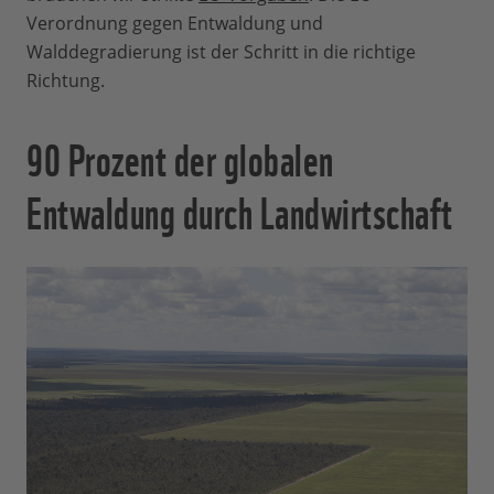
Verordnung gegen Entwaldung und
Walddegradierung ist der Schritt in die richtige
Richtung.
90 Prozent der globalen
Entwaldung durch Landwirtschaft