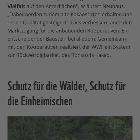
Vielfalt
auf den Agrarflächen“, erläutert Neuhaus.
„Dabei werden zudem alte Kakaosorten erhalten und
deren Qualität gesteigert.“ Dies verbessere auch den
Marktzugang für die anbauenden Kooperativen. Ein
entscheidender Baustein bei alledem: Gemeinsam
mit den Kooperativen realisiert der WWF ein System
zur Rückverfolgbarkeit des Rohstoffs Kakao.
Schutz für die Wälder, Schutz für
die Einheimischen