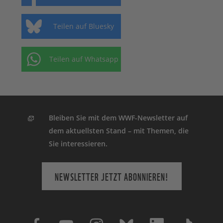
Teilen auf Bluesky
Teilen auf Whatsapp
Bleiben Sie mit dem WWF-Newsletter auf
dem aktuellsten Stand – mit Themen, die
Sie interessieren.
NEWSLETTER JETZT ABONNIEREN!