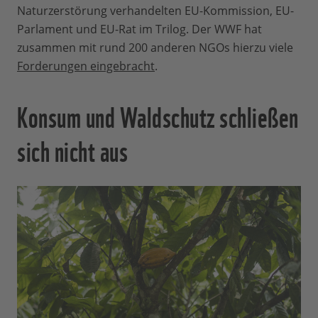
Naturzerstörung verhandelten EU-Kommission, EU-
Parlament und EU-Rat im Trilog. Der WWF hat
zusammen mit rund 200 anderen NGOs hierzu viele
Forderungen eingebracht
.
Konsum und Waldschutz schließen
sich nicht aus