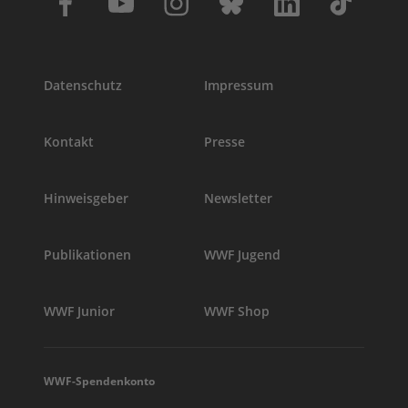
Datenschutz
Impressum
Kontakt
Presse
Hinweisgeber
Newsletter
Publikationen
WWF Jugend
WWF Junior
WWF Shop
WWF-Spendenkonto