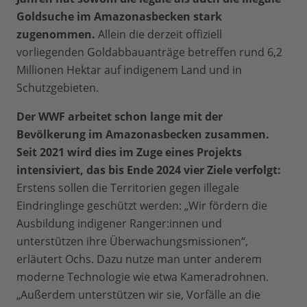
Goldsuche im Amazonasbecken stark
zugenommen.
Allein die derzeit offiziell
vorliegenden Goldabbauanträge betreffen rund 6,2
Millionen Hektar auf indigenem Land und in
Schutzgebieten.
Der WWF arbeitet schon lange mit der
Bevölkerung im Amazonasbecken zusammen.
Seit 2021 wird dies im Zuge eines Projekts
intensiviert, das bis Ende 2024 vier Ziele verfolgt:
Erstens sollen die Territorien gegen illegale
Eindringlinge geschützt werden: „Wir fördern die
Ausbildung indigener Ranger:innen und
unterstützen ihre Überwachungsmissionen“,
erläutert Ochs. Dazu nutze man unter anderem
moderne Technologie wie etwa Kameradrohnen.
„Außerdem unterstützen wir sie, Vorfälle an die