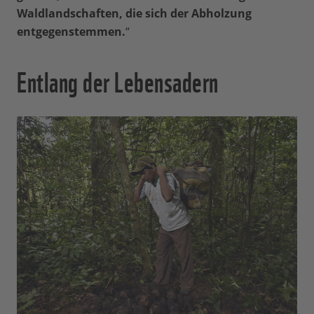
Waldlandschaften, die sich der Abholzung
entgegenstemmen.
“
Entlang der Lebensadern