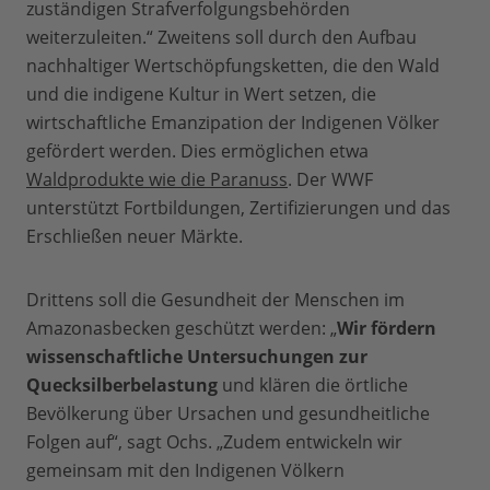
zuständigen Strafverfolgungsbehörden
weiterzuleiten.“ Zweitens soll durch den Aufbau
nachhaltiger Wertschöpfungsketten, die den Wald
und die indigene Kultur in Wert setzen, die
wirtschaftliche Emanzipation der Indigenen Völker
gefördert werden. Dies ermöglichen etwa
Waldprodukte wie die Paranuss
. Der WWF
unterstützt Fortbildungen, Zertifizierungen und das
Erschließen neuer Märkte.
Drittens soll die Gesundheit der Menschen im
Amazonasbecken geschützt werden: „
Wir fördern
wissenschaftliche Untersuchungen zur
Quecksilberbelastung
und klären die örtliche
Bevölkerung über Ursachen und gesundheitliche
Folgen auf“, sagt Ochs. „Zudem entwickeln wir
gemeinsam mit den Indigenen Völkern