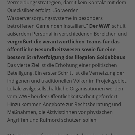
Vermeidungsstrategien, damit kein Kontakt mit dem
Quecksilber erfolgt: „So werden
Wasserversorgungssysteme in besonders
betroffenen Gemeinden installiert.“
Der WWF
schult
außerdem Personal in verschiedenen Bereichen und
vergrößert die verantwortlichen Teams für das
öffentliche Gesundheitswesen sowie für eine
bessere Strafverfolgung des illegalen Goldabbaus
.
Das vierte Ziel ist die Erhöhung einer politischen
Beteiligung. Ein erster Schritt ist die Vernetzung der
indigenen und traditionellen Völker im Projektgebiet.
Lokale zivilgesellschaftliche Organisationen werden
vom WWF bei der Öffentlichkeitsarbeit gefördert.
Hinzu kommen Angebote zur Rechtsberatung und
Maßnahmen, die Aktivist:innen vor physischen
Angriffen und Rufmord schützen sollen.