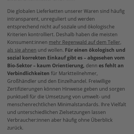
Die globalen Lieferketten unserer Waren sind häufig
intransparent, unreguliert und werden
entsprechend nicht auf soziale und ökologische
Kriterien kontrolliert. Deshalb haben die meisten
Konsument:innen
mehr Regenwald auf dem Teller,
als sie ahnen
und wollen.
Für einen ökologisch und
sozial korrekten Einkauf gibt es – abgesehen vom
Bio-Sektor – kaum Orientierung,
denn
es fehlt an
Verbindlichkeiten
für Marktteilnehmer,
Großhändler und den Einzelhandel. Freiwillige
Zertifizierungen können Hinweise geben und sorgen
punktuell für die Umsetzung von umwelt- und
menschenrechtlichen Minimalstandards. Ihre Vielfalt
und unterschiedlichen Zielsetzungen lassen
Verbraucher:innen aber häufig ohne Überblick
zurück.