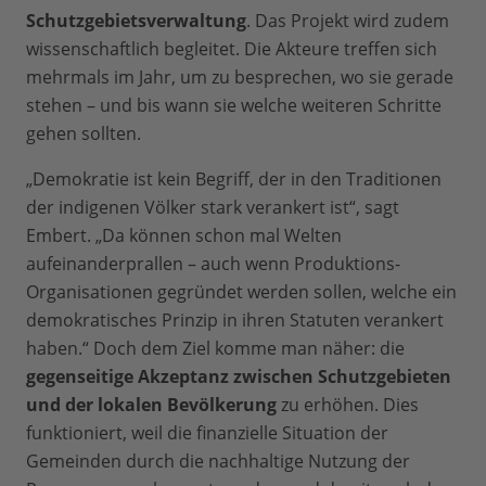
Schutzgebietsverwaltung
. Das Projekt wird zudem
wissenschaftlich begleitet. Die Akteure treffen sich
mehrmals im Jahr, um zu besprechen, wo sie gerade
stehen – und bis wann sie welche weiteren Schritte
gehen sollten.
„Demokratie ist kein Begriff, der in den Traditionen
der indigenen Völker stark verankert ist“, sagt
Embert. „Da können schon mal Welten
aufeinanderprallen – auch wenn Produktions-
Organisationen gegründet werden sollen, welche ein
demokratisches Prinzip in ihren Statuten verankert
haben.“ Doch dem Ziel komme man näher: die
gegenseitige Akzeptanz zwischen Schutzgebieten
und der lokalen Bevölkerung
zu erhöhen. Dies
funktioniert, weil die finanzielle Situation der
Gemeinden durch die nachhaltige Nutzung der