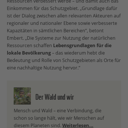
Ressourcen verbessert werde – und damit auch das
Einkommen für das Schutzgebiet. „Grundlage dafür
ist der Dialog zwischen allen relevanten Akteuren auf
regionaler und nationaler Ebene sowie verbesserte
Kapazitäten in sämtlichen Bereichen“, betont
Embert. „Die Systeme zur Nutzung der natürlichen
Ressourcen schaffen
Lebensgrundlagen für die
lokale Bevölkerung
– das wiederum hebt die
Bedeutung und Rolle von Schutzgebieten als Orte für
eine nachhaltige Nutzung hervor.“
Der Wald und wir
Mensch und Wald – eine Verbindung, die
schon so lange hält, wie wir Menschen auf
diesem Planeten sind.
Weiterlesen...