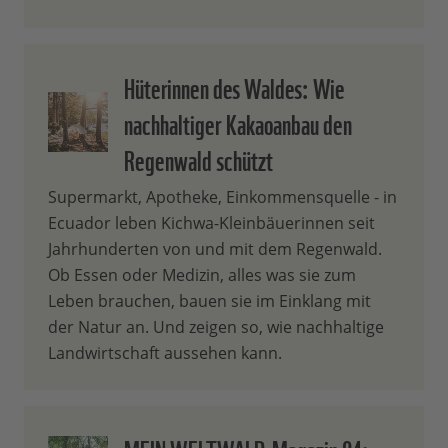
Hüterinnen des Waldes: Wie
nachhaltiger Kakaoanbau den
Regenwald schützt
Supermarkt, Apotheke, Einkommensquelle - in
Ecuador leben Kichwa-Kleinbäuerinnen seit
Jahrhunderten von und mit dem Regenwald.
Ob Essen oder Medizin, alles was sie zum
Leben brauchen, bauen sie im Einklang mit
der Natur an. Und zeigen so, wie nachhaltige
Landwirtschaft aussehen kann.