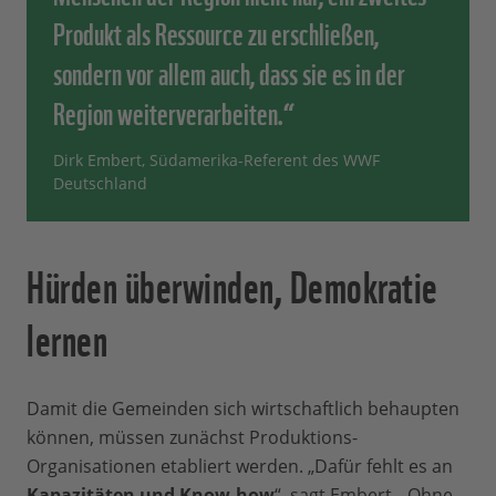
Produkt als Ressource zu erschließen,
sondern vor allem auch, dass sie es in der
Region weiterverarbeiten.“
Dirk Embert, Südamerika-Referent des WWF
Deutschland
Hürden überwinden, Demokratie
lernen
Damit die Gemeinden sich wirtschaftlich behaupten
können, müssen zunächst Produktions-
Organisationen etabliert werden. „Dafür fehlt es an
Kapazitäten und Know-how
“, sagt Embert. „Ohne