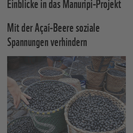
Einblicke in das Manuripi-Projekt
Mit der Açaí-Beere soziale
Spannungen verhindern