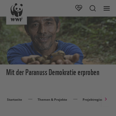
Mit der Paranuss Demokratie erproben
Startseite
Themen & Projekte
Projektregionen