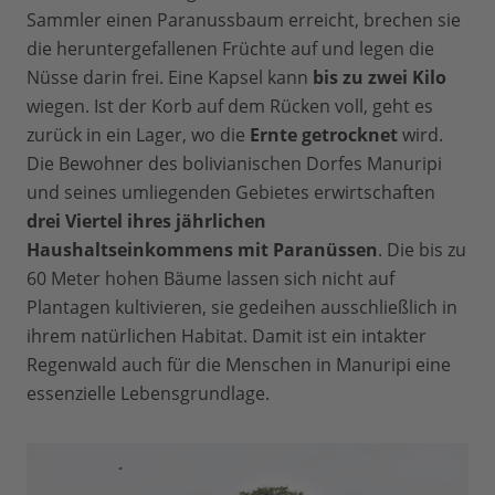
Sammler einen Paranussbaum erreicht, brechen sie
die heruntergefallenen Früchte auf und legen die
Nüsse darin frei. Eine Kapsel kann
bis zu zwei Kilo
wiegen. Ist der Korb auf dem Rücken voll, geht es
zurück in ein Lager, wo die
Ernte getrocknet
wird.
Die Bewohner des bolivianischen Dorfes Manuripi
und seines umliegenden Gebietes erwirtschaften
drei Viertel ihres jährlichen
Haushaltseinkommens mit Paranüssen
. Die bis zu
60 Meter hohen Bäume lassen sich nicht auf
Plantagen kultivieren, sie gedeihen ausschließlich in
ihrem natürlichen Habitat. Damit ist ein intakter
Regenwald auch für die Menschen in Manuripi eine
essenzielle Lebensgrundlage.