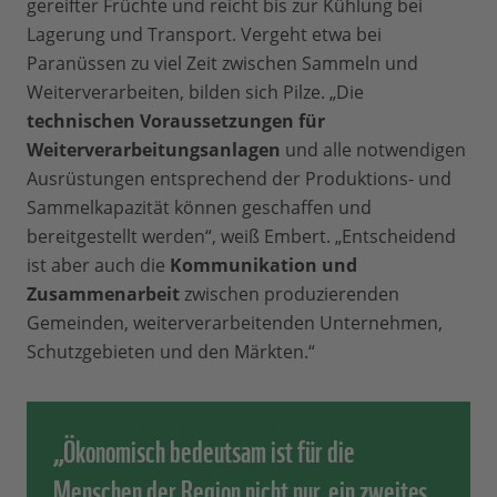
gereifter Früchte und reicht bis zur Kühlung bei
Lagerung und Transport. Vergeht etwa bei
Paranüssen zu viel Zeit zwischen Sammeln und
Weiterverarbeiten, bilden sich Pilze. „Die
technischen Voraussetzungen für
Weiterverarbeitungsanlagen
und alle notwendigen
Ausrüstungen entsprechend der Produktions- und
Sammelkapazität können geschaffen und
bereitgestellt werden“, weiß Embert. „Entscheidend
ist aber auch die
Kommunikation und
Zusammenarbeit
zwischen produzierenden
Gemeinden, weiterverarbeitenden Unternehmen,
Schutzgebieten und den Märkten.“
„Ökonomisch bedeutsam ist für die
Menschen der Region nicht nur, ein zweites