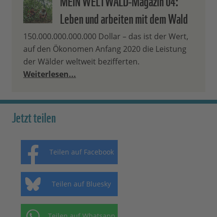
MEIN WELTWALD-Magazin 04:
Leben und arbeiten mit dem Wald
150.000.000.000.000 Dollar – das ist der Wert,
auf den Ökonomen Anfang 2020 die Leistung
der Wälder weltweit bezifferten.
Weiterlesen...
Jetzt teilen
Teilen auf Facebook
Teilen auf Bluesky
Teilen auf Whatsapp