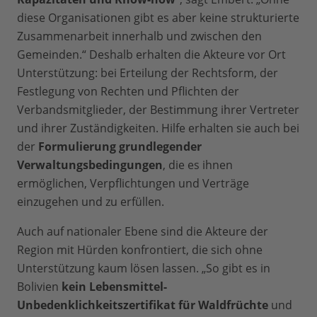
diese Organisationen gibt es aber keine strukturierte
Zusammenarbeit innerhalb und zwischen den
Gemeinden.“ Deshalb erhalten die Akteure vor Ort
Unterstützung: bei Erteilung der Rechtsform, der
Festlegung von Rechten und Pflichten der
Verbandsmitglieder, der Bestimmung ihrer Vertreter
und ihrer Zuständigkeiten. Hilfe erhalten sie auch bei
der
Formulierung grundlegender
Verwaltungsbedingungen
, die es ihnen
ermöglichen, Verpflichtungen und Verträge
einzugehen und zu erfüllen.
Auch auf nationaler Ebene sind die Akteure der
Region mit Hürden konfrontiert, die sich ohne
Unterstützung kaum lösen lassen. „So gibt es in
Bolivien
kein Lebensmittel-
Unbedenklichkeitszertifikat für Waldfrüchte
und