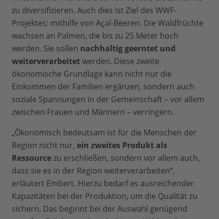
zu diversifizieren. Auch dies ist Ziel des WWF-
Projektes: mithilfe von Açaí-Beeren. Die Waldfrüchte
wachsen an Palmen, die bis zu 25 Meter hoch
werden. Sie sollen
nachhaltig geerntet und
weiterverarbeitet
werden. Diese zweite
ökonomische Grundlage kann nicht nur die
Einkommen der Familien ergänzen, sondern auch
soziale Spannungen in der Gemeinschaft – vor allem
zwischen Frauen und Männern – verringern.
„Ökonomisch bedeutsam ist für die Menschen der
Region nicht nur,
ein zweites Produkt als
Ressource
zu erschließen, sondern vor allem auch,
dass sie es in der Region weiterverarbeiten“,
erläutert Embert. Hierzu bedarf es ausreichender
Kapazitäten bei der Produktion, um die Qualität zu
sichern. Das beginnt bei der Auswahl genügend