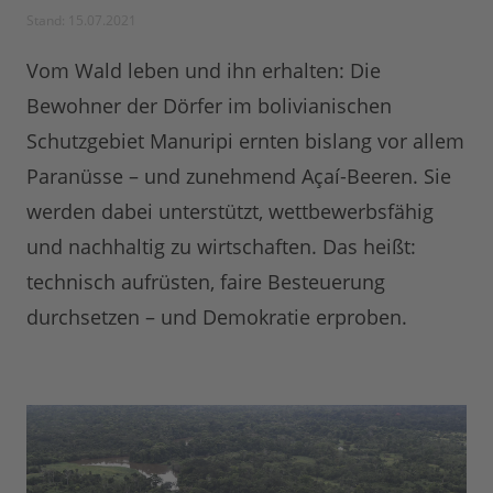
Stand: 15.07.2021
Vom Wald leben und ihn erhalten: Die
Bewohner der Dörfer im bolivianischen
Schutzgebiet Manuripi ernten bislang vor allem
Paranüsse – und zunehmend Açaí-Beeren. Sie
werden dabei unterstützt, wettbewerbsfähig
und nachhaltig zu wirtschaften. Das heißt:
technisch aufrüsten, faire Besteuerung
durchsetzen – und Demokratie erproben.