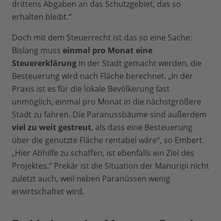
drittens Abgaben an das Schutzgebiet, das so
erhalten bleibt.“
Doch mit dem Steuerrecht ist das so eine Sache:
Bislang muss
einmal pro Monat eine
Steuererklärung
in der Stadt gemacht werden, die
Besteuerung wird nach Fläche berechnet. „In der
Praxis ist es für die lokale Bevölkerung fast
unmöglich, einmal pro Monat in die nächstgrößere
Stadt zu fahren. Die Paranussbäume sind außerdem
viel zu weit gestreut
, als dass eine Besteuerung
über die genutzte Fläche rentabel wäre“, so Embert.
„Hier Abhilfe zu schaffen, ist ebenfalls ein Ziel des
Projektes.“ Prekär ist die Situation der Manuripi nicht
zuletzt auch, weil neben Paranüssen wenig
erwirtschaftet wird.