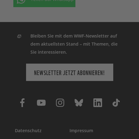
Bleiben Sie mit dem WWF-Newsletter auf
dem aktuellsten Stand – mit Themen, die
Sie interessieren.
NEWSLETTER JETZT ABONNIEREN!
Datenschutz
Impressum