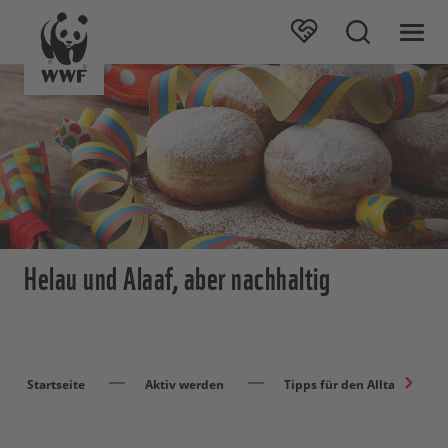
Helau und Alaaf, aber nachhaltig
Startseite
Aktiv werden
Tipps für den Alltag