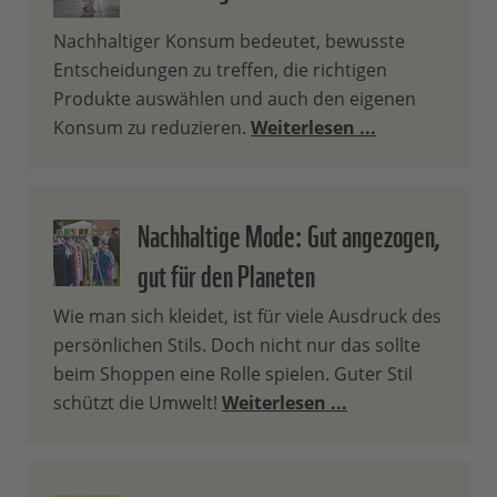
Nachhaltiger Konsum bedeutet, bewusste
Entscheidungen zu treffen, die richtigen
Produkte auswählen und auch den eigenen
Konsum zu reduzieren.
Weiterlesen ...
Nachhaltige Mode: Gut angezogen,
gut für den Planeten
Wie man sich kleidet, ist für viele Ausdruck des
persönlichen Stils. Doch nicht nur das sollte
beim Shoppen eine Rolle spielen. Guter Stil
schützt die Umwelt!
Weiterlesen ...