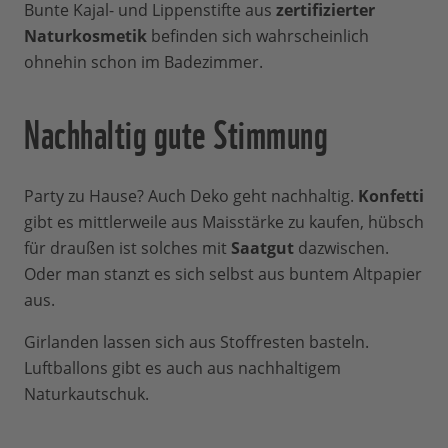
Bunte Kajal- und Lippenstifte aus
zertifizierter
Naturkosmetik
befinden sich wahrscheinlich
ohnehin schon im Badezimmer.
Nachhaltig gute Stimmung
Party zu Hause? Auch Deko geht nachhaltig.
Konfetti
gibt es mittlerweile aus Maisstärke zu kaufen, hübsch
für draußen ist solches mit
Saatgut
dazwischen.
Oder man stanzt es sich selbst aus buntem Altpapier
aus.
Girlanden lassen sich aus Stoffresten basteln.
Luftballons gibt es auch aus nachhaltigem
Naturkautschuk.