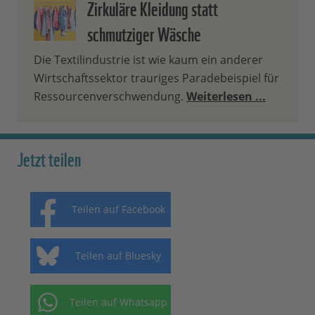
Zirkuläre Kleidung statt
schmutziger Wäsche
Die Textilindustrie ist wie kaum ein anderer
Wirtschaftssektor trauriges Paradebeispiel für
Ressourcenverschwendung.
Weiterlesen ...
Jetzt teilen
Teilen auf Facebook
Teilen auf Bluesky
Teilen auf Whatsapp