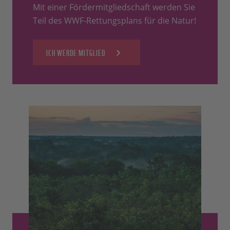
Mit einer Fördermitgliedschaft werden Sie
Teil des WWF-Rettungsplans für die Natur!
ICH WERDE MITGLIED