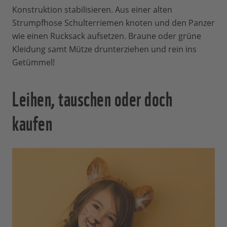
Konstruktion stabilisieren. Aus einer alten
Strumpfhose Schulterriemen knoten und den Panzer
wie einen Rucksack aufsetzen. Braune oder grüne
Kleidung samt Mütze drunterziehen und rein ins
Getümmel!
Leihen, tauschen oder doch
kaufen