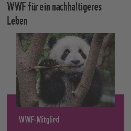
WWF für ein nachhaltigeres
Leben
WWF-Mitglied