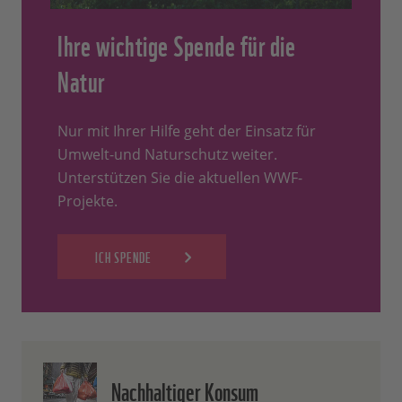
Ihre wichtige Spende für die
Natur
Nur mit Ihrer Hilfe geht der Einsatz für
Umwelt-und Naturschutz weiter.
Unterstützen Sie die aktuellen WWF-
Projekte.
ICH SPENDE
Nachhaltiger Konsum