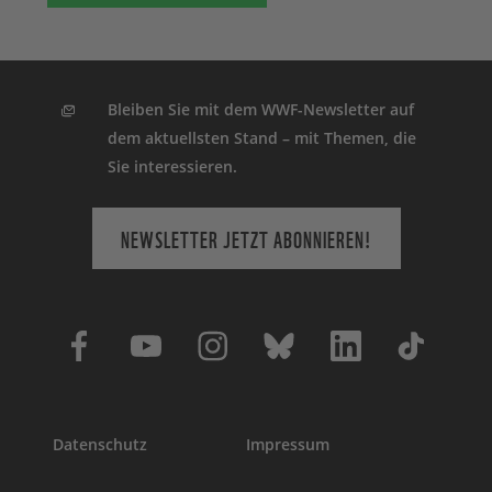
Bleiben Sie mit dem WWF-Newsletter auf
dem aktuellsten Stand – mit Themen, die
Sie interessieren.
NEWSLETTER JETZT ABONNIEREN!
Datenschutz
Impressum