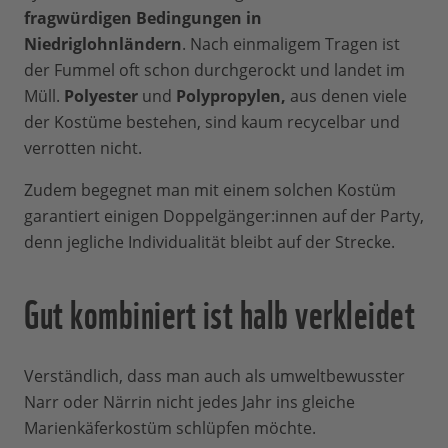
fragwürdigen Bedingungen in
Niedriglohnländern
. Nach einmaligem Tragen ist
der Fummel oft schon durchgerockt und landet im
Müll.
Polyester
und
Polypropylen,
aus denen viele
der Kostüme bestehen, sind kaum recycelbar und
verrotten nicht.
Zudem begegnet man mit einem solchen Kostüm
garantiert einigen Doppelgänger:innen auf der Party,
denn jegliche Individualität bleibt auf der Strecke.
Gut kombiniert ist halb verkleidet
Verständlich, dass man auch als umweltbewusster
Narr oder Närrin nicht jedes Jahr ins gleiche
Marienkäferkostüm schlüpfen möchte.