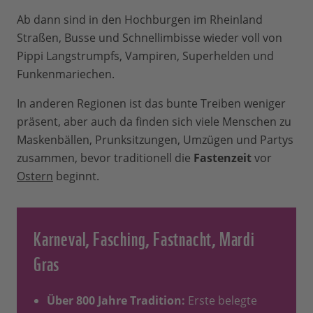
Ab dann sind in den Hochburgen im Rheinland
Straßen, Busse und Schnellimbisse wieder voll von
Pippi Langstrumpfs, Vampiren, Superhelden und
Funkenmariechen.
In anderen Regionen ist das bunte Treiben weniger
präsent, aber auch da finden sich viele Menschen zu
Maskenbällen, Prunksitzungen, Umzügen und Partys
zusammen, bevor traditionell die
Fastenzeit
vor
Ostern
beginnt.
Karneval, Fasching, Fastnacht, Mardi
Gras
Über 800 Jahre Tradition:
Erste belegte