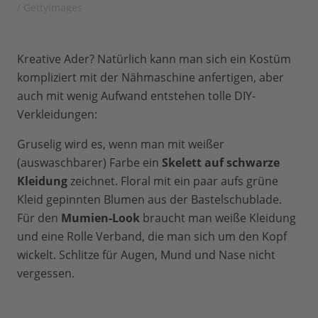
/ GettyImages
Kreative Ader? Natürlich kann man sich ein Kostüm
kompliziert mit der Nähmaschine anfertigen, aber
auch mit wenig Aufwand entstehen tolle DIY-
Verkleidungen:
Gruselig wird es, wenn man mit weißer
(auswaschbarer) Farbe ein
Skelett auf schwarze
Kleidung
zeichnet. Floral mit ein paar aufs grüne
Kleid gepinnten Blumen aus der Bastelschublade.
Für den
Mumien-Look
braucht man weiße Kleidung
und eine Rolle Verband, die man sich um den Kopf
wickelt. Schlitze für Augen, Mund und Nase nicht
vergessen.