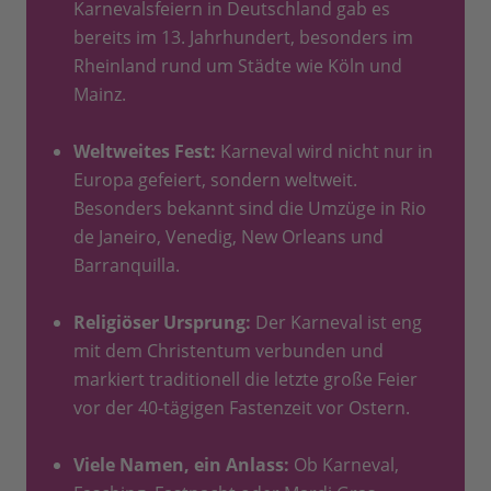
Karnevalsfeiern in Deutschland gab es
bereits im 13. Jahrhundert, besonders im
Rheinland rund um Städte wie Köln und
Mainz.
Weltweites Fest:
Karneval wird nicht nur in
Europa gefeiert, sondern weltweit.
Besonders bekannt sind die Umzüge in Rio
de Janeiro, Venedig, New Orleans und
Barranquilla.
Religiöser Ursprung:
Der Karneval ist eng
mit dem Christentum verbunden und
markiert traditionell die letzte große Feier
vor der 40-tägigen Fastenzeit vor Ostern.
Viele Namen, ein Anlass:
Ob Karneval,