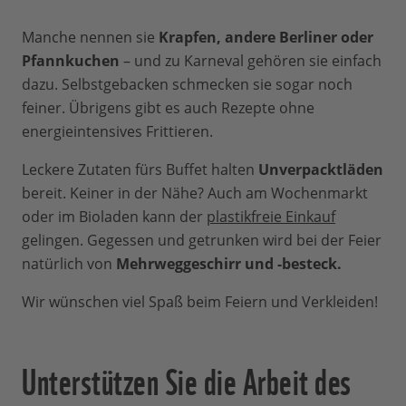
Manche nennen sie
Krapfen, andere Berliner oder
Pfannkuchen
– und zu Karneval gehören sie einfach
dazu. Selbstgebacken schmecken sie sogar noch
feiner. Übrigens gibt es auch Rezepte ohne
energieintensives Frittieren.
Leckere Zutaten fürs Buffet halten
Unverpacktläden
bereit. Keiner in der Nähe? Auch am Wochenmarkt
oder im Bioladen kann der
plastikfreie Einkauf
gelingen. Gegessen und getrunken wird bei der Feier
natürlich von
Mehrweggeschirr und -besteck.
Wir wünschen viel Spaß beim Feiern und Verkleiden!
Unterstützen Sie die Arbeit des