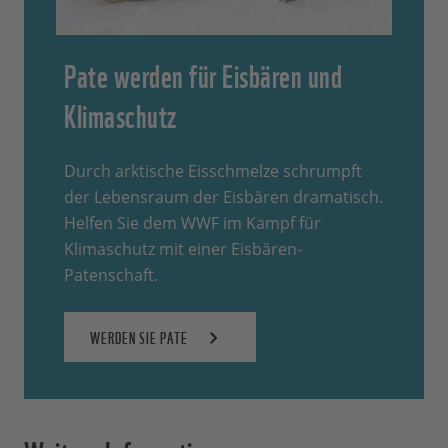
Pate werden für Eisbären und
Klimaschutz
Durch arktische Eisschmelze schrumpft
der Lebensraum der Eisbären dramatisch.
Helfen Sie dem WWF im Kampf für
Klimaschutz mit einer Eisbären-
Patenschaft.
WERDEN SIE PATE