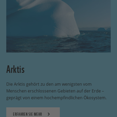
Arktis
Die Arktis gehört zu den am wenigsten vom
Menschen erschlossenen Gebieten auf der Erde –
geprägt von einem hochempfindlichen Ökosystem.
ERFAHREN SIE MEHR