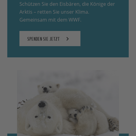
Schützen Sie den Eisbären, die Könige der
Arktis – retten Sie unser Klima.
Gemeinsam mit dem WWF.
SPENDEN SIE JETZT