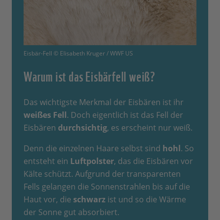
Eisbär-Fell © Elisabeth Kruger / WWF US
Warum ist das Eisbärfell weiß?
Das wichtigste Merkmal der Eisbären ist ihr
weißes Fell
. Doch eigentlich ist das Fell der
Eisbären
durchsichtig
, es erscheint nur weiß.
Denn die einzelnen Haare selbst sind
hohl
. So
entsteht ein
Luftpolster
, das die Eisbären vor
Kälte schützt. Aufgrund der transparenten
Fells gelangen die Sonnenstrahlen bis auf die
Haut vor, die
schwarz
ist und so die Wärme
der Sonne gut absorbiert.