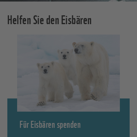
Helfen Sie den Eisbären
Für Eisbären spenden