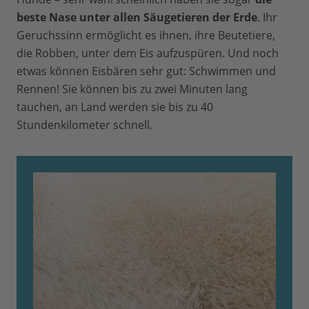
beste Nase unter allen Säugetieren der Erde
. Ihr
Geruchssinn ermöglicht es ihnen, ihre Beutetiere,
die Robben, unter dem Eis aufzuspüren. Und noch
etwas können Eisbären sehr gut: Schwimmen und
Rennen! Sie können bis zu zwei Minuten lang
tauchen, an Land werden sie bis zu 40
Stundenkilometer schnell.