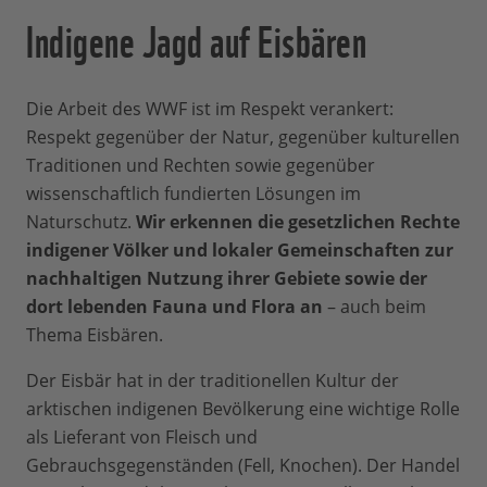
Indigene Jagd auf Eisbären
Die Arbeit des WWF ist im Respekt verankert:
Respekt gegenüber der Natur, gegenüber kulturellen
Traditionen und Rechten sowie gegenüber
wissenschaftlich fundierten Lösungen im
Naturschutz.
Wir erkennen die gesetzlichen Rechte
indigener Völker und lokaler Gemeinschaften zur
nachhaltigen Nutzung ihrer Gebiete sowie der
dort lebenden Fauna und Flora an
– auch beim
Thema Eisbären.
Der Eisbär hat in der traditionellen Kultur der
arktischen indigenen Bevölkerung eine wichtige Rolle
als Lieferant von Fleisch und
Gebrauchsgegenständen (Fell, Knochen). Der Handel