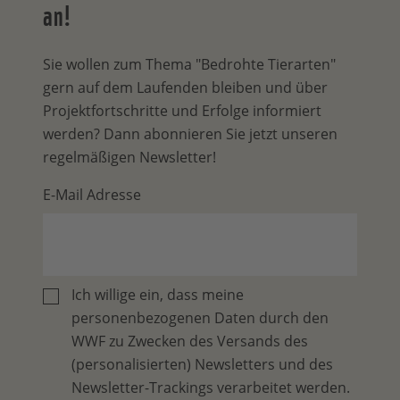
an!
Sie wollen zum Thema "Bedrohte Tierarten"
gern auf dem Laufenden bleiben und über
Projektfortschritte und Erfolge informiert
werden? Dann abonnieren Sie jetzt unseren
regelmäßigen Newsletter!
E-Mail Adresse
Ich willige ein, dass meine
personenbezogenen Daten durch den
WWF zu Zwecken des Versands des
(personalisierten) Newsletters und des
Newsletter-Trackings verarbeitet werden.