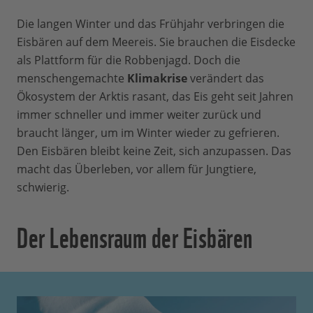
Die langen Winter und das Frühjahr verbringen die
Eisbären auf dem Meereis. Sie brauchen die Eisdecke
als Plattform für die Robbenjagd. Doch die
menschengemachte
Klimakrise
verändert das
Ökosystem der Arktis rasant, das Eis geht seit Jahren
immer schneller und immer weiter zurück und
braucht länger, um im Winter wieder zu gefrieren.
Den Eisbären bleibt keine Zeit, sich anzupassen. Das
macht das Überleben, vor allem für Jungtiere,
schwierig.
Der Lebensraum der Eisbären