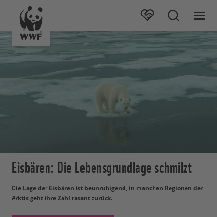
Eisbären: Die Lebensgrundlage schmilzt
Die Lage der Eisbären ist beunruhigend, in manchen Regionen der
Arktis geht ihre Zahl rasant zurück.