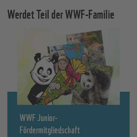
Werdet Teil der WWF-Familie
WWF Junior-
Fördermitgliedschaft