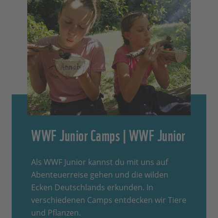
WWF Junior Camps | WWF Junior
Als WWF Junior kannst du mit uns auf
Abenteuerreise gehen und die wilden
Ecken Deutschlands erkunden. In
verschiedenen Camps entdecken wir Tiere
und Pflanzen.