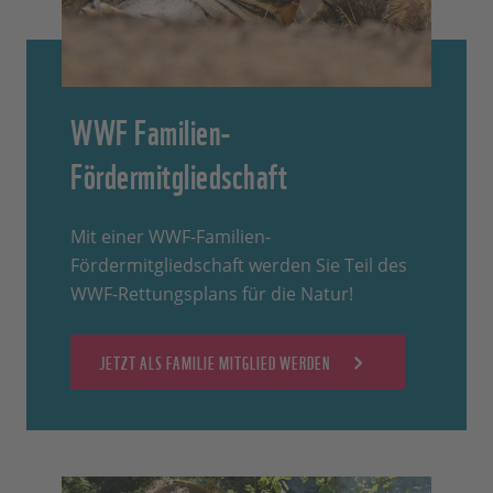
WWF Familien-
Fördermitgliedschaft
Mit einer WWF-Familien-
Fördermitgliedschaft werden Sie Teil des
WWF-Rettungsplans für die Natur!
JETZT ALS FAMILIE MITGLIED WERDEN