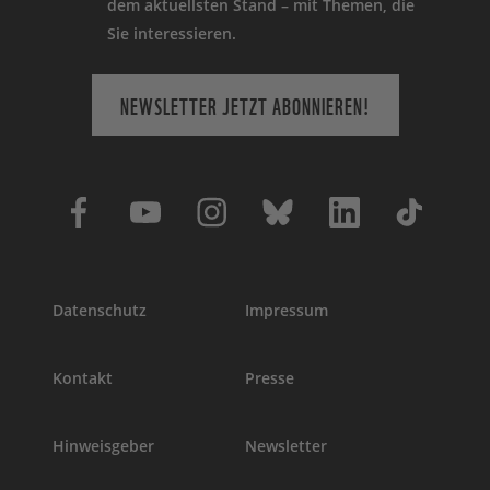
dem aktuellsten Stand – mit Themen, die
Sie interessieren.
NEWSLETTER JETZT ABONNIEREN!
Datenschutz
Impressum
Kontakt
Presse
Hinweisgeber
Newsletter