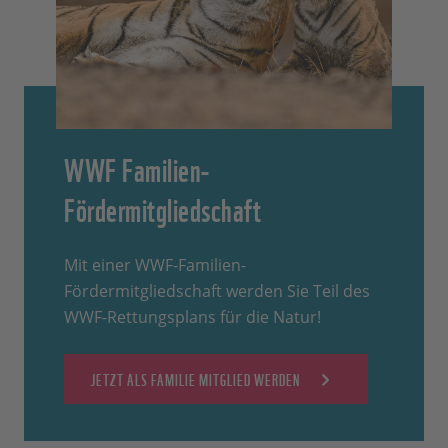
WWF Familien-
Fördermitgliedschaft
Mit einer WWF-Familien-
Fördermitgliedschaft werden Sie Teil des
WWF-Rettungsplans für die Natur!
JETZT ALS FAMILIE MITGLIED WERDEN