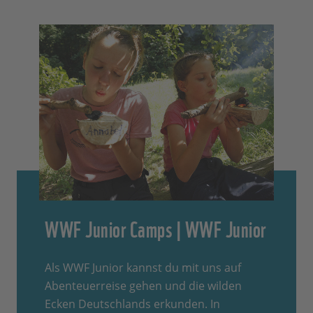
WWF Junior Camps | WWF Junior
Als WWF Junior kannst du mit uns auf
Abenteuerreise gehen und die wilden
Ecken Deutschlands erkunden. In