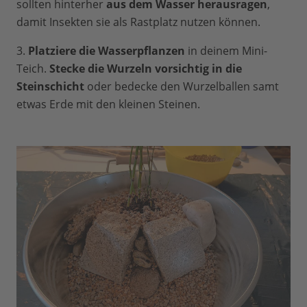
sollten hinterher
aus dem Wasser herausragen
,
damit Insekten sie als Rastplatz nutzen können.
3.
Platziere die Wasserpflanzen
in deinem Mini-
Teich.
Stecke die Wurzeln vorsichtig in die
Steinschicht
oder bedecke den Wurzelballen samt
etwas Erde mit den kleinen Steinen.