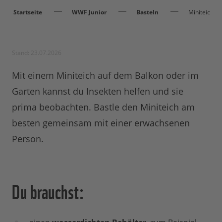
Startseite
WWF Junior
Basteln
Miniteich
Stand: 23.07.2026
Mit einem Miniteich auf dem Balkon oder im
Garten kannst du Insekten helfen und sie
prima beobachten. Bastle den Miniteich am
besten gemeinsam mit einer erwachsenen
Person.
Du brauchst: