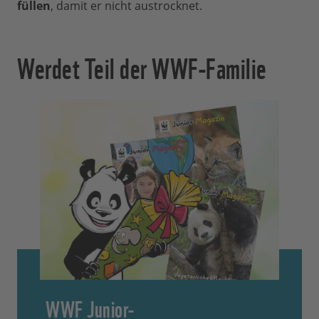
füllen
, damit er nicht austrocknet.
Werdet Teil der WWF-Familie
WWF Junior-