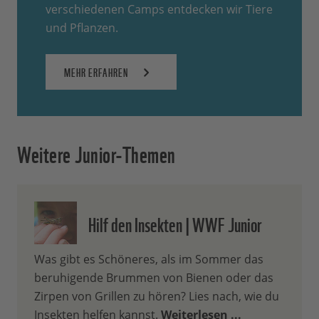
verschiedenen Camps entdecken wir Tiere
und Pflanzen.
MEHR ERFAHREN
Weitere Junior-Themen
Hilf den Insekten | WWF Junior
Was gibt es Schöneres, als im Sommer das
beruhigende Brummen von Bienen oder das
Zirpen von Grillen zu hören? Lies nach, wie du
Insekten helfen kannst.
Weiterlesen ...