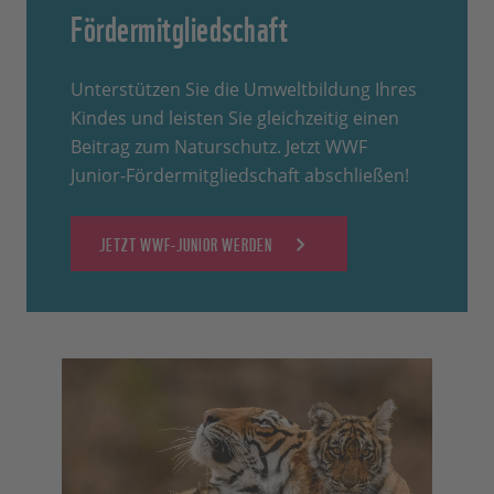
Fördermitgliedschaft
Unterstützen Sie die Umweltbildung Ihres
Kindes und leisten Sie gleichzeitig einen
Beitrag zum Naturschutz. Jetzt WWF
Junior-Fördermitgliedschaft abschließen!
JETZT WWF-JUNIOR WERDEN