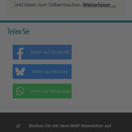
und Ideen zum Selbermachen.
Weiterlesen ...
Teilen Sie
Teilen auf Facebook
Teilen auf Bluesky
Teilen auf Whatsapp
Bleiben Sie mit dem WWF-Newsletter auf