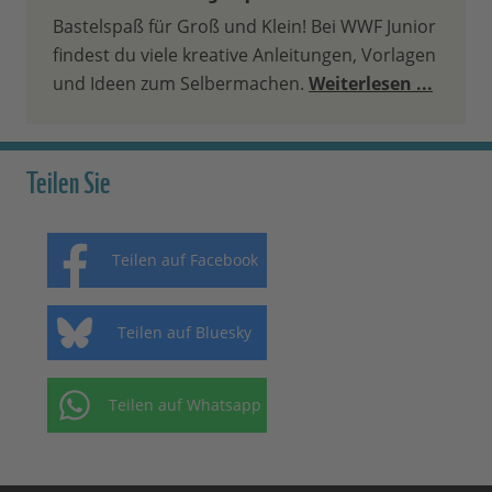
Bastelspaß für Groß und Klein! Bei WWF Junior
findest du viele kreative Anleitungen, Vorlagen
und Ideen zum Selbermachen.
Weiterlesen ...
Teilen Sie
Teilen auf Facebook
Teilen auf Bluesky
Teilen auf Whatsapp