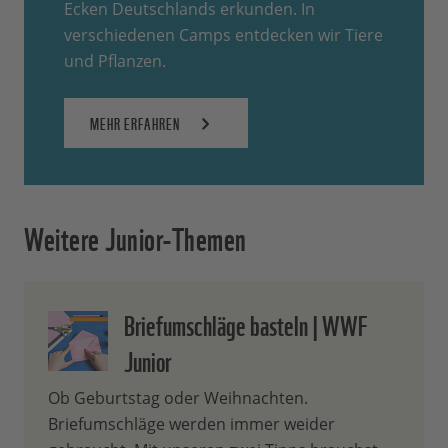
Ecken Deutschlands erkunden. In
verschiedenen Camps entdecken wir Tiere
und Pflanzen.
MEHR ERFAHREN
Weitere Junior-Themen
Briefumschläge basteln | WWF
Junior
Ob Geburtstag oder Weihnachten.
Briefumschläge werden immer weider