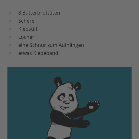
8 Butterbrottüten
Schere
Klebstift
Locher
eine Schnur zum Aufhängen
etwas Klebeband