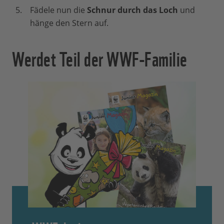
Fädele nun die
Schnur durch das Loch
und
hänge den Stern auf.
Werdet Teil der WWF-Familie