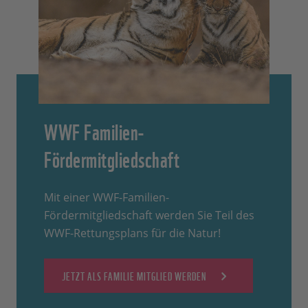
WWF Familien-
Fördermitgliedschaft
Mit einer WWF-Familien-
Fördermitgliedschaft werden Sie Teil des
WWF-Rettungsplans für die Natur!
JETZT ALS FAMILIE MITGLIED WERDEN