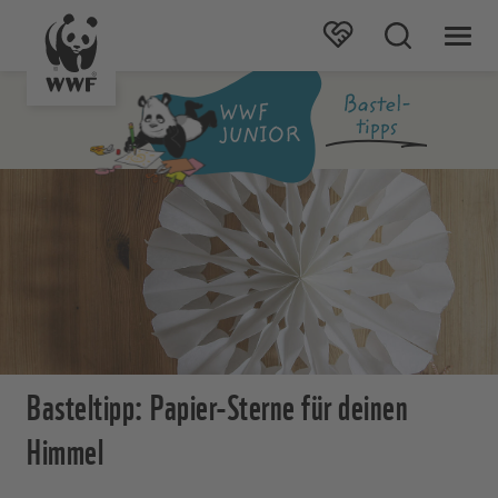
Basteltipp: Papier-Sterne für deinen
Himmel