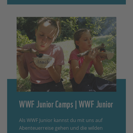
WWF Junior Camps | WWF Junior
Als WWF Junior kannst du mit uns auf
Abenteuerreise gehen und die wilden