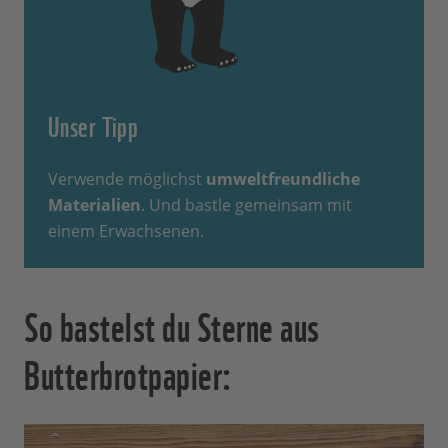
Unser Tipp
Verwende möglichst
umweltfreundliche
Materialien
. Und bastle gemeinsam mit
einem Erwachsenen.
So bastelst du Sterne aus
Butterbrotpapier: