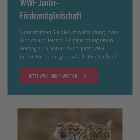
WWF Junior-
Fördermitgliedschaft
Unterstützen Sie die Umweltbildung Ihres
Kindes und leisten Sie gleichzeitig einen
Beitrag zum Naturschutz. Jetzt WWF
Junior-Fördermitgliedschaft abschließen!
JETZT WWF-JUNIOR WERDEN