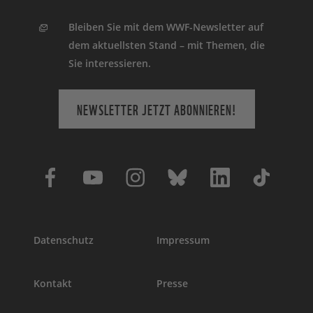
Bleiben Sie mit dem WWF-Newsletter auf
dem aktuellsten Stand – mit Themen, die
Sie interessieren.
NEWSLETTER JETZT ABONNIEREN!
Datenschutz
Impressum
Kontakt
Presse