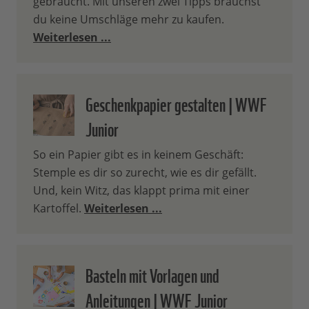
gebraucht. Mit unseren zwei Tipps brauchst
du keine Umschläge mehr zu kaufen.
Weiterlesen ...
Geschenkpapier gestalten | WWF
Junior
So ein Papier gibt es in keinem Geschäft:
Stemple es dir so zurecht, wie es dir gefällt.
Und, kein Witz, das klappt prima mit einer
Kartoffel.
Weiterlesen ...
Basteln mit Vorlagen und
Anleitungen | WWF Junior