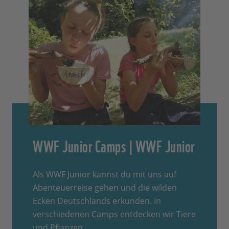
WWF Junior Camps | WWF Junior
Als WWF Junior kannst du mit uns auf
Abenteuerreise gehen und die wilden
Ecken Deutschlands erkunden. In
verschiedenen Camps entdecken wir Tiere
und Pflanzen.