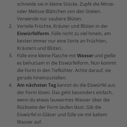
schneide sie in kleine Stücke. Zupfe die Minze-
oder Melisse-Blättchen von den Stielen.
Verwende nur saubere Blüten.
Verteile Früchte, Kräuter und Blüten in der
Eiswürfelform
. Fülle nicht zu viel hinein, am
besten immer nur eine Sorte an Früchten,
Kräutern und Blüten.
Fülle eine kleine Flasche mit
Wasser
und gieße
es behutsam in die Eiswürfelform. Nun kommt
die Form in den Tiefkühler. Achte darauf, sie
gerade hineinzustellen.
Am nächsten Tag
kannst du die Eiswürfel aus
der Form lösen. Das geht besonders einfach,
wenn du etwas lauwarmes Wasser über die
Rückseite der Form laufen lässt. Gib die
Eiswürfel in Gläser und fülle sie mit kaltem
Wasser auf.