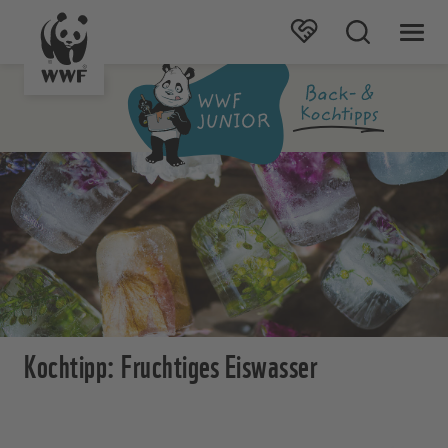
Kochtipp: Fruchtiges Eiswasser