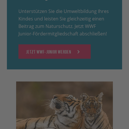
Unterstützen Sie die Umweltbildung Ihres
Kindes und leisten Sie gleichzeitig einen
Beitrag zum Naturschutz. Jetzt WWF
Junior-Fördermitgliedschaft abschließen!
JETZT WWF-JUNIOR WERDEN