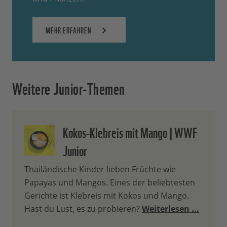
MEHR ERFAHREN
Weitere Junior-Themen
Kokos-Klebreis mit Mango | WWF
Junior
Thailändische Kinder lieben Früchte wie
Papayas und Mangos. Eines der beliebtesten
Gerichte ist Klebreis mit Kokos und Mango.
Hast du Lust, es zu probieren?
Weiterlesen ...