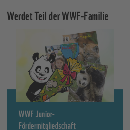
Werdet Teil der WWF-Familie
WWF Junior-
Fördermitgliedschaft