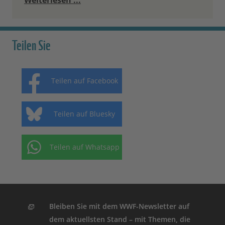
Teilen Sie
Teilen auf Facebook
Teilen auf Bluesky
Teilen auf Whatsapp
Bleiben Sie mit dem WWF-Newsletter auf
dem aktuellsten Stand – mit Themen, die