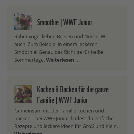
Smoothie | WWF Junior
Rabenvögel lieben Beeren und Nüsse. Wir
auch! Zum Beispiel in einem leckeren
Smoothie! Genau das Richtige für heiße
Sommertage.
Weiterlesen ...
Kochen & Backen für die ganze
Familie | WWF Junior
Gemeinsam mit der Familie kochen und
backen – bei WWF Junior findest du einfache
Rezepte und leckere Ideen für Groß und Klein.
Weiterlesen ...