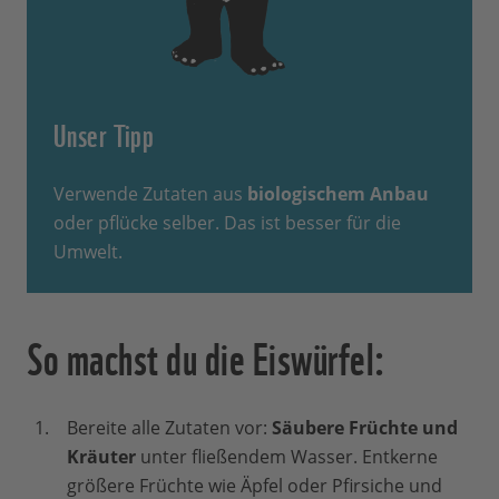
Unser Tipp
Verwende Zutaten aus
biologischem Anbau
oder pflücke selber. Das ist besser für die
Umwelt.
So machst du die Eiswürfel:
Bereite alle Zutaten vor:
Säubere Früchte und
Kräuter
unter fließendem Wasser. Entkerne
größere Früchte wie Äpfel oder Pfirsiche und