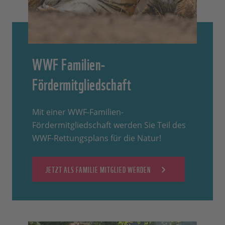
WWF Familien-
Fördermitgliedschaft
Mit einer WWF-Familien-
Fördermitgliedschaft werden Sie Teil des
WWF-Rettungsplans für die Natur!
JETZT ALS FAMILIE MITGLIED WERDEN