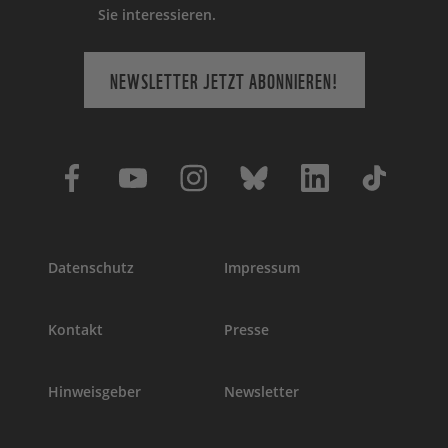
Sie interessieren.
NEWSLETTER JETZT ABONNIEREN!
Datenschutz
Impressum
Kontakt
Presse
Hinweisgeber
Newsletter