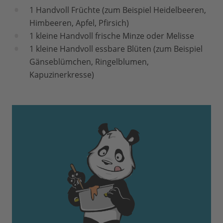
1 Handvoll Früchte (zum Beispiel Heidelbeeren,
Himbeeren, Apfel, Pfirsich)
1 kleine Handvoll frische Minze oder Melisse
1 kleine Handvoll essbare Blüten (zum Beispiel
Gänseblümchen, Ringelblumen,
Kapuzinerkresse)