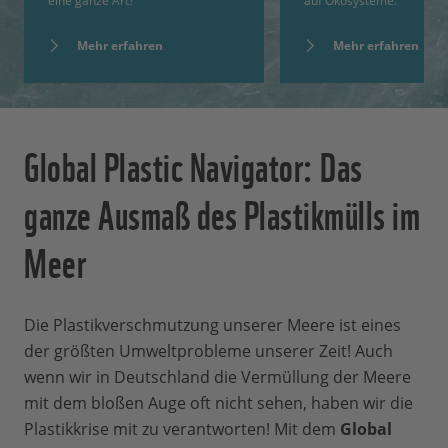
eine ganze Art?
auf Ökosysteme.
Mehr erfahren
Mehr erfahren
Global Plastic Navigator: Das
ganze Ausmaß des Plastikmülls im
Meer
Die Plastikverschmutzung unserer Meere ist eines
der größten Umweltprobleme unserer Zeit! Auch
wenn wir in Deutschland die Vermüllung der Meere
mit dem bloßen Auge oft nicht sehen, haben wir die
Plastikkrise mit zu verantworten! Mit dem
Global