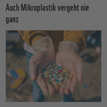
Auch Mikroplastik vergeht nie
ganz