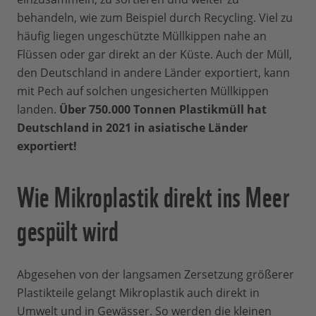
behandeln, wie zum Beispiel durch Recycling. Viel zu
häufig liegen ungeschützte Müllkippen nahe an
Flüssen oder gar direkt an der Küste. Auch der Müll,
den Deutschland in andere Länder exportiert, kann
mit Pech auf solchen ungesicherten Müllkippen
landen.
Über 750.000 Tonnen Plastikmüll hat
Deutschland in 2021 in asiatische Länder
exportiert!
Wie Mikroplastik direkt ins Meer
gespült wird
Abgesehen von der langsamen Zersetzung größerer
Plastikteile gelangt Mikroplastik auch direkt in
Umwelt und in Gewässer. So werden die kleinen