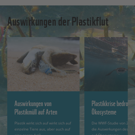
Auswirkungen der Plastikflut
Auswirkungen von
Plastikkrise bedroht
Plastikmüll auf Arten
Ökosysteme
Plastik wirkt sich auf wirkt sich auf
Die WWF-Studie von 2022 
einzelne Tiere aus, aber auch auf
die Auswirkungen des Pla