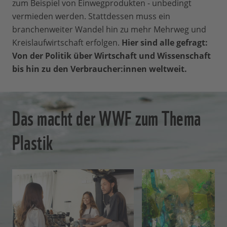
zum Beispiel von Einwegprodukten - unbedingt
vermieden werden. Stattdessen muss ein
branchenweiter Wandel hin zu mehr Mehrweg und
Kreislaufwirtschaft erfolgen.
Hier sind alle gefragt:
Von der Politik über Wirtschaft und Wissenschaft
bis hin zu den Verbraucher:innen weltweit.
Das macht der WWF zum Thema
Plastik