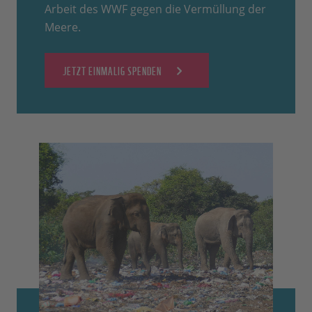
Arbeit des WWF gegen die Vermüllung der
Meere.
JETZT EINMALIG SPENDEN