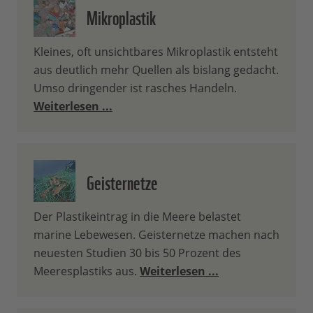
Mikroplastik
Kleines, oft unsichtbares Mikroplastik entsteht
aus deutlich mehr Quellen als bislang gedacht.
Umso dringender ist rasches Handeln.
Weiterlesen ...
Geisternetze
Der Plastikeintrag in die Meere belastet
marine Lebewesen. Geisternetze machen nach
neuesten Studien 30 bis 50 Prozent des
Meeresplastiks aus.
Weiterlesen ...