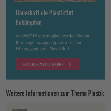
Dauerhaft die Plastikflut
bekämpfen
Als WWF-Fördermitglied werden Sie mit
Ihrer regelmäßigen Spende Teil der
Lösung gegen die Plastikflut!
JETZT REGELMÄSSIG SPENDEN
Weitere Informationen zum Thema Plastik