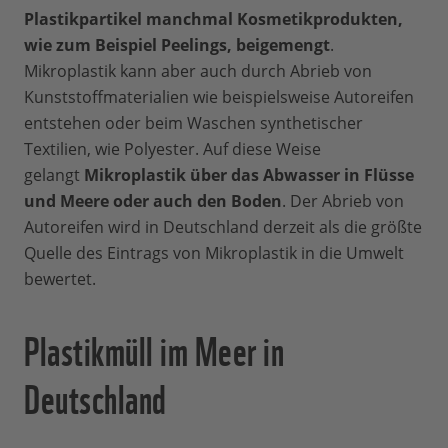
Plastikpartikel manchmal Kosmetikprodukten,
wie zum Beispiel Peelings, beigemengt
.
Mikroplastik kann aber auch durch Abrieb von
Kunststoffmaterialien wie beispielsweise Autoreifen
entstehen oder beim Waschen synthetischer
Textilien, wie Polyester. Auf diese Weise
gelangt
Mikroplastik über das Abwasser in Flüsse
und Meere oder auch den Boden
. Der Abrieb von
Autoreifen wird in Deutschland derzeit als die größte
Quelle des Eintrags von Mikroplastik in die Umwelt
bewertet.
Plastikmüll im Meer in
Deutschland