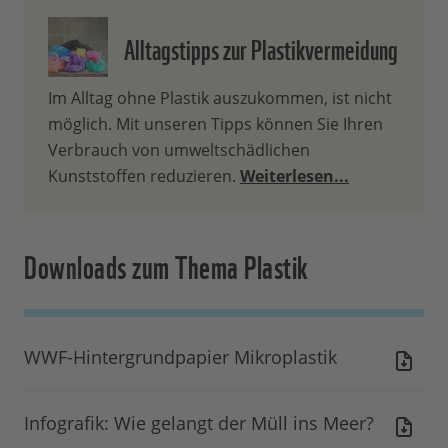
Alltagstipps zur Plastikvermeidung
Im Alltag ohne Plastik auszukommen, ist nicht
möglich. Mit unseren Tipps können Sie Ihren
Verbrauch von umweltschädlichen
Kunststoffen reduzieren.
Weiterlesen...
Downloads zum Thema Plastik
WWF-Hintergrundpapier Mikroplastik
Infografik: Wie gelangt der Müll ins Meer?