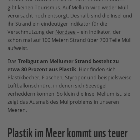
gibt keinen Tourismus. Auf Mellum wird weder Müll
verursacht noch entsorgt. Deshalb sind die Insel und
ihr Strand ein eindeutiger Indikator für die
Verschmutzung der
Nordsee
– ein Indikator, der
schon mal auf 100 Metern Strand über 700 Teile Müll
aufweist.
Das
Treibgut am Mellumer Strand besteht zu
etwa 80 Prozent aus Plastik
. Hier finden sich
Plastikbecher, Flaschen, Styropor und beispielsweise
Luftballonschnüre, in denen sich Seevögel
verheddern können. So klein die Insel Mellum ist, sie
zeigt das Ausmaß des Müllproblems in unseren
Meeren.
Plastik im Meer kommt uns teuer