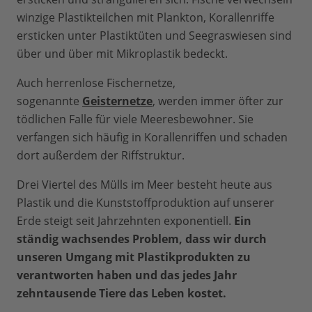
winzige Plastikteilchen mit Plankton, Korallenriffe
ersticken unter Plastiktüten und Seegraswiesen sind
über und über mit Mikroplastik bedeckt.
Auch herrenlose Fischernetze,
sogenannte
Geisternetze
, werden immer öfter zur
tödlichen Falle für viele Meeresbewohner. Sie
verfangen sich häufig in Korallenriffen und schaden
dort außerdem der Riffstruktur.
Drei Viertel des Mülls im Meer besteht heute aus
Plastik und die Kunststoffproduktion auf unserer
Erde steigt seit Jahrzehnten exponentiell.
Ein
ständig wachsendes Problem, dass wir durch
unseren Umgang mit Plastikprodukten zu
verantworten haben und das jedes Jahr
zehntausende Tiere das Leben kostet.