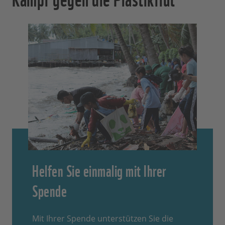
Helfen Sie einmalig mit Ihrer
Spende
Mit Ihrer Spende unterstützen Sie die