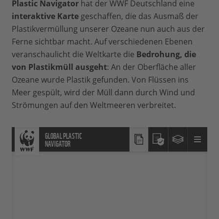
Plastic Navigator
hat der WWF Deutschland eine
interaktive Karte
geschaffen, die das Ausmaß der
Plastikvermüllung unserer Ozeane nun auch aus der
Ferne sichtbar macht. Auf verschiedenen Ebenen
veranschaulicht die Weltkarte die
Bedrohung, die
von Plastikmüll ausgeht
: An der Oberfläche aller
Ozeane wurde Plastik gefunden. Von Flüssen ins
Meer gespült, wird der Müll dann durch Wind und
Strömungen auf den Weltmeeren verbreitet.