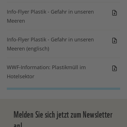
Info-Flyer Plastik - Gefahr in unseren
Meeren
Info-Flyer Plastik - Gefahr in unseren
Meeren (englisch)
WWF-Information: Plastikmüll im
Hotelsektor
Melden Sie sich jetzt zum Newsletter
an!