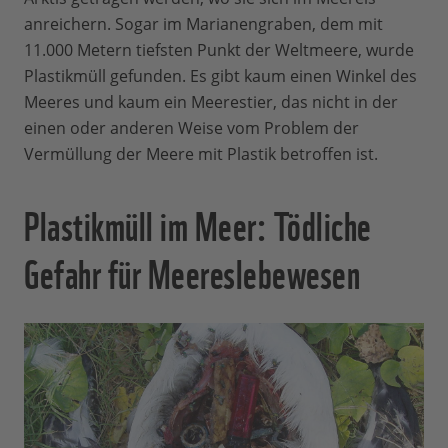
anreichern. Sogar im Marianengraben, dem mit
11.000 Metern tiefsten Punkt der Weltmeere, wurde
Plastikmüll gefunden. Es gibt kaum einen Winkel des
Meeres und kaum ein Meerestier, das nicht in der
einen oder anderen Weise vom Problem der
Vermüllung der Meere mit Plastik betroffen ist.
Plastikmüll im Meer: Tödliche
Gefahr für Meereslebewesen