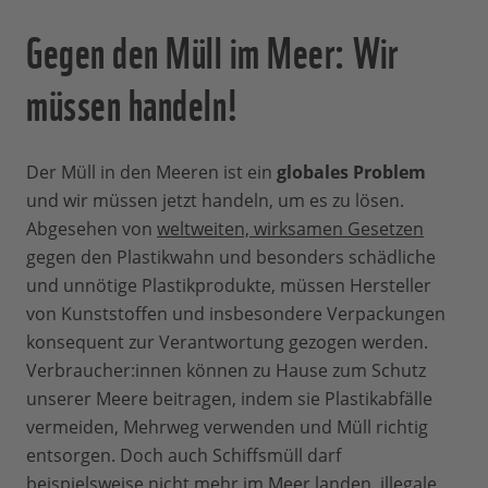
Gegen den Müll im Meer: Wir
müssen handeln!
Der Müll in den Meeren ist ein
globales Problem
und wir müssen jetzt handeln, um es zu lösen.
Abgesehen von
weltweiten, wirksamen Gesetzen
gegen den Plastikwahn und besonders schädliche
und unnötige Plastikprodukte, müssen Hersteller
von Kunststoffen und insbesondere Verpackungen
konsequent zur Verantwortung gezogen werden.
Verbraucher:innen können zu Hause zum Schutz
unserer Meere beitragen, indem sie Plastikabfälle
vermeiden, Mehrweg verwenden und Müll richtig
entsorgen. Doch auch Schiffsmüll darf
beispielsweise nicht mehr im Meer landen, illegale