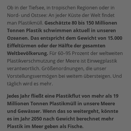
Ob in der Tiefsee, in tropischen Regionen oder in
Nord- und Ostsee: An jeder Küste der Welt findet
man Plastikmüll.
Geschätzte 80 bis 150 Millionen
Tonnen Plastik schwimmen aktuell in unseren
Ozeanen. Das entspricht dem Gewicht von 15.000
Eiffeltürmen oder der Hälfte der gesamten
Weltbevölkerung.
Für 60–95 Prozent der weltweiten
Plastikverschmutzung der Meere ist Einwegplastik
verantwortlich. Größenordnungen, die unser
Vorstellungsvermögen bei weitem übersteigen. Und
täglich wird es mehr.
Jedes Jahr fließt eine Plastikflut von mehr als 19
Millionen Tonnen Plastikmüll in unsere Meere
und Gewässer. Wenn das so weitergeht, könnte
es im Jahr 2050 nach Gewicht berechnet
mehr
Plastik im Meer geben als Fische
.